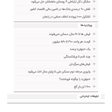
مشکل دکل ارتباطی ۴ روستای ماهنشان حل می‌شود
نقش ۹۰ درصدی بانک‌ها در تامین مالی اقتصاد کشور
تشکیل ۱۰۰۰ پرونده تخلف صنفی در زنجان
پربازدیدها
فیش ها تا ۴۰ سال، مسکن نمی‌شوند
قیمت هر واحد ۳۰۰ تا ۵۶۰ میلیون
یک «جهان» وعده
چند قدم تا ورشکستگی
فیش‌های سرگردان
واریزی مرحله دوم مسکن ملی تا پایان سال اخذ می‌شود
«جهان» را چگونه فروختند؟
۱۷۰۰ تن بارِ کَج
تبلیغات اینترنتی