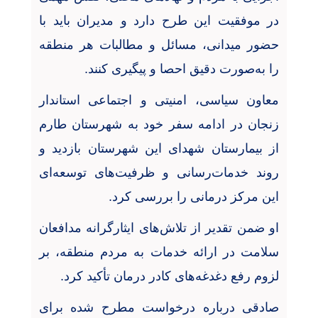
در موفقیت این طرح دارد و مدیران باید با
حضور میدانی، مسائل و مطالبات هر منطقه
را به‌صورت دقیق احصا و پیگیری کنند
.
معاون سیاسی، امنیتی و اجتماعی استاندار
زنجان در ادامه سفر خود به شهرستان طارم
از بیمارستان شهدای این شهرستان بازدید و
روند خدمات‌رسانی و ظرفیت‌های توسعه‌ای
این مرکز درمانی را بررسی کرد
.
او ضمن تقدیر از تلاش‌های ایثارگرانه مدافعان
سلامت در ارائه خدمات به مردم منطقه، بر
لزوم رفع دغدغه‌های کادر درمان تأکید کرد
.
صادقی درباره درخواست مطرح شده برای