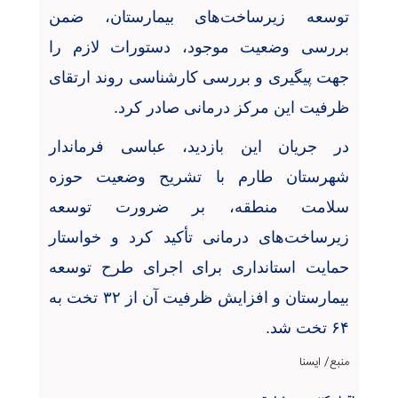
توسعه زیرساخت‌های بیمارستان، ضمن
بررسی وضعیت موجود، دستورات لازم را
جهت پیگیری و بررسی کارشناسی روند ارتقای
ظرفیت این مرکز درمانی صادر کرد
.
در جریان این بازدید، عباسی فرماندار
شهرستان طارم با تشریح وضعیت حوزه
سلامت منطقه، بر ضرورت توسعه
زیرساخت‌های درمانی تأکید کرد و خواستار
حمایت استانداری برای اجرای طرح توسعه
بیمارستان و افزایش ظرفیت آن از
۳۲
تخت به
۶۴
تخت شد
.
منبع/ ایسنا