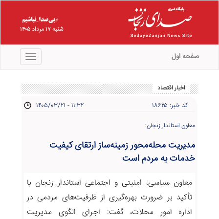
شنبه ۱۷ مرداد ۱۴۰۵
صفحه اول
منو
اخبار اقتصاد
کد خبر: ۱۸۶۲۵
۱۴۰۵/۰۳/۲۱ - ۱۱:۳۲
معاون استاندار زنجان:
مدیریت محله‌محور زمینه‌ساز ارتقای کیفیت
خدمات به مردم است
معاون سیاسی، امنیتی و اجتماعی استاندار زنجان با
تأکید بر ضرورت بهره‌گیری از ظرفیت‌های مردمی در
اداره امور محلات، گفت: اجرای الگوی مدیریت