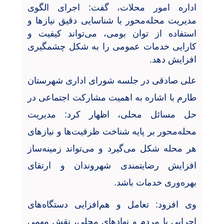
اداره امور محلات، گفت: اجرای الگوی
مدیریت محله‌محور با شناسایی دقیق نیازها و
استفاده از توان بومی، می‌تواند کیفیت و
کارایی خدمات عمومی را به شکل چشمگیری
افزایش دهد
.
علی صادقی
در جلسه شورای اداری شهرستان
طارم با اشاره به اهمیت مشارکت اجتماعی در
حل مسائل محلی، اظهار کرد: مدیریت
محله‌محور بر پایه شناخت ظرفیت‌ها و نیازهای
هر محله شکل می‌گیرد و می‌تواند زمینه‌ساز
افزایش رضایتمندی شهروندان و ارتقای
بهره‌وری خدمات باشد
.
وی افزود: تعامل و هم‌افزایی دستگاه‌های
اجرایی با مردم و نهادهای محلی، نقش مهمی