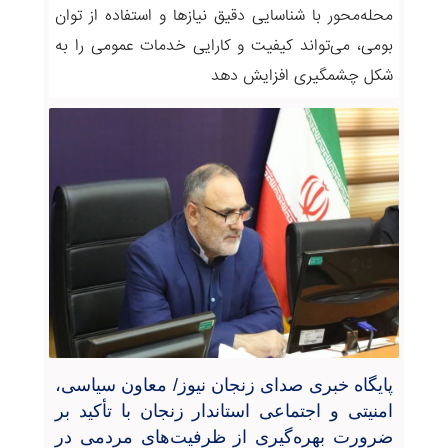
محله‌محور با شناسایی دقیق نیازها و استفاده از توان
بومی، می‌تواند کیفیت و کارایی خدمات عمومی را به
شکل چشمگیری افزایش دهد
پایگاه خبری صدای زنجان نیوز/ معاون سیاسی،
امنیتی و اجتماعی استاندار زنجان با تأکید بر
ضرورت بهره‌گیری از ظرفیت‌های مردمی در