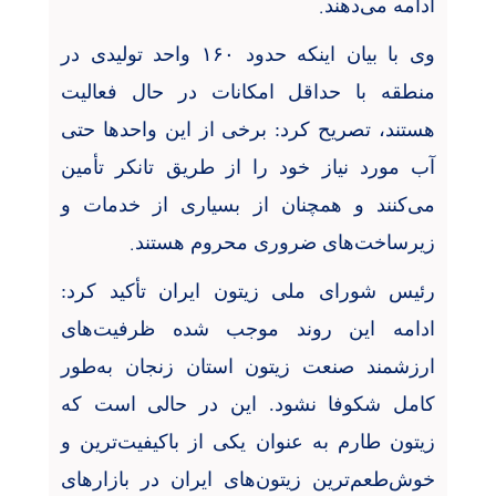
.
ادامه می‌دهند
وی با بیان اینکه حدود
۱۶۰
واحد تولیدی در
منطقه با حداقل امکانات در حال فعالیت
هستند، تصریح کرد: برخی از این واحدها حتی
آب مورد نیاز خود را از طریق تانکر تأمین
می‌کنند و همچنان از بسیاری از خدمات و
.
زیرساخت‌های ضروری محروم هستند
رئیس شورای ملی زیتون ایران تأکید کرد:
ادامه این روند موجب شده ظرفیت‌های
ارزشمند صنعت زیتون استان زنجان به‌طور
کامل شکوفا نشود. این در حالی است که
زیتون طارم به عنوان یکی از باکیفیت‌ترین و
خوش‌طعم‌ترین زیتون‌های ایران در بازارهای