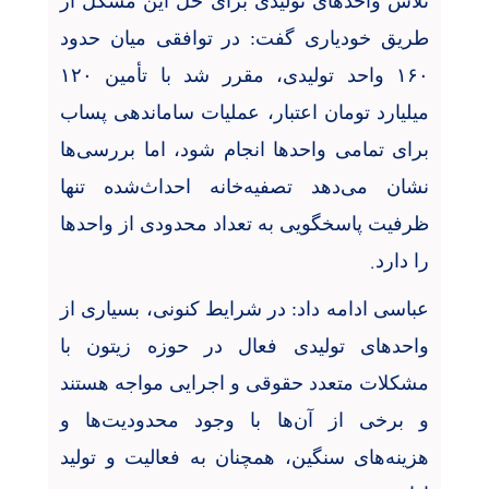
تلاش واحدهای تولیدی برای حل این مشکل از
طریق خودیاری گفت: در توافقی میان حدود
۱۶۰
واحد تولیدی، مقرر شد با تأمین
۱۲۰
میلیارد تومان اعتبار، عملیات ساماندهی پساب
برای تمامی واحدها انجام شود، اما بررسی‌ها
نشان می‌دهد تصفیه‌خانه احداث‌شده تنها
ظرفیت پاسخگویی به تعداد محدودی از واحدها
.
را دارد
عباسی ادامه داد: در شرایط کنونی، بسیاری از
واحدهای تولیدی فعال در حوزه زیتون با
مشکلات متعدد حقوقی و اجرایی مواجه هستند
و برخی از آن‌ها با وجود محدودیت‌ها و
هزینه‌های سنگین، همچنان به فعالیت و تولید