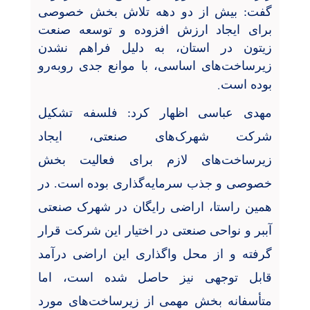
گفت: بیش از دو دهه تلاش بخش خصوصی
برای ایجاد ارزش افزوده و توسعه صنعت
زیتون در استان، به دلیل فراهم نشدن
زیرساخت‌های اساسی، با موانع جدی روبه‌رو
.
بوده است
مهدی عباسی اظهار کرد: فلسفه تشکیل
شرکت شهرک‌های صنعتی، ایجاد
زیرساخت‌های لازم برای فعالیت بخش
خصوصی و جذب سرمایه‌گذاری بوده است. در
همین راستا، اراضی رایگان در شهرک صنعتی
آببر و نواحی صنعتی در اختیار این شرکت قرار
گرفته و از محل واگذاری این اراضی درآمد
قابل توجهی نیز حاصل شده است، اما
متأسفانه بخش مهمی از زیرساخت‌های مورد