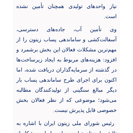
نیاز واحدهای تولیدی همچنان تأمین نشده
.
است
وی تأمین آب، جاده‌های دسترسی،
آسفالت‌کشی و ساماندهی پساب زیتون را از
مهم‌ترین مشکلات فعالان این بخش برشمرد و
افزود: هزینه‌های مربوط به ایجاد زیرساخت‌ها
در گذشته از سرمایه‌گذاران دریافت شده، اما
اکنون برای اجرای طرح ساماندهی پساب بار
دیگر مبالغ سنگینی از تولیدکنندگان مطالبه
می‌شود؛ موضوعی که از نظر فعالان بخش
.
خصوصی قابل پذیرش نیست
رئیس شورای ملی زیتون ایران با اشاره به