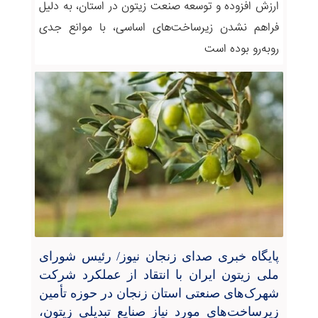
ارزش افزوده و توسعه صنعت زیتون در استان، به دلیل
فراهم نشدن زیرساخت‌های اساسی، با موانع جدی
روبه‌رو بوده است
پایگاه خبری صدای زنجان نیوز/ رئیس شورای
ملی زیتون ایران با انتقاد از عملکرد شرکت
شهرک‌های صنعتی استان زنجان در حوزه تأمین
زیرساخت‌های مورد نیاز صنایع تبدیلی زیتون،