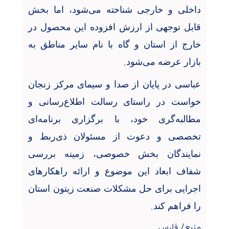
داخلی و خارجی شناخته می‌شود، اما بخش
قابل توجهی از ارزش افزوده این محصول در
خارج از استان و گاه با نام سایر مناطق به
.
بازار عرضه می‌شود
عباسی در پایان از صدا و سیمای مرکز زنجان
خواست در راستای رسالت اطلاع‌رسانی و
مطالبه‌گری خود، با برگزاری برنامه‌ای
تخصصی و دعوت از مسئولان ذی‌ربط و
نمایندگان بخش خصوصی، زمینه بررسی
شفاف ابعاد این موضوع و ارائه راهکارهای
اجرایی برای حل مشکلات صنعت زیتون استان
.
را فراهم کند
منبع/ فارس