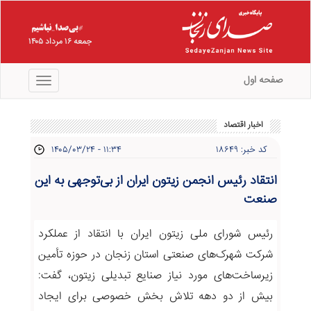
جمعه ۱۶ مرداد ۱۴۰۵
صفحه اول
منو
اخبار اقتصاد
کد خبر: ۱۸۶۴۹
۱۴۰۵/۰۳/۲۴ - ۱۱:۳۴
انتقاد رئیس انجمن زیتون ایران از بی‌توجهی به این
صنعت
رئیس شورای ملی زیتون ایران با انتقاد از عملکرد
شرکت شهرک‌های صنعتی استان زنجان در حوزه تأمین
زیرساخت‌های مورد نیاز صنایع تبدیلی زیتون، گفت:
بیش از دو دهه تلاش بخش خصوصی برای ایجاد