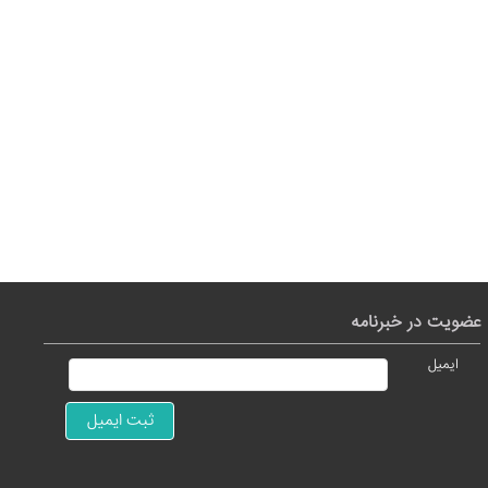
عضویت در خبرنامه
ایمیل