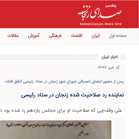
صفحه اول
ایران
اقتصاد
فرهنگی
آموزش
مقالات
اخبار ایران
کد خبر: ۷۶۷۷
پس از حضور اعضای انصرافی شورای شهر زنجان در ستاد رئیسی اتفاق افتاد؛
نماینده رد صلاحیت شده زنجان در ستاد رئیسی
علی وقف‌چی که صلاحیت او برای مجلس یازدهم رد شده بود در