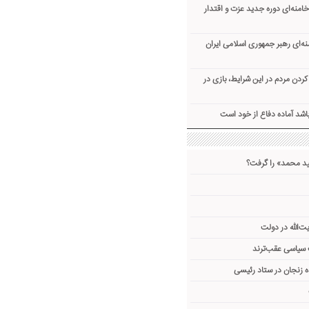
امنه‌ای دوره جدید عزت و اقتدار
نه‌ای رهبر جمهوری اسلامی ایران
ردن مردم در این شرایط، بازی در
 باشد آماده دفاع از خود است
د محمد» را گرفت؟
ت‌الله در دولت
 سیاسی عقب‌ترند
 زنجان در ستاد رئیسی