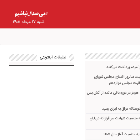
شنبه ۱۷ مرداد ۱۴۰۵
تبلیغات اینترنتی
ا مردم پرداخت می‌کنند
اسبت سالروز افتتاح مجلس شورای
عالیت مجلس دوازدهم
ه هرمز در دوره باقی مانده از آتش بس
 مناسبت شهادت سرافرازانه دریابان
ه مناسبت آغاز سال ۱۴۰۵