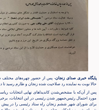
پایگاه خبری صدای زنجان
- پس از حضور چهره‌های مختلف شو
حالا نوبت به نماینده رد صلاحیت شده زنجان و طارم رسید تا د
مورد احتمال رئیس‌جمهور شدن رئیسی در این انتخابات، برخی 
برای شورای شهر ششم زنجان راه ستاد رئیسی را در پیش گ
شورای شهر نیز احکام مختلف در این ستاد صادر شد، حالا خ