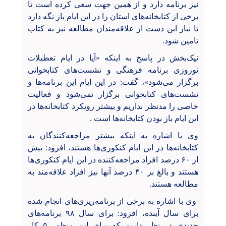
نیز برنامه دارد و از همین جهت سعی کرده است تا
برخی از کتابخانه‌های استان را در این ایام باز نگه دارد
تا نیاز این دست از علاقه‌مندان مطالعه نیز به کتاب
تامین شود.
نیک‌بخش در پاسخ به اینکه «آیا در ایام تعطیلات
نوروزی برنامه‌ فرهنگی و نشست‌های کتابخوانی
برگزار می‌شود»، گفت: در این ایام این برنامه‌ها و
نشست‌های کتابخوانی برگزار نمی‌شود و فعالیت
خاصی را مدنظر نداریم و بیشتر رویکرد کتابخانه‌ها در
این ایام باز بودن کتابخانه‌ها است .
وی با اشاره به اینکه بیشتر مراجعه‌کنندگان به
کتابخانه‌ها در این ایام کنکوری‌ها هستند، افزود: بیش
از ۶۰ درصد افراد مراجعه‌کننده در این ایام کنکوری‌ها
هستند و بالغ بر ۴۰ درصد آنها نیز افراد علاقه‌مند به
مطالعه هستند.
وی با اشاره به برخی از برنامه‌ریزی‌های انجام شده
برای سال آینده، افزود: برای سال ۹۸ برنامه‌های
جدیدی در نظر داریم که برای این منظور ۵ کار