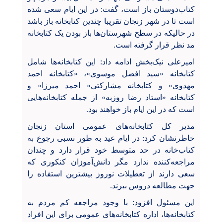
کتاب‌دوستان باز است، گفت: در این ایام سعی شده
است تا در شهر زنجان تقریبا چندین کتابخانه باز باشد
در حالیکه در سطح شهرستان‌ها باز بودن یک کتابخانه
مد نظر قرار گرفته است.
امیرعلی نیک‌بخش ادامه داد: این کتابخانه‌ها شامل
کتابخانه «سید افضل موسوی»، «کتابخانه احمد
مهدوی» و کتابخانه مشارکتی« احمد میرزا» و
کتابخانه «استاد رضا روزبه» از جمله کتابخانه‌هایی
است که در این ایام باز خواهند بود.
مدیر کل کتابخانه‌های عمومی استان زنجان
خاطرنشان کرد: در ایام عید به طور نسبی رجوع به
کتاب‌خانه در حد متوسط خود قرار دارد و چندان
مراجعه‌کننده ندارد مگر دانش‌آموزان کنکوری که
سعی دارند از تعطیلات نوروز بیشترین استفاده را
جهت مطالعه دروس ببرند.
این مسئول افزود: با وجود مراجعه کم مردم به
کتابخانه‌ها، اداره کتابخانه‌های عمومی برای این افراد