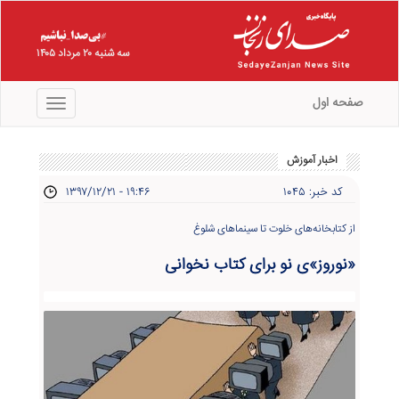
سه شنبه ۲۰ مرداد ۱۴۰۵
صفحه اول
منو
اخبار آموزش
کد خبر: ۱۰۴۵
۱۳۹۷/۱۲/۲۱ - ۱۹:۴۶
از کتابخانه‌های خلوت تا سینماهای شلوغ
«نوروز»ی نو برای کتاب نخوانی