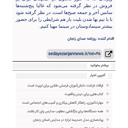
فروش در نظر گرفته می‌شود که غالبا پنج‌شنبه‌ها
سانس آخر و جمعه صبح‌ها است، در نظر گرفته شود
تا با نیم بها شدن بلیت باز هم شرایطی را برای حضور
بیشتر سینمادوستان در سینما مهیا کنیم.
اقدام کننده: روزنامه صدای زنجان
sedayezanjannews.ir/nx۱۰۴۵
بیشتر بخوانید
آخرین اخبار
اوقات فراغت دانش‌آموزان فرصتی طلایی برای تربیت است
کتاب‌هایی برای دیدن واقعیت
مهارت‌آموزی، راهکار کاهش بیکاری و آسیب‌های اجتماعی است
همه دستگاه‌ها برای بازگشایی مطلوب مدارس پای کار باشند
پیاده‌سازی مدل «مدرسه تراز» در مدارس استان زنجان