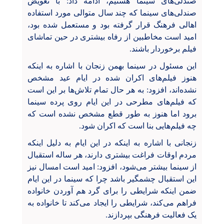
صندلی‌های سینما هستیم، ادامه داد: با تعویض
صندلی‌های سینما که چند سال متوالی مورد استفاده
اهالی فرهنگ قرار گرفته بود و مستعمل شده بود،
امید است مخاطبین از رفاه بیشتری در حین تماشای
فیلم برخوردار باشند.
این مسئول در سینما بهمن زنجان با اشاره به اینکه
هنوز فیلم‌های اکران شده در ایام عید مشخص
نشده‌اند، افزود: به هر حال تمام تلاش‌ها بر این است
که فیلم‌های مطرحی در این ایام روی پرده سینما
برود اما هنوز به طور قطع مشخص نشده است که
چه فیلم‌هایی بنا است که اکران شود.
زنجانی با اشاره به اینکه در این ایام به دلیل اینکه
مردم اوقات فراغت بیشتری دارند، هر ساله استقبال
از سینما بیشتر می‌شود، افزود: امید است امسال نیز
این استقبال چشمگیر باشد چرا که سینما در این ایام
ضمن اینکه شرایطی را برای گرد هم آوردن خانواده
فراهم می‌کند، شرایطی را ایجاد می‌کند تا خانواده به
یک فعالیت فرهنگی بپردازند.