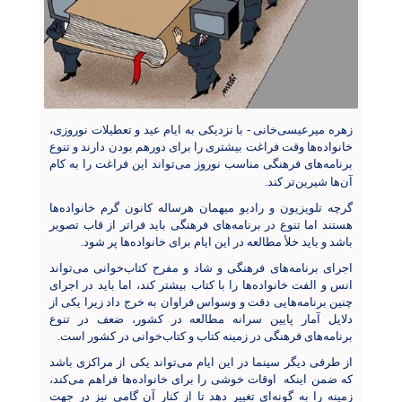
زهره میرعیسی‌خانی - با نزدیکی به ایام عید و تعطیلات نوروزی،
خانواده‌ها وقت فراغت بیشتری را برای دورهم بودن دارند و تنوع
برنامه‌های فرهنگی مناسب نوروز می‌تواند این فراغت را به کام
آن‌ها شیرین‌تر کند
.
گرچه تلویزیون و رادیو میهمان هرساله کانون گرم خانواده‌ها
هستند اما تنوع در برنامه‌های فرهنگی باید فراتر از قاب تصویر
باشد و باید خلأ مطالعه در این ایام برای خانواده‌ها پر شود.
اجرای برنامه‌های فرهنگی و شاد و مفرح کتاب‌خوانی می‌تواند
انس و الفت خانواده‌ها را با کتاب بیشتر کند، اما باید در اجرای
چنین برنامه‌هایی دقت و وسواس فراوان به خرج داد زیرا یکی از
دلایل آمار پایین سرانه مطالعه در کشور، ضعف در تنوع
برنامه‌های فرهنگی در زمینه کتاب و کتاب‌خوانی در کشور است.
از طرفی دیگر سینما در این ایام می‌تواند یکی از مراکزی باشد
که ضمن اینکه اوقات خوشی را برای خانواده‌ها فراهم می‌کند،
زمینه را به گونه‌ای تغییر دهد تا از کنار آن گامی نیز در جهت