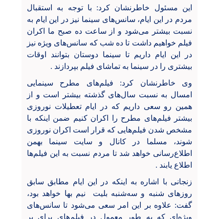
این مسئول خاطرنشان کرد: با توجه به استقبال
مردم در این ایام، سانس‌های سینما نیز در این ایام به
نسبت بیشتر می‌شود و از ساعت ده صبح ما اکران
فیلم خواهیم داشت تا ده شب که سانس‌های ویژه نیز
در این ایام داریم تا سینما دوستان بتوانند اوقات
بیشتری را در سینما به تماشای فیلم بپردازند .
وی خاطرنشان کرد: فیلم‌های مطرح سینمایی
امسال به نسبت سال‌های گذشته بیشتر است و از
همین رو سعی داریم که در ایام تعطیلات نوروزی
بیشتر فیلم‌های مطرح را اکران کنیم ضمن اینکه با
مشخص شدن فیلم‌هایی که قرار است اکران نوروزی
شوند، مسلما در کانال و سایت سینما بهمن
اطلاع‌رسانی خواهد شد تا مردم نسبت به این فیلم‌ها‌
اطلاع یابند .
زنجانی با اشاره به اینکه در این ایام مطابق سابق
روز‌های شنبه و سه‌شنبه بلیت نیم بها خواهد بود،
گفت: علاوه بر این امر سعی می‌شود تا سانس‌های
ویژه‌ای که به طور معمول در فیلم‌های برای پر