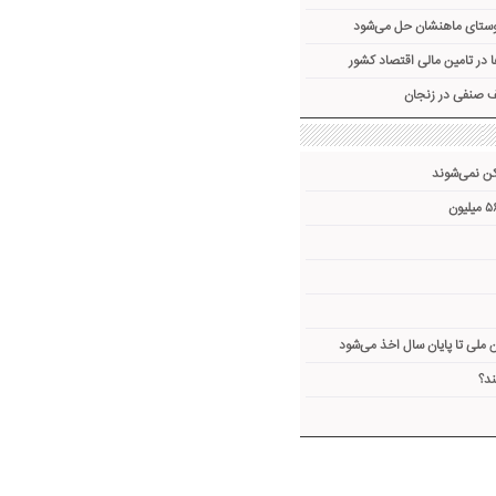
ملی تا پایان سال اخذ می‌شود
ند؟