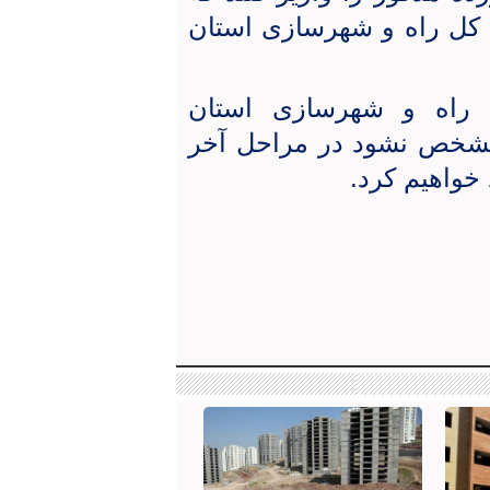
ه کل راه و شهرسازی استان
 راه و شهرسازی استان
 مشخص نشود در مراحل آخر
خواهیم کرد.