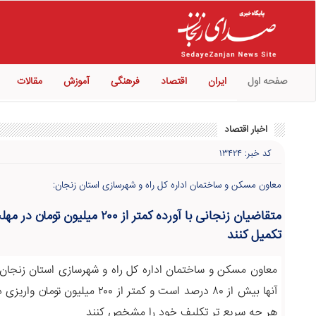
صفحه اول
ایران
اقتصاد
فرهنگی
آموزش
مقالات
اخبار اقتصاد
کد خبر: ۱۳۴۲۴
معاون مسکن و ساختمان اداره کل راه و شهرسازی استان زنجان:
متقاضیان زنجانی با آورده کمتر از 
تکمیل کنند
معاون مسکن و ساختمان اداره کل راه و شهرسازی استان زنجان
آنها بیش از ۸۰ درصد است و کمتر از 
هر چه سریع تر تکلیف خود را مشخص کنند