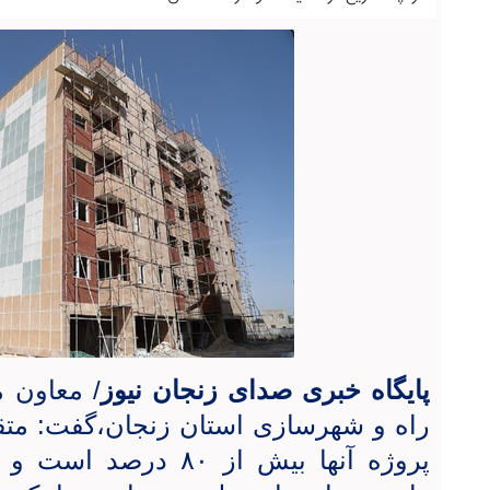
پایگاه خبری صدای زنجان نیوز
/ معاون 
راه و شهرسازی استان زنجان،گفت: متق