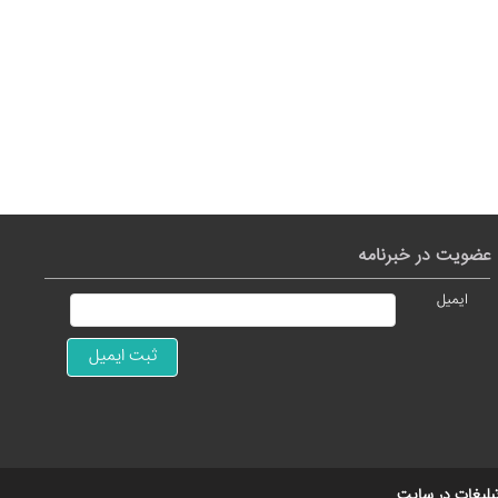
عضویت در خبرنامه
ایمیل
بلیغات در سایت