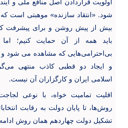
اولویت قراردادن اصل منافع ملی و آیند
شود‌. «انتقاد سازنده» موهبتی است که ن
بیش از پیش روشن و برای پیشرفت 
باید همه از آن حمایت کنیم؛ ام
بی‌احترامی‌هایی که مشاهده می شود و
و ایجاد دو قطبی کاذب منتهی می‌گر
اسلامی ایران و کارگزاران آن نیست
.
اقلیت تمامیت خواه، با نوعی لجاجت
روش‌ها، تا پایان دولت به رقابت انتخابا
تشکیل دولت چهاردهم همان روش ادامه 