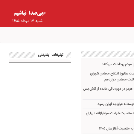
شنبه ۱۷ مرداد ۱۴۰۵
تبلیغات اینترنتی
ا مردم پرداخت می‌کنند
اسبت سالروز افتتاح مجلس شورای
عالیت مجلس دوازدهم
ه هرمز در دوره باقی مانده از آتش بس
 مناسبت شهادت سرافرازانه دریابان
ه مناسبت آغاز سال ۱۴۰۵