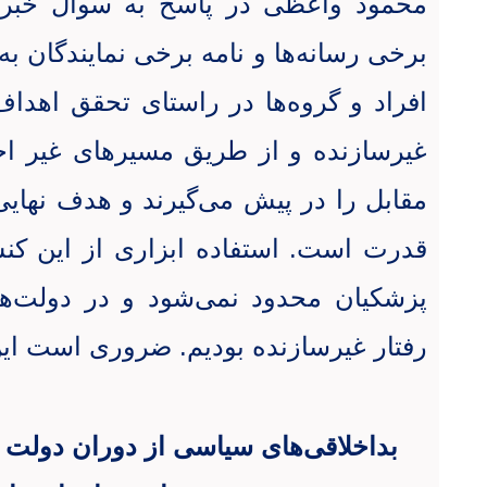
محمود واعظی در پاسخ به سوال خبرنگ
برخی رسانه‌ها و نامه برخی نمایندگان 
افراد و گروه‌ها در راستای تحقق اهدا
غیرسازنده و از طریق مسیرهای غیر اخل
مقابل را در پیش می‌گیرند و هدف نهای
قدرت است. استفاده ابزاری از این کنش
پزشکیان محدود نمی‌شود و در دولت‌ه
رفتار غیرسازنده بودیم.
ضروری است این
بداخلاقی‌های سیاسی از دوران دولت ن