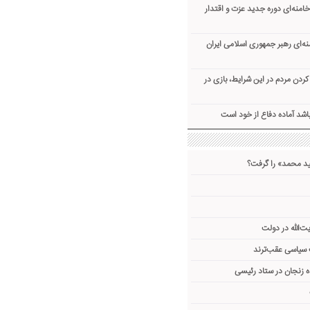
امنه‌ای دوره جدید عزت و اقتدار
نه‌ای رهبر جمهوری اسلامی ایران
ردن مردم در این شرایط، بازی در
 باشد آماده دفاع از خود است
د محمد» را گرفت؟
ت‌الله در دولت
 سیاسی عقب‌ترند
 زنجان در ستاد رئیسی