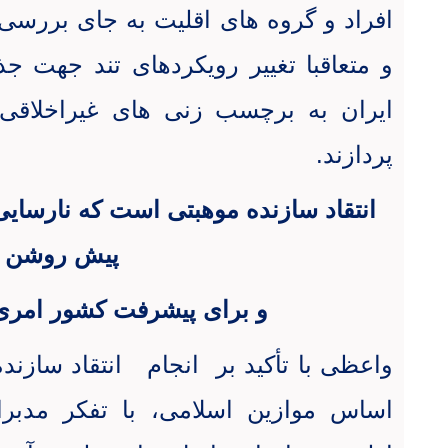
افراد و گروه های اقلیت به جای بررسی
و متعاقبا تغییر رویکردهای تند جهت 
ایران به برچسب زنی های غیراخلاق
پردازند
.
انتقاد سازنده موهبتی است که نارسایی ه
پیش روشن
و برای پیشرفت کشور امر
واعظی با تأکید بر
انجام
انتقاد سازنده
اساس موازین اسلامی، با تفکر مدبران