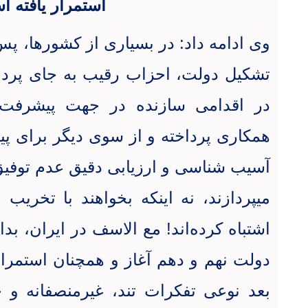
استمرار یافته 
وی ادامه داد: در بسیاری از کشورها، پس ا
تشکیل دولت، احزاب رقیب به جای پردا
در اقدامی سازنده در جهت پیشرفت
همکاری پرداخته و از سوی دیگر برای پی
آسیب شناسی و ارزیابی دقیق عدم توفیق
میپردازند، نه اینکه بخواهند با تخریب 
اشتباه کرده‌اند! مع الاسف در ایران، بد
دولت نهم و دهم آغاز و همچنان استمرار
بعد نوعی تفکرات تند، غیرمنصفانه و