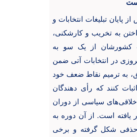
است
ز پایان تبلیغات انتخابات و
ختن به تخریب و کارشکنی،
 کشورشان از یک سو به
روزی در انتخابات آتی ضمن
، به ترمیم نقاط ضعف خود
اثبات کنند که رأی دهندگان
اخلاقی‌های سیاسی از دوران
 یافته است. از آن دوره به
 حذفی شکل گرفته و برخی