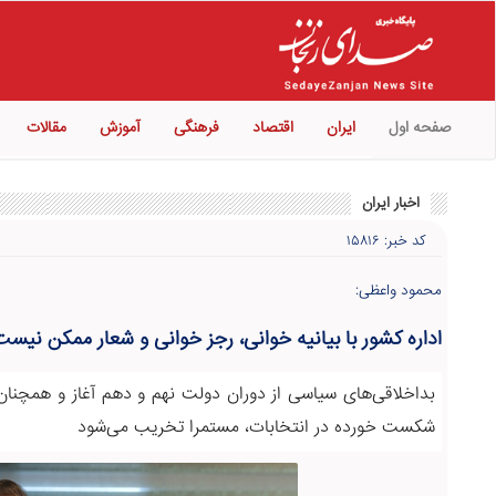
صفحه اول
ایران
اقتصاد
فرهنگی
آموزش
مقالات
اخبار ایران
کد خبر: ۱۵۸۱۶
محمود واعظی:
اداره کشور با بیانیه خوانی، رجز خوانی و شعار ممکن نیست
بداخلاقی‌های سیاسی از دوران دولت نهم و دهم آغاز و همچنا
شکست خورده در انتخابات، مستمرا تخریب می‌شود