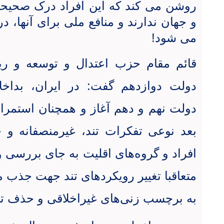
روشن می کند که این افراد درک صحیح
و جهان ندارند و منافع ملی برای آنها، در
می شود
!
قائم مقام حزب اعتدال و توسعه و ر
دولت دوازدهم گفت:
در ایران، بداخ
دولت نهم و دهم آغاز و همچنان استمرار
بعد نوعی تفکرات تند، غیرمنصفانه و
افراد و گروه‌های اقلیت به جای بررسی 
متعاقبا تغییر رویکردهای تند جهت جذب 
به برچسب زنی‌های غیراخلاقی و حذف تف