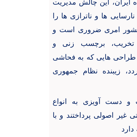
ه ایران، این چالش مدیریت
ارسایی ها و ناترازی ها را
کشور امری ضروری است و
ا تخریب، برچسب زنی و
 طراحی هایی که به فحاشی
دد، زیبنده نظام جمهوری
 و دست آویزی به انواع
تی غیر اصولی پرداختند و با
دارد