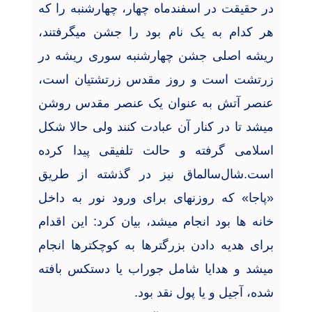
در حقیقت در اسفندماه چهار، چهارشنبه را که
هر کدام به یک نام بود را جشن میگرفتند،
ریشه اصلی جشن چهارشنبه سوری ریشه در
زرتشت است و روز مقدس زرتشتیان است،
عنصر آتش به عنوان یک عنصر مقدس روشن
میشد تا در کنار آن عبادت کنند ولی حالا شکل
اسلامی گرفته و حالت تلفیقی پیدا کرده
است.شال
سالماق نیز در گذشته از طریق
«پاجا» که روزنهای برای ورود نور به داخل
خانه ها بود انجام میشد، بیان کرد: این اقدام
برای هدیه دادن بزرگترها به کوچکترها انجام
میشد و هدایا شامل جوراب یا دستکس بافته
شده، آجیل و یا پول نقد بود.