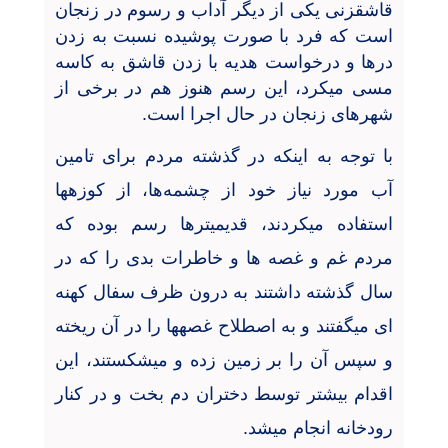
قاشقزنی یکی از دیگر آداب و رسوم در زنجان
است که فرد با صورت پوشیده نسبت به زدن
درها و درخواست هدیه با زدن قاشق به کاسه
مسی میکرد، این رسم هنوز هم در برخی از
شهرهای زنجان در حال اجرا است.
با توجه به اینکه در گذشته مردم برای تامین
آب مورد نیاز خود از چشمه
ها، از کوزهها
استفاده میکردند، قدیمیترها رسم بوده که
مردم غم و غصه ها و خاطرات بدی را که در
سال گذشته داشتند به درون ظرف سفال کهنه
ای میگفتند و به اصطلاح غصهها را در آن ریخته
و سپس آن را بر زمین زده و میشکستند، این
اقدام بیشتر توسط دختران دم بخت و در کنار
رودخانه انجام میشد.