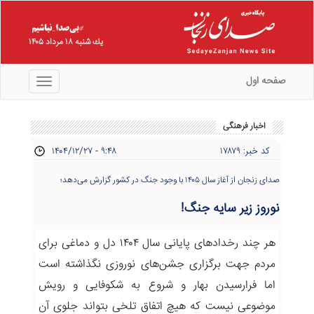
يك شنبه ۱۸ مرداد ۱۴۰۵
صفحه اول
منو
اخبار فرهنگی
کد خبر: ۱۷۸۷۹
۱۴۰۴/۱۲/۲۷ - ۹:۴۸
صدای زنجان از آغاز سال ۱۴۰۵ با وجود جنگ در کشور گزارش می‌دهد؛
نوروز زیر سایه جنگ!
هر چند رخدادهای پایانی سال ۱۴۰۴ دل و دماغی برای
مردم جهت برگزاری جشن‌های نوروزی نگذاشته است
اما فرارسیدن بهار و شروع به شکوفایی و رویش
موضوعی نیست که هیچ اتفاق تلخی بتواند جلوی آن