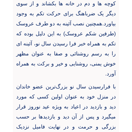
کوچه ها و دم در خانه ها بکشاند و از سوی
دیگر یک ضرباهنگ برای حرکت تکم به وجود
بیاورد.همچنین نصب آئینه به دو طرف عروسک
(طرفین شکم عروسک) به این دلیل بوده که
تکم به همراه خبر فرا رسیدن سال نو، آئینه ای
را به رسم روشنائی و صفا به عنوان مظهر
خوش یمنی، روشنایی و خیر و برکت به همراه
آورد.
با فرارسیدن سال نو بزرگ
ترین عضو خاندان
در منزل خود به عنوان اولین کسی که مورد
دید و بازدید در اعیاد به ویژه عید نوروز قرار
می‏گیرد و پس از آن دید و بازدیدها بر حسب
بزرگی و حرمت و در نهایت فامیل نزدیک