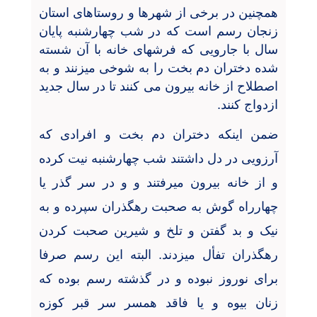
همچنین در برخی از شهرها و روستاهای استان
زنجان رسم است که در شب چهارشنبه پایان
سال با جارویی که فرشهای خانه با آن شسته
شده دختران دم بخت را به شوخی میزنند و به
اصطلاح از خانه بیرون می کنند تا در سال جدید
ازدواج کنند.
ضمن اینکه دختران دم بخت و افرادی که
آرزویی در دل داشتند شب چهارشنبه نیت کرده
و از خانه بیرون میرفتند و و در سر گذر یا
چهارراه گوش به صحبت رهگذران سپرده و به
نیک و بد گفتن و تلخ و شیرین صحبت کردن
رهگذران تفأل میزدند. البته این رسم صرفا
برای نوروز نبوده و در گذشته رسم بوده که
زنان بیوه و یا فاقد همسر سر قبر کوزه