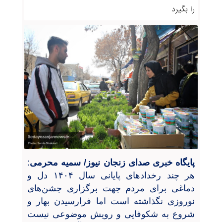
را بگیرد
پایگاه خبری صدای زنجان نیوز/ سمیه محرمی
:
هر چند رخدادهای پایانی سال ۱۴۰۴ دل و
دماغی برای مردم جهت برگزاری جشن
های
نوروزی نگذاشته است اما فرارسیدن بهار و
شروع به شکوفایی و رویش موضوعی نیست