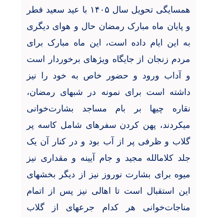
همسایگی تحویل سال ۱۴۰۵ با عید سعید فطر
و پایان ماه مبارک رمضان حال و هوای دیگری
به این ایام داده است، این ماه مبارک برای
مردم زنجان از جایگاه ویژهای برخوردار است
و آداب ورود و حضور خاص به خود را نیز
داشته است برای نمونه در شبهای رمضان،
نقاره چیها بر بام مساجد بشارت
خوانی
میکردند، پهن کردن سفرهای شامل کاسه پر
گلاب و ظرفی پر از آب بود و در کنار آن یک
جلد کلامالله مجید و جام آیینه و مقداری نیز
میوه برای بشارت نوروز نیز از دیگر بخشهای
این استقبال است تا اهالی نیز پس از اتمام
مناجات
خوانی هر کدام جرعهای از گلاب