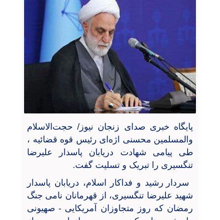
پایگاه خبری صدای زنجان نیوز/ حجت‌الاسلام
والمسلمین محسنی اژه‌ای رئیس قوه قضائیه ،
طی پیامی شهادت دریابان پاسدار علیرضا
تنگسیری را تبریک و تسلیت گفت.
سردار رشید و فداکار اسلام، دریابان پاسدار
شهید علیرضا تنگسیری، از قهرمانان نامی جنگ
رمضان که روز متجاوزان آمریکایی - صهیونی