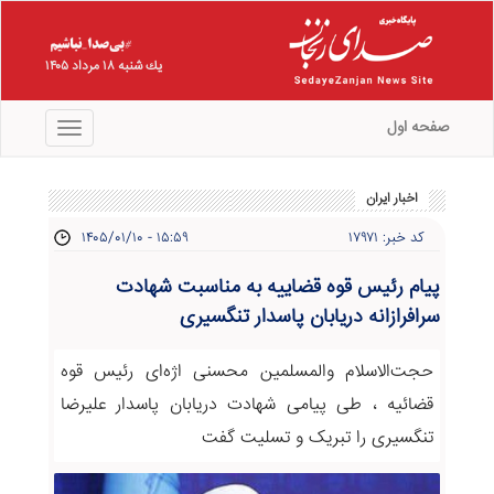
يك شنبه ۱۸ مرداد ۱۴۰۵
صفحه اول
منو
اخبار ایران
کد خبر: ۱۷۹۷۱
۱۴۰۵/۰۱/۱۰ - ۱۵:۵۹
پیام رئیس قوه قضاییه به مناسبت شهادت
سرافرازانه دریابان پاسدار تنگسیری
حجت‌الاسلام والمسلمین محسنی اژه‌ای رئیس قوه
قضائیه ، طی پیامی شهادت دریابان پاسدار علیرضا
تنگسیری را تبریک و تسلیت گفت