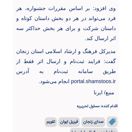
وی افزود: بر اساس مقررات جشنواره، هر
فرد می‌تواند در هر دو بخش داستان کوتاه و
داستان شرکت و برای هر بخش حداکثر سه
اثر ارسال کند
.
مدیرکل فرهنگ و ارشاد اسلامی استان زنجان
گفت: فرایند ثبت‌نام و ارسال اثر فقط از
طریق سامانه ثبت‌نام به آدرس
portal.shamstoos.ir
انجام می‌شود
.
منبع/ ایرنا
اقدام کننده: مسئول تحریریه
صدای زنجان
قیزیل ایوان
تقویم