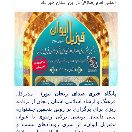
المللی امام رضا(ع) در این استان خبر داد
پایگاه خبری صدای زنجان نیوز/
مدیرکل
فرهنگ و ارشاد اسلامی استان زنجان از برنامه
ریزی برای برگزاری پر رونق پنجمین جشنواره
ملی داستان نویسی ترکی رضوی با عنوان
«قیزیل ایوان» از سری رویدادهای بیست و