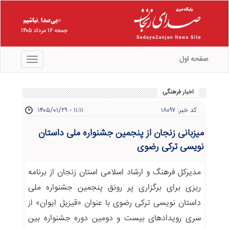
جمعه ۱۶ مرداد ۱۴۰۵
صفحه اول
منو
اخبار فرهنگی
کد خبر: ۱۸۰۹۷
۱۴۰۵/۰۱/۲۹ - ۱۱:۱۱
میزبانی زنجان از پنجمین جشنواره ملی داستان
نویسی ترکی رضوی
مدیرکل فرهنگ و ارشاد اسلامی استان زنجان از برنامه
ریزی برای برگزاری پر رونق پنجمین جشنواره ملی
داستان نویسی ترکی رضوی با عنوان «قیزیل ایوان» از
سری رویدادهای بیست و دومین دوره جشنواره بین