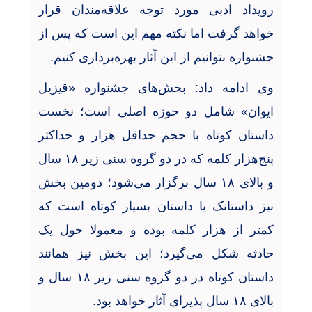
رویداد ادبی مورد توجه علاقه‌مندان قرار
خواهد گرفت اما نکته مهم این است که پس از
جشنواره بتوانیم از این آثار بهره‌برداری کنیم
.
وی ادامه داد: بخش‌های جشنواره «قیزیل
ایوان» شامل دو حوزه اصلی است؛ نخست
داستان کوتاه با حجم حداقل هزار و حداکثر
پنج‌هزار کلمه که در دو گروه سنی زیر
۱۸
سال
و بالای
۱۸
سال برگزار می‌شود؛ دومین بخش
نیز داستانک یا داستان بسیار کوتاه است که
کمتر از هزار کلمه بوده و معمولا حول یک
حادثه شکل می‌گیرد؛ این بخش نیز همانند
داستان کوتاه در دو گروه سنی زیر
۱۸
سال و
بالای
۱۸
سال پذیرای آثار خواهد بود
.