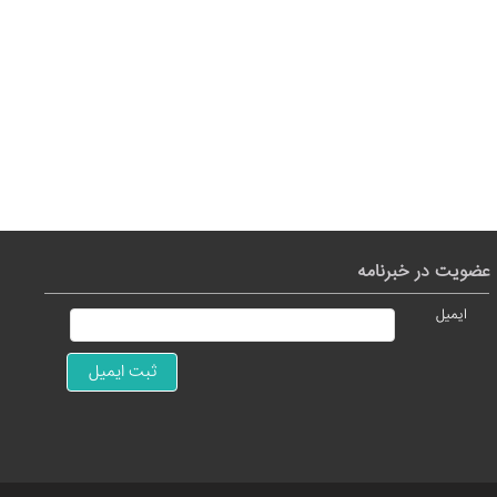
عضویت در خبرنامه
ایمیل