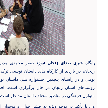
پایگاه خبری صدای زنجان نیوز/
جعفر محمدی
مدیر
زنجان،
در بازدید از کارگاه های داستان نویسی ترکی
بومی و در راستای پنجمین جشنواره ملی داستان نو
روستاهای استان زنجان در حال برگزاری است، افزو
متوازن فرهنگی در مناطق مختلف استان مدنظر است
وی با تأکید بر توجه ویژه به قشر جوان و نوجوان ا