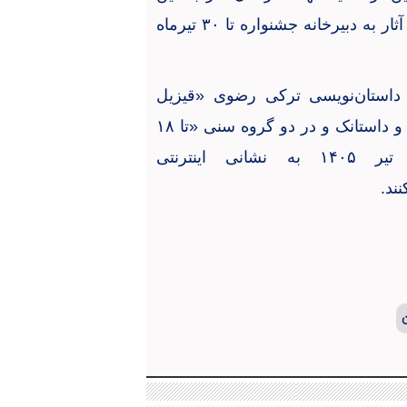
ار به دبیرخانه جشنواره تا
۳۰
تیرماه
 داستان‌نویسی ترکی رضوی «قیزیل
ه و داستانک و در دو گروه سنی «تا
۱۸
تیر
۱۴۰۵
به نشانی اینترنتی
نند
.
ن