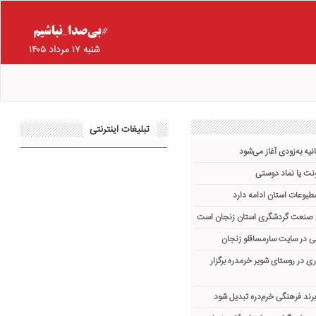
شنبه ۱۷ مرداد ۱۴۰۵
تبلیغات اینترنتی
یه به‌زودی آغاز می‌شود
نت یا نماد دوستی
مطبوعات استان ادامه دارد
ش صنعت گردشگری استان زنجان است
ی در روستای شویر خرمدره برگزار
برند فرهنگی خرم‌دره تبدیل شود