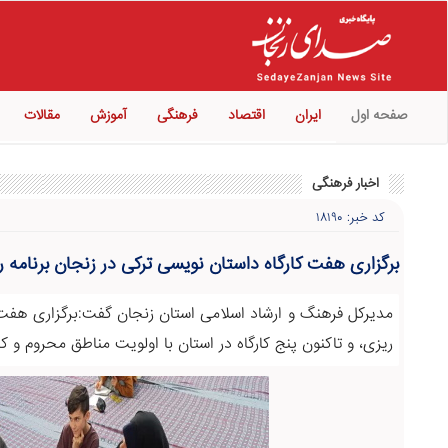
صفحه اول
ایران
اقتصاد
فرهنگی
آموزش
مقالات
اخبار فرهنگی
کد خبر: ۱۸۱۹۰
برگزاری هفت کارگاه داستان نویسی ترکی در زنجان برنامه 
مدیرکل فرهنگ و ارشاد اسلامی استان زنجان گفت:برگزاری هفت ک
ریزی، و تاکنون پنج کارگاه در استان با اولویت مناطق محروم و ک