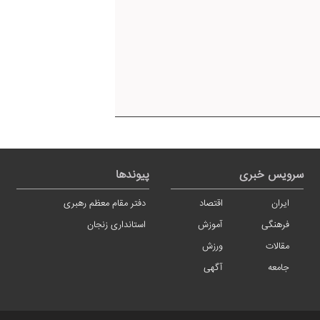
سرویس خبری
پیوندها
ایران
اقتصاد
دفتر مقام معظم رهبری
فرهنگی
آموزش
استانداری زنجان
مقالات
ورزش
جامعه
آگهی