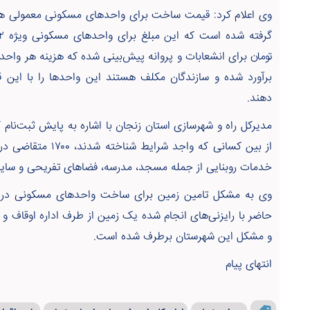
برآورد شده و سازندگان مکلف هستند این واحدها را با ای
دهند.
مدیرکل راه و شهرسازی استان زنجان با اشاره به پایش ثبت‌نام
از بین کسانی که واجد
خدمات روبنایی از جمله مسجد، مدرسه، فضاهای تفریحی و سایر 
وی به مشکل تامین زمین برای ساخت واحدهای مسکونی در شه
و مشکل این شهرستان برطرف شده است.
انتهای پیام