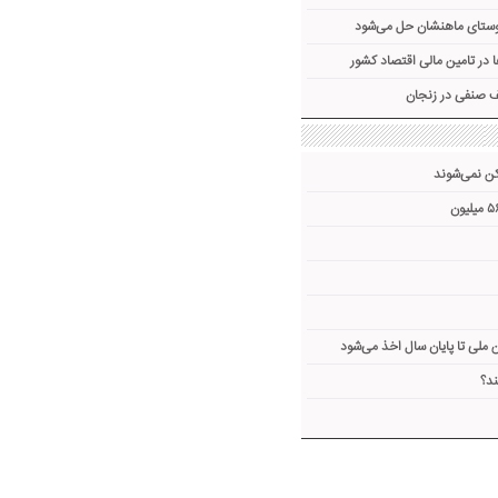
ملی تا پایان سال اخذ می‌شود
ند؟