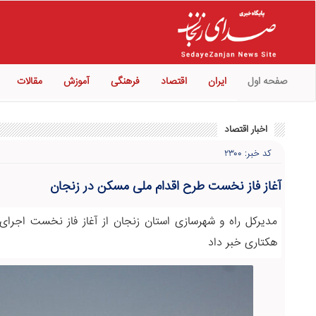
صفحه اول
ایران
اقتصاد
فرهنگی
آموزش
مقالات
اخبار اقتصاد
کد خبر: ۲۳۰۰
آغاز فاز نخست طرح اقدام ملی مسکن در زنجان
هکتاری خبر داد