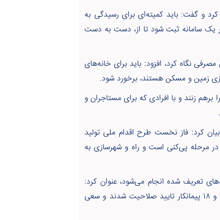
 کرد و گفت: باید کمیته‌ای برای رسیدگی به
 یک سامانه ثبت شود تا از، دست به دست
مصرفی نگاه کرد، افزود: باید برای خانه‌های
بازی زمین و مسکن هستند، برخورد شود.
 برهم زنند و با افرادی که برای مستاجران و
بیان کرد: فاز نخست طرح اقدام ملی تولید
رفیت ۱۸۰۰ واحد آغاز شده و در مرحله پی‌کنی است و راه و شهرسازی به
های تعریف شده انجام می‌شود، عنوان کرد:
ظرفیت ساخت ۱۵۰ واحد مسکونی در استان زنجان وجود دارد و ۱۸ پیمانکار تایید صلاحیت شدند و سعی