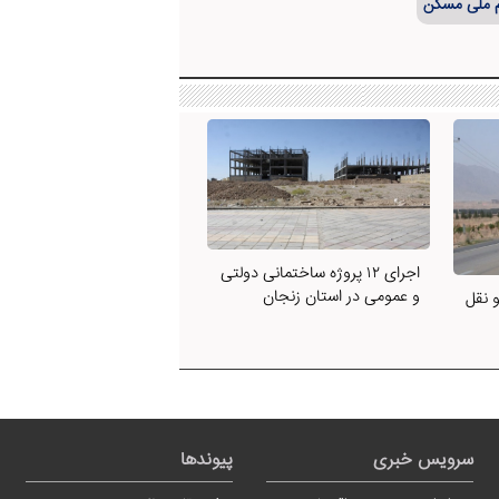
م ملی مسکن
اجرای ۱۲ پروژه ساختمانی دولتی
و عمومی در استان زنجان
ل و نقل
سرویس خبری
پیوندها