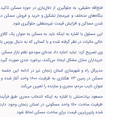
فتح‌الله حقیقی، به جلوگیری از دلال‌بازی در حوزه مسکن تاکید
بنگاه‌های متخلف و غیرمجاز تشکیل و خرید و فروش مسکن در
شدن مساکن و افزایش قیمت غیرمنطقی جلوگیری شود.
این مسئول با اشاره به اینکه باید به مسکن به عنوان یک کالای 
خالی مالیات در نظر گرفته شده و با کسانی که به دنبال بورس 
وی تصریح کرد: نباید اجازه داد عده‌ای سودجو نظم بازار مسکن را
خریداران منازل مشکل ایجاد می‌کنند، برخورد جدی صورت گیرد.
مدیرکل راه و شهرسازی استان زنجان نیز در ادامه این جلسه 
مسکن در زمین ۷۳ هکتاری به ظ
عنوان نایب مردم، مجری و سازنده را تعیین می‌کند.
مسعود بیات‌منش با اشاره به اینکه انتخاب مجری طبق فرآیند
شده پایین‌ترین قیمت برای ساخت مسکن لحاظ شود.