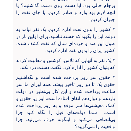
برجام خالی بود، آیا دست روی دست گذاشتیم؟ یا
آنچه لازم بود وارد و صادر کردیم، یا جای نفت را
جبران کردیم.
* کشور را بدون نفت اداره کردیم. یک نفر نیامد به
دولت این را بگوید که خسته نباشید. برای اولین بار در
طول این صد و خرده‌ای سال که نفت کشف شده،
کشور ایران را بدون نفت اداره کردید.
* یک نفر به آنهایی که تلاش، کوشش و فعالیت کردند
که بتوان کشور را اداره کرد، نگفت دستت درد نکند.
* حقوق سر روز پرداخت شده است و نگذاشتیم
حقوق یک تا دو روز تاخیر بیفتد، همه اوراق ما سر
ساعت پرداخت شده و این کار بی‌نظیر در دولت
یازدهم و دوازدهم اتفاق افتاده است. اوراق، حقوق و
کمک معیشتی‌ها سر موقع و به روز پرداخت شده
است. شما دولت‌های قبل را نگاه کنید چرا
بی‌انصافی می‌کنید و اینگونه حرف می‌زنید. چرا
واقعیت را نمی‌گویید؟