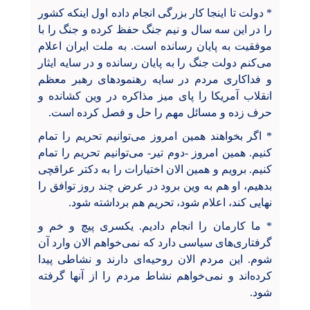
* دولت تا اینجا کار بزرگی انجام داده اول اینکه کشور
را در این سه سال و نیم جنگ حفظ کرده و جنگ را با
موفقیت به پایان رسانده است. به ملت ایران اعلام
می‌کنم دولت جنگ را به پایان رسانده و در سایه ایثار
و فداکاری مردم در سایه رهنمودهای رهبر معظم
انقلاب آمریکا را پای میز مذاکره در وین کشانده و
حرف زده و مسائل مهم را حل و فصل کرده است.
* اگر بخواهند همین امروز می‌توانیم تحریم را تمام
کنیم. همین امروز -دوم تیر- می‌توانیم تحریم را تمام
کنیم. برویم و همین الان اختیارات را به دکتر عراقچی
بدهیم، او هم به وین برود در عرض چند روز توافق را
نهایی کند، اعلام شود، تحریم هم برداشته شود.
* ما کارمان را انجام دادیم. یکسری پیچ و خم و
گرفتاری‌های سیاسی دارد که نمی‌خواهم الان وارد آن
شوم. این مردم الان روحیه‌ای دارند و نشاطی پیدا
کرده‌اند و نمی‌خواهم نشاط مردم را از آنها گرفته
شود.