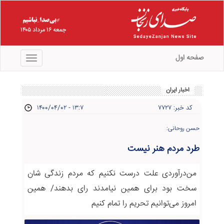
جمعه ۱۶ مرداد ۱۴۰۵
صفحه اول
منو
اخبار ایران
کد خبر: ۷۷۲۷
۱۴۰۰/۰۴/۰۲ - ۱۳:۷
حسن روحانی:
طرد مردم هنر نیست
من‌درآوردی علت درست نکنیم که مردم زندگی شان
سخت بود برای همین نیامدند رای بدهند/ همین
امروز می‌توانیم تحریم را تمام کنیم