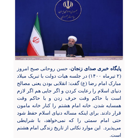
پایگاه خبری صدای زنجان
- حسن روحانی صبح امروز
(۲ تیرماه ۱۴۰۰) در جلسه هیات دولت با تبریک میلاد
مبارک امام رضا (ع) گفت: انقلابی بودن یعنی مصالح
دنیای اسلام را رعایت کردن و اگر جایی هم اگر لازم
است با حاکم وقت حرف زدن و با حاکم وقت
همسایه شدن. خانه امام هشتم را کنار خانه مامون
قرار دادند. برای اینکه مساله دنیای اسلام حفظ شود
حتی امام سمتی را که نمی‌خواهد، با شرایطی
می‌پذیرد. این موارد نکاتی از تاریخ زندگی امام هشتم
است.