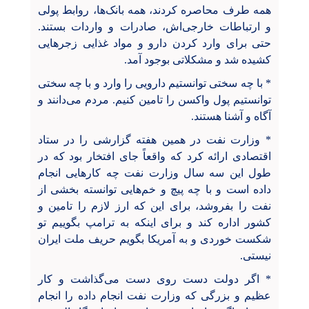
همه طرف محاصره کردند، همه بانک‌ها، روابط پولی‌
و ارتباطات خارجی‌اش، صادرات و واردات بستند.
حتی برای وارد کردن دارو و مواد غذایی زجرهایی
کشیده شد و مشکلاتی بوجود آمد.
* با چه سختی توانستیم دارویی را وارد و با چه سختی
توانستیم پول واکسن را تامین کنیم. مردم می‌دانند و
آگاه و آشنا هستند.
* وزارت نفت در همین هفته گزارشی را در ستاد
اقتصادی ارائه کرد که واقعاً جای افتخار بود که در
طول این سه سال وزارت نفت چه کارهایی انجام
داده است و با چه پیچ و خم‌هایی توانسته بخشی از
نفت را بفروشد، برای این که ارز لازم را تامین و
کشور اداره کند و برای اینکه به ترامپ بگوییم تو
شکست خوردی و به آمریکا بگویم حریف ملت ایران
نیستی.
* اگر دولت دست روی دست می‌گذاشت و کار
عظیم و بزرگی که وزارت نفت انجام داده را انجام