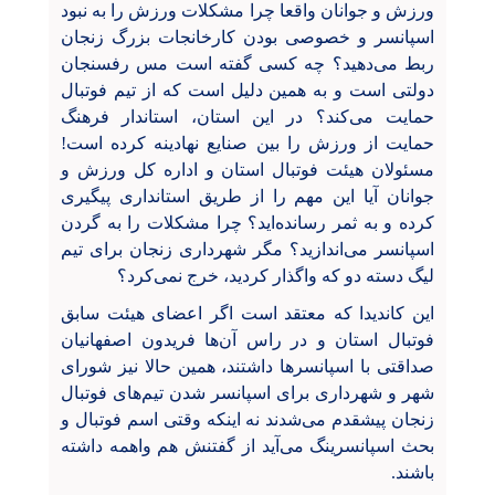
ورزش و جوانان واقعا چرا مشکلات ورزش را به نبود
اسپانسر و خصوصی بودن کارخانجات بزرگ زنجان
ربط می‌دهید؟ چه کسی گفته است مس رفسنجان
دولتی است و به همین دلیل است که از تیم فوتبال
حمایت می‌کند؟ در این استان، استاندار فرهنگ
حمایت از ورزش را بین صنایع نهادینه کرده است!
مسئولان هیئت فوتبال استان و اداره کل ورزش و
جوانان آیا این مهم را از طریق استانداری پیگیری
کرده و به ثمر رسانده‌اید؟ چرا مشکلات را به گردن
اسپانسر می‌اندازید؟ مگر شهرداری زنجان برای تیم
لیگ دسته دو که واگذار کردید، خرج نمی‌کرد؟
این کاندیدا که معتقد است اگر اعضای هیئت سابق
فوتبال استان و در راس آن‌ها فریدون اصفهانیان
صداقتی با اسپانسرها داشتند، همین حالا نیز شورای
شهر و شهرداری برای اسپانسر شدن تیم‌های فوتبال
زنجان پیشقدم می‌شدند نه اینکه وقتی اسم فوتبال و
بحث اسپانسرینگ می‌آید از گفتنش هم واهمه داشته
باشند.