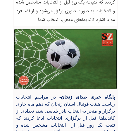
کردند که نتیجه یک روز قبل از انتخابات مشخص شده
و انتخابات به صورت صوری برگزار می‌شود و از قضا فرد
مورد اشاره کاندیداهای مدعی، انتخاب شد!
پایگاه خبری صدای زنجان
- در مراسم انتخابات
ریاست هیئت فوتبال استان زنجان که دهم ماه جاری
برگزار و منجر به انتخاب نادر بلباسی شد، تعدادی از
کاندیداها قبل از برگزاری انتخابات ادعا کردند که
نتیجه یک روز قبل از انتخابات مشخص شده و