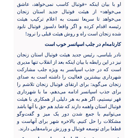
او با بیان اینکه «فوتبال کاسب نمی‌خواهد، عاشق
می‌خواهد» از هیئت فوتبال جدید استان زنجان
می‌خواهد تا سریعا نسبت به اعلام ترکیب هیئت
رئیسه اقدام کرده و اگر واقعا دلسوز فوتبال نابود
شده زنجان است راه و روش هیئت قبلی را نرود!
کارنامه‌ام در جلب اسپانسر خوب است
نادر بلباسی، رئیس جدید هیئت فوتبال استان زنجان
نیز در این رابطه با بیان اینکه بعد از انقلاب تنها مدیری
است که در جذب اسپانسر به ویژه جلب مشارکت
شهرداری بیشترین فعالیت را داشته است به صدای
زنجان می‌گوید: برای ارتقای فوتبال زنجان تلاشم را
برای جذب اسپانسر ادامه می‌دهم، ما با شهرداری
قهر نیستیم، اگر هم به هر دلیلی از همکاری با هیئت
فوتبال استان واهمه دارند که شاید هم حق با آنها باشد
می‌توانیم با جمع شدن دور یک میز و گفت‌وگو
مشکلات را حل کنیم. بالاخره شهر برای آنهاست و
قطعا برای توسعه فوتبال و ورزش برنامه‌هایی دارند.