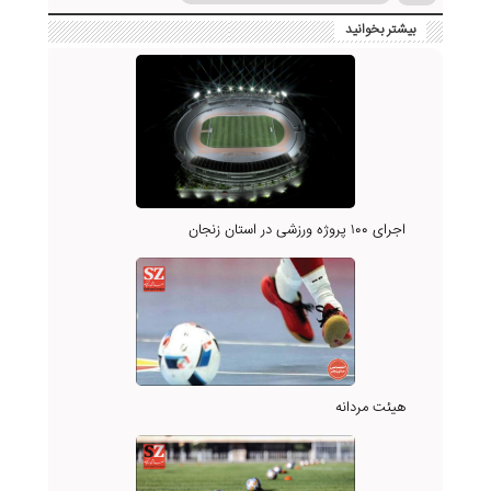
بیشتر بخوانید
اجرای ۱۰۰ پروژه ورزشی در استان زنجان
هیئت مردانه