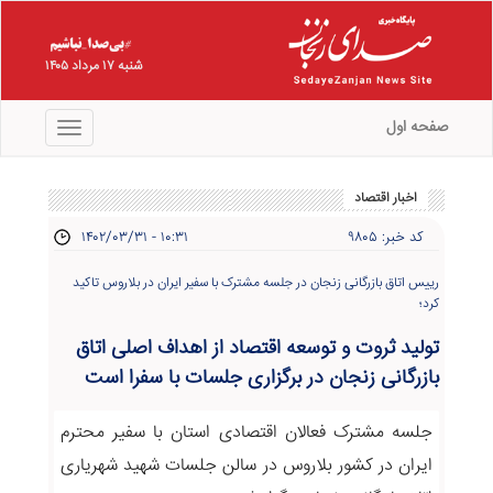
شنبه ۱۷ مرداد ۱۴۰۵
صفحه اول
منو
اخبار اقتصاد
کد خبر: ۹۸۰۵
۱۴۰۲/۰۳/۳۱ - ۱۰:۳۱
رییس اتاق بازرگانی زنجان در جلسه مشترک با سفیر ایران در بلاروس تاکید
کرد؛
تولید ثروت و توسعه اقتصاد از اهداف اصلی اتاق
بازرگانی زنجان در برگزاری جلسات با سفرا است
جلسه مشترک فعالان اقتصادی استان با سفیر محترم
ایران در کشور بلاروس در سالن جلسات شهید شهریاری