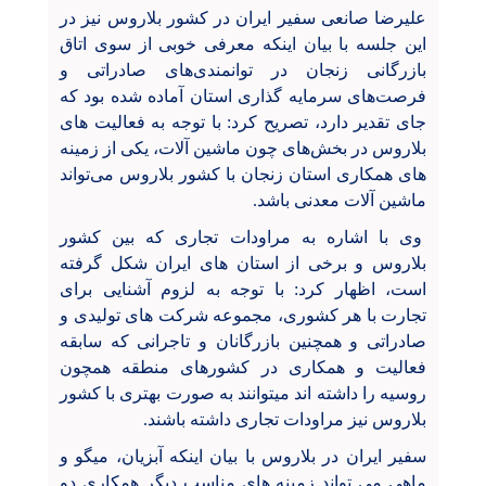
علیرضا صانعی سفیر ایران در کشور بلاروس نیز در
این جلسه با بیان اینکه معرفی خوبی از سوی اتاق
بازرگانی زنجان در توانمندی‌های صادراتی و
فرصت‌های سرمایه گذاری استان آماده شده بود که
جای تقدیر دارد، تصریح کرد: با توجه به فعالیت های
بلاروس در بخش‌های چون ماشین آلات، یکی از زمینه
های همکاری استان زنجان با کشور بلاروس می‌تواند
ماشین آلات معدنی باشد.
وی با اشاره به مراودات تجاری که بین کشور
بلاروس و برخی از استان های ایران شکل گرفته
است، اظهار کرد: با توجه به لزوم آشنایی برای
تجارت با هر کشوری، مجموعه شرکت های تولیدی و
صادراتی و همچنین بازرگانان و تاجرانی که سابقه
فعالیت و همکاری در کشورهای منطقه همچون
روسیه را داشته اند میتوانند به صورت بهتری با کشور
بلاروس نیز مراودات تجاری داشته باشند.
سفیر ایران در بلاروس با بیان اینکه آبزیان، میگو و
ماهی می تواند زمینه های مناسب دیگر همکاری دو