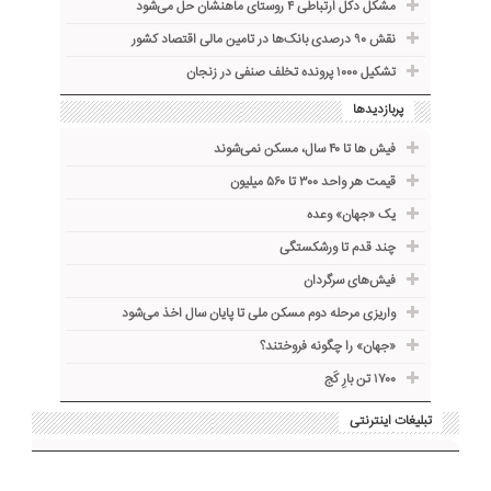
مشکل دکل ارتباطی ۴ روستای ماهنشان حل می‌شود
نقش ۹۰ درصدی بانک‌ها در تامین مالی اقتصاد کشور
تشکیل ۱۰۰۰ پرونده تخلف صنفی در زنجان
پربازدیدها
فیش ها تا ۴۰ سال، مسکن نمی‌شوند
قیمت هر واحد ۳۰۰ تا ۵۶۰ میلیون
یک «جهان» وعده
چند قدم تا ورشکستگی
فیش‌های سرگردان
واریزی مرحله دوم مسکن ملی تا پایان سال اخذ می‌شود
«جهان» را چگونه فروختند؟
۱۷۰۰ تن بارِ کَج
تبلیغات اینترنتی