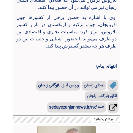
بلاروس برگزار می‌شود که فعالان اقتصادی استان
زنجان نیز می توانند در آن حضور پیدا کنند.
وی با اشاره به حضور برخی از کشورها چون
آذربایجان، چین، ترکیه و ازبکستان در بازار کشور
بلاروس، ابراز کرد: مناسبات تجاری و اقتصادی بین
دو طرف می‌تواند با حضور، آشنایی و جلسات بین دو
طرف هر چه بیشتر گسترش پیدا کند.
انتهای پیام/
صدای زنجان
رییس اتاق بازرگانی زنجان
اتاق بازرگانی زنجان
sedayezanjannews.ir/nx۹۸۰۵
بیشتر بخوانید