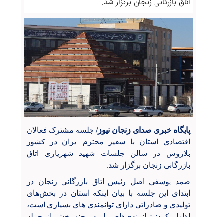
اتاق بازرگانی زنجان برگزار شد.
پایگاه خبری صدای زنجان نیوز/
جلسه مشترک فعالان
اقتصادی استان با سفیر محترم ایران در کشور
بلاروس در سالن جلسات شهید شهریاری اتاق
بازرگانی زنجان برگزار شد.
صمد یوسفی اصل رئیس اتاق بازرگانی زنجان در
ابتدای این جلسه با بیان اینکه استان در بخش‌های
تولیدی و صادراتی دارای توانمندی های بسیاری است،
اظهار کرد: توانمندی‌های ما در چند بخش از جمله