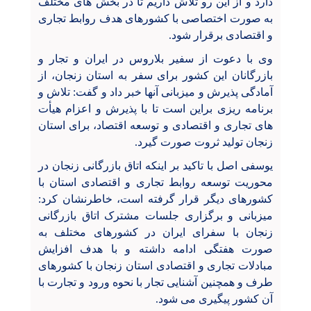
دارد و از این رو تلاش داریم تا در بخش های مختلف
به صورت اختصاصی با کشورهای هدف روابط تجاری
و اقتصادی برقرار شود.
وی با دعوت از سفیر بلاروس در ایران و تجار و
بازرگانان این کشور برای سفر به استان زنجان، از
آمادگی پذیرش و میزبانی آنها خبر داد و گفت: تلاش و
برنامه ریزی براین است تا با پذیرش و اعزام هیأت
های تجاری و اقتصادی و توسعه اقتصاد، برای استان
زنجان تولید ثروت صورت گیرد.
یوسفی اصل با تاکید بر اینکه اتاق بازرگانی زنجان در
محوریت توسعه روابط تجاری و اقتصادی استان با
کشورهای دیگر قرار گرفته است، خاطرنشان کرد:
میزبانی و برگزاری جلسات مشترک اتاق بازرگانی
زنجان با سفرای ایران در کشورهای مختلف به
صورت هفتگی ادامه داشته و با هدف افزایش
مبادلات تجاری و اقتصادی استان زنجان با کشورهای
طرف و همچنین آشنایی تجار با نحوه ورود و تجارت با
آن کشور پیگیری می شود.