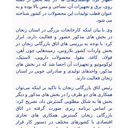
روی، برق و تجهیزات آن، نساجی و مس بالا بوده و به
عنوان قطب تولیدات این محصولات در کشور شناخته
می شود.
وی با بیان اینکه کارخانجات بزرگی در استان زنجان
در بخش های مذکور حضور و فعالیت دارند، ابراز
کرد: با توجه به بررسی های اتاق بازرگانی زنجان در
بخش واردات کشور بلاروس، زمینه‌هایی چون آهن،
فولاد، کاغذ، مقوا، محصولات دارویی، لاستیک،
لوکوموتیو و تجهیزات آن احصا شد که در بخش های
مذکور، واحدهای تولیدی و صادراتی خوبی در استان
زنجان فعالیت دارند.
رئیس اتاق بازرگانی زنجان با تاکید بر اینکه می‌توان
همکاری های دو طرف را در بخش های مذکور و دیگر
بخش ها به شکل مطلوبی گسترش داد، تصریح کرد:
بر اساس برنامه ریزی صورت گرفته در اتاق
بازرگانی زنجان گسترش همکاری های تجاری
اقتصادی با کشورهای مختلف در دستور کار قرار