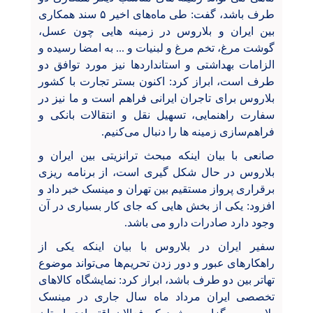
طرف باشد، گفت: طی ماه‌های اخیر ۵ سند همکاری
بین ایران و بلاروس در زمینه هایی چون عسل،
گوشت مرغ، تخم مرغ و لبنیات و ... به امضا رسیده و
الزامات بهداشتی و استانداردها نیز مورد توافق دو
طرف است، ابراز کرد: اکنون بستر تجارت با کشور
بلاروس برای تاجران ایرانی فراهم است و ما نیز در
سفارت راهنمایی، تسهیل نقل و انتقالات بانکی و
فراهم‌سازی زمینه ها را دنبال می‌کنیم.
صانعی با بیان اینکه مبحث ترانزیتی بین ایران و
بلاروس در حال شکل گیری است، از برنامه ریزی
برقراری پرواز مستقیم بین تهران و مینسک خبر داد و
افزود: یکی از بخش هایی که جای کار بسیاری در آن
وجود دارد صادرات دارو می باشد.
سفیر ایران در بلاروس با بیان اینکه یکی از
راهکارهای عبور و دور زدن تحریم‌ها می‌تواند موضوع
تهاتر بین دو طرف باشد، ابراز کرد: نمایشگاه کالاهای
تخصصی ایران مرداد ماه سال جاری در مینسک