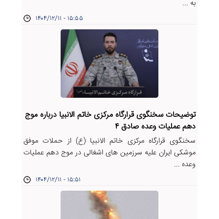
به ...
۱۴۰۴/۱۲/۱۱ - ۱۵:۵۵
توضیحات سخنگوی قرارگاه مرکزی خاتم الانبیا درباره موج
دهم عملیات وعده صادق ۴
سخنگوی قرارگاه مرکزی خاتم الانبیا (ع) از حملات موفق
موشکی ایران علیه سرزمین های اشغالی در موج دهم عملیات
وعده ...
۱۴۰۴/۱۲/۱۱ - ۱۵:۵۱