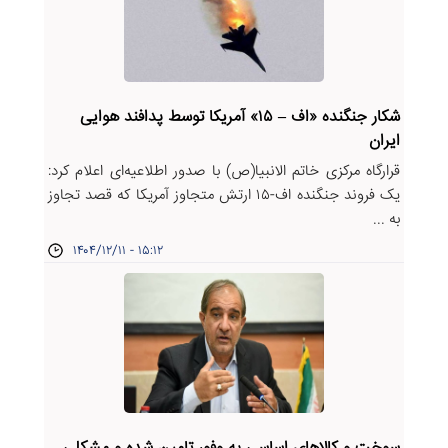
شکار جنگنده «اف – ۱۵» آمریکا توسط پدافند هوایی
ایران
قرارگاه مرکزی خاتم الانبیا(ص) با صدور اطلاعیه‌ای اعلام کرد:
یک فروند جنگنده اف-۱۵ ارتش متجاوز آمریکا که قصد تجاوز
به ...
۱۴۰۴/۱۲/۱۱ - ۱۵:۱۲