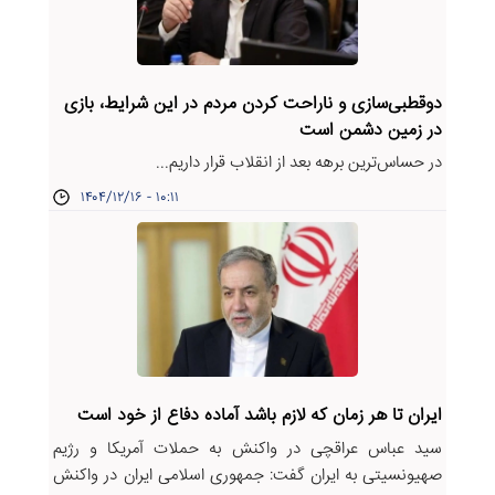
دوقطبی‌سازی و ناراحت کردن مردم در این شرایط، بازی
در زمین دشمن است
در حساس‌ترین برهه بعد از انقلاب قرار داریم...
۱۴۰۴/۱۲/۱۶ - ۱۰:۱۱
ایران تا هر زمان که لازم باشد آماده دفاع از خود است
سید عباس عراقچی در واکنش به حملات آمریکا و رژیم
صهیونسیتی به ایران گفت: جمهوری اسلامی ایران در واکنش