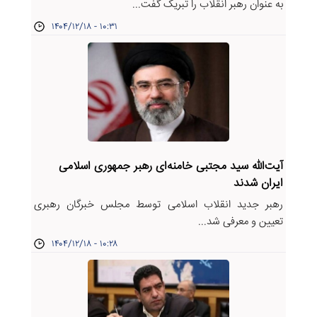
به عنوان رهبر انقلاب را تبریک گفت...
۱۴۰۴/۱۲/۱۸ - ۱۰:۳۱
آیت‌الله سید مجتبی خامنه‌ای رهبر جمهوری اسلامی
ایران شدند
رهبر جدید انقلاب اسلامی توسط مجلس خبرگان رهبری
تعیین و معرفی شد...
۱۴۰۴/۱۲/۱۸ - ۱۰:۲۸