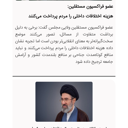
عضو فراکسیون مستقلین:
هزینه اختلافات داخلی را مردم پرداخت می‌کنند
عضو فراکسیون مستقلین ولایی مجلس گفت: برخی به دلیل
برداشت متفاوت از مسائل، تصور می‌کنند موضع
سخت‌گیرانه‌تر به معنای انقلابی‌تر بودن است اما تجربه نشان
داده هزینه اختلافات داخلی را مردم پرداخت می‌کنند و نباید
منافع کوتاه‌مدت جناحی بر منافع بلندمدت کشور و آرامش
جامعه ترجیح داده شود