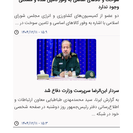
سوخت و کالاهای اساسی به وفور تامین شده و مشکلی
وجود ندارد
دو عضو از کمیسیون‌های کشاورزی و انرژی مجلس شورای
اسلامی با اشاره به وفور کالاهای اساسی و تامین سوخت در ...
۱۴۰۴/۱۲/۱۱ - ۱۵:۹
سردار ابن‌الرضا سرپرست وزارت دفاع شد
به گزارش ایرنا، سید محمدمهدی طباطبایی معاون ارتباطات و
اطلاع‌رسانی دفتر رئیس‌جمهور روز دوشنبه در صفحه شخصی
خود در شبکه ...
۱۴۰۴/۱۲/۱۱ - ۱۵:۳