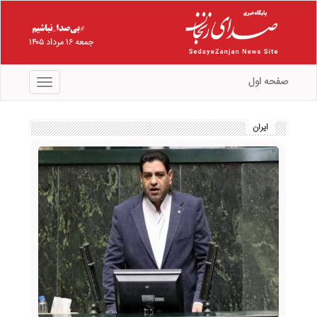
جمعه ۱۶ مرداد ۱۴۰۵
صفحه اول
منو
ایران