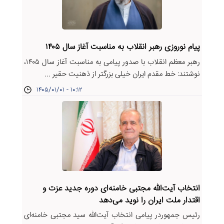
پیام نوروزی رهبر انقلاب به مناسبت آغاز سال ۱۴۰۵
رهبر معظم انقلاب با صدور پیامی به مناسبت آغاز سال ۱۴۰۵،
نوشتند: خط مقدم ایران خیلی بزرگتر از ذهنیت حقیر ...
۱۴۰۵/۰۱/۰۱ - ۱۰:۱۲
انتخاب آیت‌الله مجتبی خامنه‌ای دوره جدید عزت و
اقتدار ملت ایران را نوید می‌دهد
رئیس جمهوردر پیامی انتخاب آیت‌الله سید مجتبی خامنه‌ای