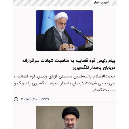
آخرین اخبار
پیام رئیس قوه قضاییه به مناسبت شهادت سرافرازانه
دریابان پاسدار تنگسیری
حجت‌الاسلام والمسلمین محسنی اژه‌ای رئیس قوه قضائیه ،
طی پیامی شهادت دریابان پاسدار علیرضا تنگسیری را تبریک و
تسلیت گفت...
۱۴۰۵/۰۱/۱۰ - ۱۵:۵۹