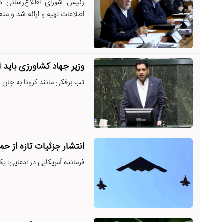
رئیس شورای اطلاع‌رسانی د
اطلاعات تهیه و ارائه شد و متعا
وزیر جهاد کشاورزی باید
تب برفکی مانند کرونا به جان ح
انتشار جزئیات تازه از حم
فرمانده آمریکایی در ادعایی: 