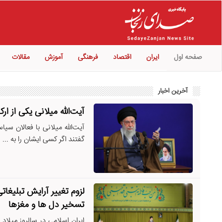
صفحه اول
ایران
اقتصاد
فرهنگی
آموزش
مقالات
آخرین اخبار
آیت‌الله میلانی یکی از ا
آیت‌الله میلانی با فعالان سی
گفتند اگر کسی ایشان را به ...
لزوم تغییر آرایش تبلیغات
تسخیر دل ها و مغزها
ایران اسلامی در سالروز میلاد