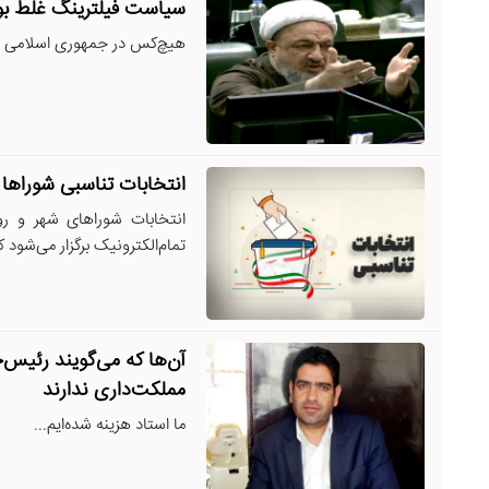
سیاست فیلترینگ غلط بو
هیچ‌کس در جمهوری اسلامی با
انتخابات تناسبی شوراها 
انتخابات شورا‌های شهر و روس
تمام‌الکترونیک برگزار می‌شود ک
آن‌ها که می‌گویند رئیس‌
مملکت‌داری ندارند
ما استاد هزینه شده‌ایم...