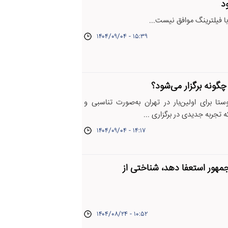
د
 فیلترینگ موافق نیست...
۱۴۰۴/۰۹/۰۴ - ۱۵:۳۹
چگونه برگزار می‌شود؟
تا برای اولین‌بار در تهران به‌صورت تناسبی و
ه تجربه جدیدی در برگزاری ...
۱۴۰۴/۰۹/۰۴ - ۱۴:۱۷
جمهور استعفا دهد، شناختی از
۱۴۰۴/۰۸/۲۴ - ۱۰:۵۲