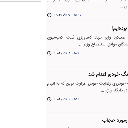
 ...
۱۴۰۴/۰۹/۲۰ - ۱۵:۱۰
ده‌ایم!
عملکرد وزیر جهاد کشاورزی گفت: کمیسیون
۱۴۰۴/۰۹/۱۸ - ۱۰:۲۴
نگ خودرو اعدام شد
خودروی رضایت خودرو طراوت نوین که به اتهام
 دادگاه ویژه ...
۱۴۰۴/۰۹/۱۶ - ۱۵:۱
درمورد حجاب