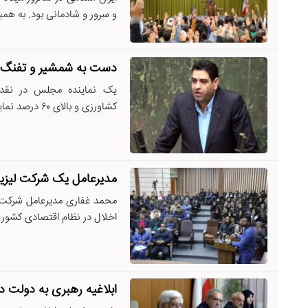
و سرور و شادمانی بود. به همین
دست به شمشیر و تفنگ بر
یک نماینده مجلس در نقد 
کشاورزی و بالای ۶۰ درصد نمایندگان موافق استیضاح وزیر ...
مدیرعامل یک شرکت لیزی
محمد غفاری مدیرعامل شرکت 
اخلال در نظام اقتصادی کشور در
ابلاغیه رهبری به دولت 