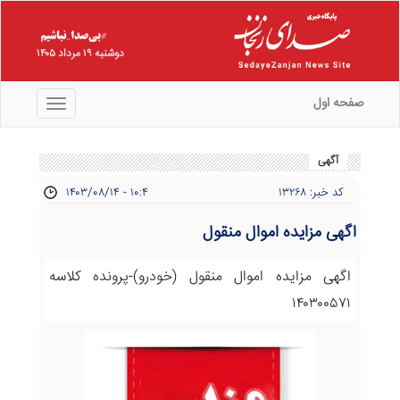
دوشنبه ۱۹ مرداد ۱۴۰۵
صفحه اول
منو
آگهی
کد خبر: ۱۳۲۶۸
۱۴۰۳/۰۸/۱۴ - ۱۰:۴
اگهی مزایده اموال منقول
اگهی مزایده اموال منقول (خودرو)-پرونده کلاسه
۱۴۰۳۰۰۵۷۱