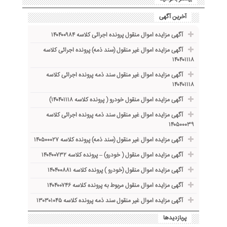
آخرین آگهی
آگهی مزایده اموال منقول پرونده اجرائی کلاسه ۱۴۰۴۰۰۹۸۴
آگهی مزایده اموال غیر منقول (سند ذمه) پرونده اجرائی کلاسه
۱۴۰۴۰۱۱۱۸
آگهی مزایده اموال غیر منقول سند ذمه پرونده اجرائی کلاسه
۱۴۰۴۰۱۱۱۸
آگهی مزایده اموال منقول خودرو ( پرونده کلاسه ۱۴۰۴۰۱۱۱۸)
آگهی مزایده اموال غیر منقول سند ذمه پرونده اجرائی کلاسه
۱۴۰۵۰۰۰۳۹
آگهی مزایده اموال غیر منقول (سند ذمه) پرونده کلاسه ۱۴۰۵۰۰۰۲۷
آگهی مزایده اموال منقول ( خودرو) – پرونده کلاسه ۱۴۰۴۰۰۷۳۲
آگهی مزایده اموال منقول (خودرو ) پرونده کلاسه ۱۴۰۴۰۰۸۸۱
آگهی مزایده اموال منقول مربوط به پرونده کلاسه ۱۴۰۴۰۰۷۴۶
آگهی مزایده اموال غیر منقول سند ذمه پرونده کلاسه ۱۳۰۳۰۱۰۴۵
پربازدیدها