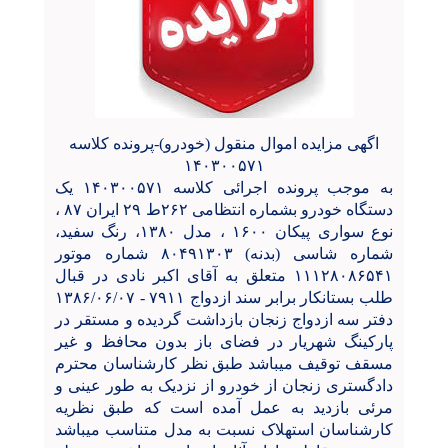
اگهی مزایده اموال منقول (خودرو)-پرونده کلاسه
۱۴۰۳۰۰۵۷۱
به موجب پرونده اجرائی کلاسه ۱۴۰۳۰۰۵۷۱ یک
دستگاه خودرو بشماره انتظامی ۲۶۲ط ۲۹ ایران ۸۷ ،
نوع سواری پیکان ۱۶۰۰ ، مدل ۱۳۸۰، رنگ سفید،
شماره شاسی (بدنه) ۸۰۴۹۱۳۰۳ شماره موتور
۱۱۱۲۸۰۸۶۵۴۱ متعلق به آقای اکبر نادی در قبال
طلب بستانکار برابر سند ازدواج ۷۹۱۱ - ۱۳۸۶/۰۶/۰۷
دفتر سه ازدواج زنجان بازداشت گردیده و مستقر در
پارکینگ شهریار در فضای باز بدون محافظ و غیر
مسقف توقیف میباشد طبق نظر کارشناسان محترم
دادگستری زنجان از خودرو از نزدیک به طور عینی و
مرئی بازدید به عمل آمده است که طبق نظریه
کارشناسان استهلاک نسبت به مدل متناسب میباشد