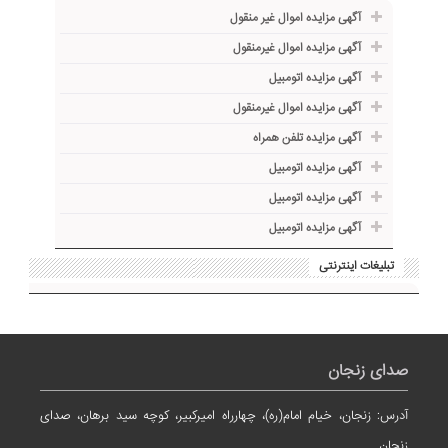
آگهی مزایده اموال غیر منقول
آگهی مزایده اموال غیرمنقول
آگهی مزایده اتومبیل
آگهی مزایده اموال غیرمنقول
آگهی مزایده تلفن همراه
آگهی مزایده اتومبیل
آگهی مزایده اتومبیل
آگهی مزایده اتومبیل
تبلیغات اینترنتی
صدای زنجان
آدرس: زنجان، خیام امام(ره)، چهارراه امیرکبیر، کوچه سید برهان، صدای
زنجان