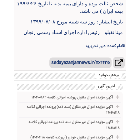
شخص ثالث بوده و دارای بیمه بدنه تا تاریخ ۹۹/۶/۲۶ (
بیمه ایران ) می باشد.
تاریخ انتشار : روز سه شنبه مورخ ۱۳۹۹/۰۷/۰۸
مینا تقیلو
–
رئیس اداره اجرای اسناد رسمی زنجان
اقدام کننده: دبیر تحریریه
sedayezanjannews.ir/nx۴۴۳۵
بیشتر بخوانید
آخرین آگهی
آگهی مزایده اموال منقول پرونده اجرائی کلاسه ۱۴۰۴۰۰۹۸۴
آگهی مزایده اموال غیر منقول (سند ذمه) پرونده اجرائی کلاسه
۱۴۰۴۰۱۱۱۸
آگهی مزایده اموال غیر منقول سند ذمه پرونده اجرائی کلاسه
۱۴۰۴۰۱۱۱۸
آگهی مزایده اموال منقول خودرو ( پرونده کلاسه ۱۴۰۴۰۱۱۱۸)