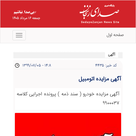
جمعه ۱۶ مرداد ۱۴۰۵
صفحه اول
منو
آگهی
کد خبر: ۴۴۳۵
۱۳۹۹/۰۷/۰۵ - ۱۴:۸
آگهی مزایده اتومبیل
آگهی مزایده خودرو ( سند ذمه ) پرونده اجرایی کلاسه
۹۹۰۰۰۳۷