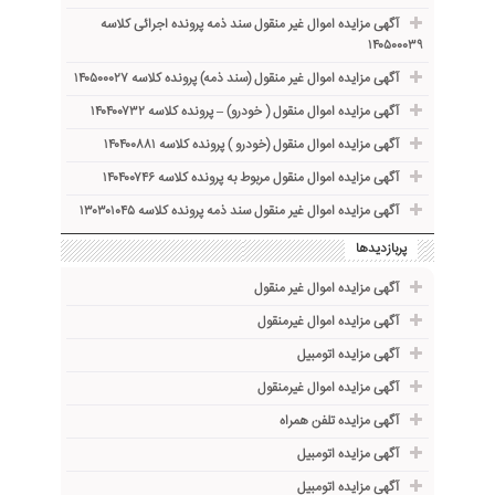
آگهی مزایده اموال غیر منقول سند ذمه پرونده اجرائی کلاسه
۱۴۰۵۰۰۰۳۹
آگهی مزایده اموال غیر منقول (سند ذمه) پرونده کلاسه ۱۴۰۵۰۰۰۲۷
آگهی مزایده اموال منقول ( خودرو) – پرونده کلاسه ۱۴۰۴۰۰۷۳۲
آگهی مزایده اموال منقول (خودرو ) پرونده کلاسه ۱۴۰۴۰۰۸۸۱
آگهی مزایده اموال منقول مربوط به پرونده کلاسه ۱۴۰۴۰۰۷۴۶
آگهی مزایده اموال غیر منقول سند ذمه پرونده کلاسه ۱۳۰۳۰۱۰۴۵
پربازدیدها
آگهی مزایده اموال غیر منقول
آگهی مزایده اموال غیرمنقول
آگهی مزایده اتومبیل
آگهی مزایده اموال غیرمنقول
آگهی مزایده تلفن همراه
آگهی مزایده اتومبیل
آگهی مزایده اتومبیل