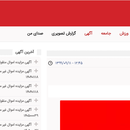
ورزش
جامعه
آگهی
گزارش تصویری
صدای من
آخرین آگهی
آگهی مزایده اموال منقول پرو
۱۳۹۹/۰۹/۱۱ - ۱۲:۴۵
آگهی مزایده اموال غیر م
۱۴۰۴۰۱۱۱۸
آگهی مزایده اموال غیر م
۱۴۰۴۰۱۱۱۸
آگهی مزایده اموال منقول خودر
آگهی مزایده اموال غیر م
۱۴۰۵۰۰۰۳۹
آگهی مزایده اموال غیر م