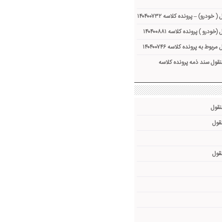
ودرو) – پرونده کلاسه ۱۴۰۴۰۰۷۳۲
رو ) پرونده کلاسه ۱۴۰۴۰۰۸۸۱
وط به پرونده کلاسه ۱۴۰۴۰۰۷۴۶
منقول سند ذمه پرونده کلاسه
نقول
نقول
نقول