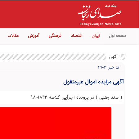
صفحه اول
ایران
اقتصاد
فرهنگی
آموزش
مقالات
آگهی
کد خبر: ۴۹۰۳
آگهی مزایده اموال غیرمنقول
( سند رهنی ) در پرونده اجرایی کلاسه ۹۸۰۱۸۴۲