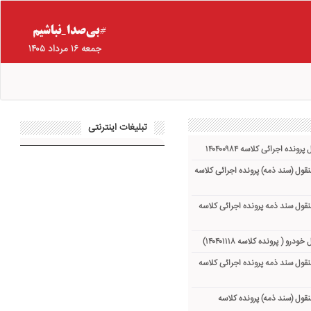
جمعه ۱۶ مرداد ۱۴۰۵
تبلیغات اینترنتی
نده اجرائی کلاسه ۱۴۰۴۰۰۹۸۴
نقول (سند ذمه) پرونده اجرائی کلاسه
نقول سند ذمه پرونده اجرائی کلاسه
و ( پرونده کلاسه ۱۴۰۴۰۱۱۱۸)
نقول سند ذمه پرونده اجرائی کلاسه
نقول (سند ذمه) پرونده کلاسه