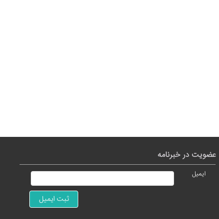
عضویت در خبرنامه
ایمیل