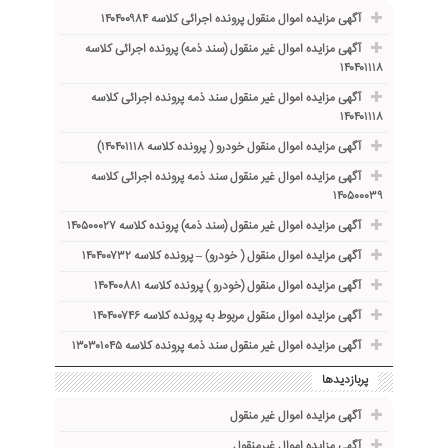
آگهی مزایده اموال منقول پرونده اجرائی کلاسه ۱۴۰۴۰۰۹۸۴
آگهی مزایده اموال غیر منقول (سند ذمه) پرونده اجرائی کلاسه
۱۴۰۴۰۱۱۱۸
آگهی مزایده اموال غیر منقول سند ذمه پرونده اجرائی کلاسه
۱۴۰۴۰۱۱۱۸
آگهی مزایده اموال منقول خودرو ( پرونده کلاسه ۱۴۰۴۰۱۱۱۸)
آگهی مزایده اموال غیر منقول سند ذمه پرونده اجرائی کلاسه
۱۴۰۵۰۰۰۳۹
آگهی مزایده اموال غیر منقول (سند ذمه) پرونده کلاسه ۱۴۰۵۰۰۰۲۷
آگهی مزایده اموال منقول ( خودرو) – پرونده کلاسه ۱۴۰۴۰۰۷۳۲
آگهی مزایده اموال منقول (خودرو ) پرونده کلاسه ۱۴۰۴۰۰۸۸۱
آگهی مزایده اموال منقول مربوط به پرونده کلاسه ۱۴۰۴۰۰۷۴۶
آگهی مزایده اموال غیر منقول سند ذمه پرونده کلاسه ۱۳۰۳۰۱۰۴۵
پربازدیدها
آگهی مزایده اموال غیر منقول
آگهی مزایده اموال غیرمنقول