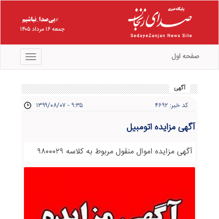
جمعه ۱۶ مرداد ۱۴۰۵
صفحه اول
منو
آگهی
کد خبر: ۴۶۹۲
۱۳۹۹/۰۸/۰۷ - ۹:۳۵
آگهی مزایده اتومبیل
آگهی مزایده اموال منقول مربوط به کلاسه ۹۸۰۰۰۲۹