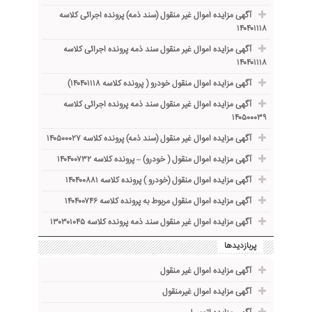
آگهی مزایده اموال غیر منقول (سند ذمه) پرونده اجرائی کلاسه
۱۴۰۴۰۱۱۱۸
آگهی مزایده اموال غیر منقول سند ذمه پرونده اجرائی کلاسه
۱۴۰۴۰۱۱۱۸
آگهی مزایده اموال منقول خودرو ( پرونده کلاسه ۱۴۰۴۰۱۱۱۸)
آگهی مزایده اموال غیر منقول سند ذمه پرونده اجرائی کلاسه
۱۴۰۵۰۰۰۳۹
آگهی مزایده اموال غیر منقول (سند ذمه) پرونده کلاسه ۱۴۰۵۰۰۰۲۷
آگهی مزایده اموال منقول ( خودرو) – پرونده کلاسه ۱۴۰۴۰۰۷۳۲
آگهی مزایده اموال منقول (خودرو ) پرونده کلاسه ۱۴۰۴۰۰۸۸۱
آگهی مزایده اموال منقول مربوط به پرونده کلاسه ۱۴۰۴۰۰۷۴۶
آگهی مزایده اموال غیر منقول سند ذمه پرونده کلاسه ۱۳۰۳۰۱۰۴۵
پربازدیدها
آگهی مزایده اموال غیر منقول
آگهی مزایده اموال غیرمنقول