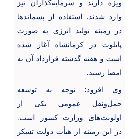
ویژه دارند و سرمایه‌گذاران نیز
وارد شدند. استفاده از پسماندها
در زمینه تولید انرژی به صورت
پایلوت در کرمانشاه آغاز شده
است و هفته گذشته قرارداد آن به
امضا رسید
.
وی افزود: توجه به توسعه
حمل‌ونقل عمومی یکی از
اولویت‌های وزارت کشور است.
در این زمینه از هیأت دولت تشکر