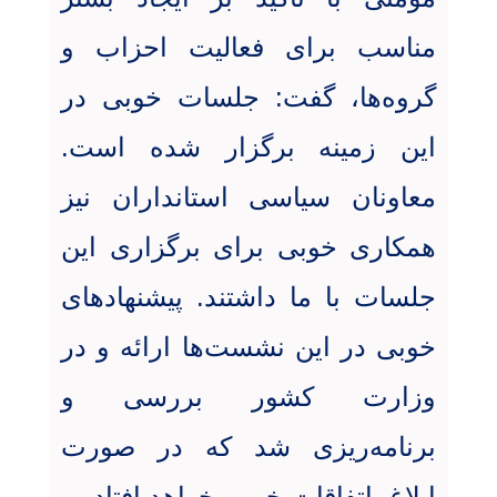
مناسب برای فعالیت احزاب و
گروه‌ها، گفت: جلسات خوبی در
این زمینه برگزار شده است
.
معاونان سیاسی استانداران نیز
همکاری خوبی برای برگزاری این
جلسات با ما داشتند. پیشنهادهای
خوبی در این نشست‌ها ارائه و در
وزارت کشور بررسی و
برنامه‌ریزی شد که در صورت
ابلاغ، اتفاقات خوبی خواهد افتاد
.