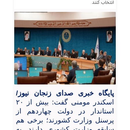
انتخاب کنند
پایگاه خبری صدای زنجان نیوز/
اسکندر مومنی گفت: بیش از ۲۰
استاندار در دولت چهاردهم از
پرسنل وزارت کشورند؛ برخی هم
سابقه وزارت کشوری دارند. به