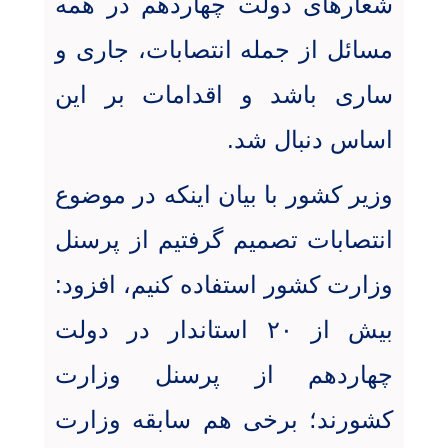
شعارهای دولت چهاردهم در همه
مسائل از جمله انتصابات، جاری و
ساری باشد و اقدامات بر این
اساس دنبال شد
.
وزیر کشور با بیان اینکه در موضوع
انتصابات تصمیم گرفتیم از پرسنل
وزارت کشور استفاده کنیم، افزود:
بیش از ۲۰ استاندار در دولت
چهاردهم از پرسنل وزارت
کشورند؛ برخی هم سابقه وزارت