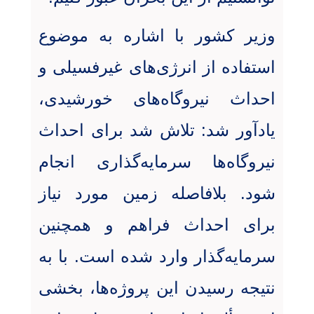
وزیر کشور با اشاره به موضوع
استفاده از انرژی‌های غیرفسیلی و
احداث نیروگاه‌های خورشیدی،
یادآور شد: تلاش شد برای احداث
نیروگاه‌ها سرمایه‌گذاری انجام
شود. بلافاصله زمین مورد نیاز
برای احداث فراهم و همچنین
سرمایه‌گذار وارد شده است. با به
نتیجه رسیدن این پروژه‌ها، بخشی