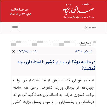
شنبه ۱۷ مرداد ۱۴۰۵
صفحه اول
منو
اخبار ایران
کد خبر: ۱۴۴۱۸
۱۴۰۳/۱۲/۱۱ - ۱۶:۱
در جلسه پزشکیان و وزیر کشور با استانداران چه
گذشت؟
اسکندر مومنی گفت: بیش از ۲۰ استاندار در دولت
چهاردهم از پرسنل وزارت کشورند؛ برخی هم سابقه
وزارت کشوری دارند. به استانداران هم تأکید کردیم که
فرمانداران و بخشداران را از میان پرسنل وزارت کشور