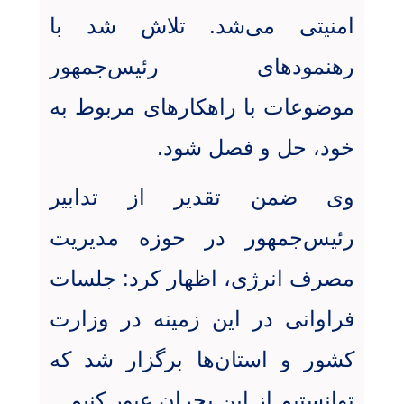
امنیتی می‌شد. تلاش شد با
رهنمودهای رئیس‌جمهور
موضوعات با راهکارهای مربوط به
خود، حل و فصل شود
.
وی ضمن تقدیر از تدابیر
رئیس‌جمهور در حوزه مدیریت
مصرف انرژی، اظهار کرد: جلسات
فراوانی در این زمینه در وزارت
کشور و استان‌ها برگزار شد که
توانستیم از این بحران عبور کنیم
.