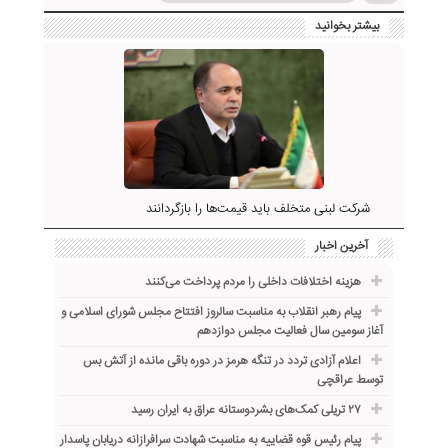
بیشتر بخوانید
شرکت لبنی متخلف باید قیمت‌ها را بازگردانند
آخرین اخبار
هزینه اختلافات داخلی را مردم پرداخت می‌کنند
پیام رهبر انقلاب به مناسبت سالروز افتتاح مجلس شورای اسلامی و
آغاز سومین سال فعالیت مجلس دوازدهم
اعلام آزادی تردد در تنگه هرمز در دوره باقی مانده از آتش بس
توسط عراقچی
۲۷ تریلی کمک‌های بشردوستانه عراق به ایران رسید
پیام رئیس قوه قضاییه به مناسبت شهادت سرافرازانه دریابان پاسدار