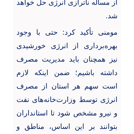
از مسأله ناترازی انرژی حل خواهد
شد
.
مومنی تأکید کرد: حتی با وجود
بهره‌برداری از انرژی خورشیدی
نیز همچنان باید مدیریت مصرف
داشته باشیم؛ ضمن اینکه لازم
است سهم هر استان از مصرف
انرژی توسط وزارت‌خانه‌های نفت
و نیرو مشخص شود تا استانداران
بتوانند بر این اساس، مناطق و