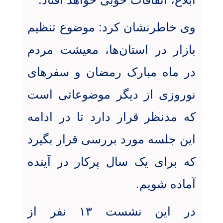
وی خاطرنشان کرد: موضوع تنظیم
بازار در استان‌ها، معیشت مردم
در ماه مبارک رمضان و سفرهای
نوروزی از دیگر موضوعاتی است
که مدنظر قرار دارد تا در ادامه
این جلسه مورد بررسی قرار بگیرد
که برای یک سال پرکار در آینده
آماده شویم
.
در این نشست ۱۳ نفر از