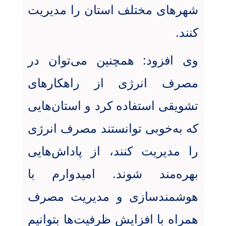
شهرهای مختلف استان را مدیریت
کنند
.
وی افزود: همچنین می‌توان در
مصرف انرژی از راهکارهای
تشویقی استفاده کرد و استان‌هایی
که به‌خوبی توانستند مصرف انرژی
را مدیریت کنند، از پاداش‌هایی
بهره‌مند شوند. امیدوارم با
هوشمندسازی و مدیریت مصرف
همراه با افزایش ظرفیت‌ها بتوانیم