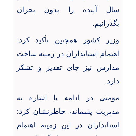
سال آینده را بدون بحران
بگذرانیم
.
وزیر کشور همچنین تأکید کرد:
اهتمام استانداران در زمینه ساخت
مدارس نیز جای تقدیر و تشکر
دارد
.
مومنی در ادامه با اشاره به
مدیریت پسماند، خاطرنشان کرد:
استانداران در این زمینه اهتمام