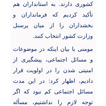
کشوری دارند
.
به استانداران هم
تأکید کردیم که فرمانداران و
بخشداران را از میان پرسنل
وزارت کشور انتخاب کنند
.
مومنی با بیان اینکه در موضوعات
و مسائل اجتماعی، پیشگیری از
امنیتی شدن را در اولویت قرار
دادیم، اظهار کرد: در این مدت
مسائل اجتماعی کم نبود که اگر
توجه لازم را نداشتیم، مسأله