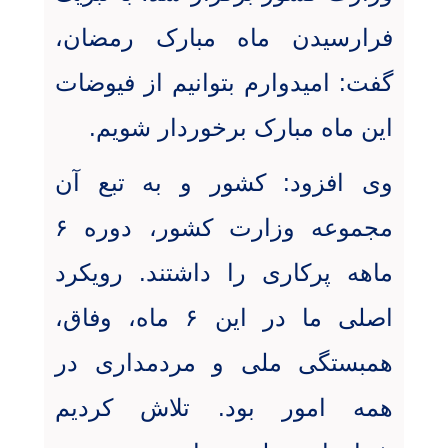
فرارسیدن ماه مبارک رمضان،
گفت: امیدوارم بتوانیم از فیوضات
این ماه مبارک برخوردار شویم
.
وی افزود: کشور و به تبع آن
مجموعه وزارت کشور، دوره ۶
ماهه پرکاری را داشتند. رویکرد
اصلی ما در این ۶ ماه، وفاق،
همبستگی ملی و مردمداری در
همه امور بود. تلاش کردیم