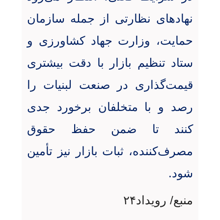
نهادهای نظارتی از جمله سازمان
حمایت، وزارت جهاد کشاورزی و
ستاد تنظیم بازار با دقت بیشتری
قیمت‌گذاری در صنعت لبنیات را
رصد و با متخلفان برخورد جدی
کنند تا ضمن حفظ حقوق
مصرف‌کننده، ثبات بازار نیز تأمین
شود
.
منبع/ رویداد۲۴