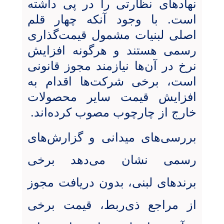
نهادهای نظارتی را در پی داشته
است. با وجود آنکه چهار قلم
اصلی لبنیات مشمول قیمت‌گذاری
رسمی هستند و هرگونه افزایش
نرخ در آن‌ها نیازمند مجوز قانونی
است، برخی شرکت‌ها اقدام به
افزایش قیمت سایر محصولات
خارج از چارچوب مصوب کرده‌اند
.
بررسی‌های میدانی و گزارش‌های
رسمی نشان می‌دهد برخی
برندهای لبنی، بدون دریافت مجوز
از مراجع ذی‌ربط، قیمت برخی