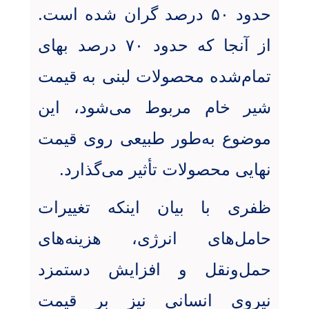
حدود ۵۰ درصد گران شده است.
از آنجا که حدود ۷۰ درصد بهای
تمام‌شده محصولات لبنی به قیمت
شیر خام مربوط می‌شود، این
موضوع به‌طور طبیعی روی قیمت
نهایی محصولات تأثیر می‌گذارد
.
ظفری با بیان اینکه تغییرات
حامل‌های انرژی، هزینه‌های
حمل‌ونقل و افزایش دستمزد
نیروی انسانی نیز بر قیمت