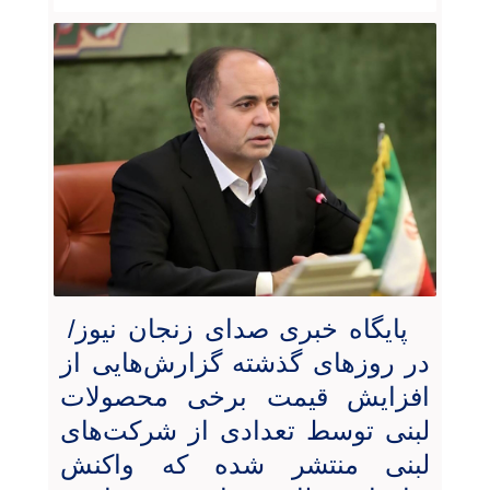
پایگاه خبری صدای زنجان نیوز/
در روزهای گذشته گزارش‌هایی از
افزایش قیمت برخی محصولات
لبنی توسط تعدادی از شرکت‌های
لبنی منتشر شده که واکنش