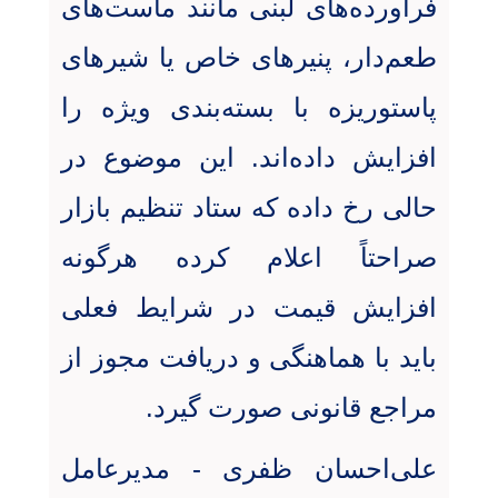
فرآورده‌های لبنی مانند ماست‌های
طعم‌دار، پنیرهای خاص یا شیرهای
پاستوریزه با بسته‌بندی ویژه را
افزایش داده‌اند. این موضوع در
حالی رخ داده که ستاد تنظیم بازار
صراحتاً اعلام کرده هرگونه
افزایش قیمت در شرایط فعلی
باید با هماهنگی و دریافت مجوز از
مراجع قانونی صورت گیرد
.
علی‌احسان ظفری - مدیرعامل