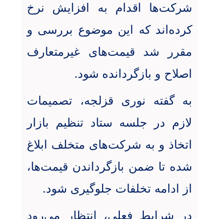
شرکت‌ها اقدام به افزایش نرخ
کرده‌اند که این موضوع بررسی و
مقرر شد قیمت‌های غیرمتعارف
اصلاح و بازگردانده شود
.
به گفته نوری قزلجه، تصمیمات
لازم در جلسه ستاد تنظیم بازار
اتخاذ و به شرکت‌های متخلف ابلاغ
شده تا ضمن بازگرداندن قیمت‌ها،
از ادامه تخلفات جلوگیری شود
.
در شرایط فعلی، انتظار می‌رود