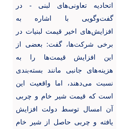
اتحادیه تعاونی‌های لبنی - در
گفت‌وگویی با اشاره به
افزایش‌های اخیر قیمت لبنیات در
برخی شرکت‌ها، گفت: بعضی از
این افزایش قیمت‌ها را به
هزینه‌های جانبی مانند بسته‌بندی
نسبت می‌دهند، اما واقعیت این
است که قیمت شیر خام و چربی
آن امسال توسط دولت افزایش
یافته و چربی حاصل از شیر خام