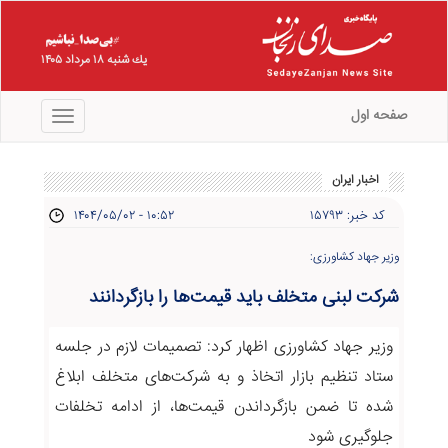
يك شنبه ۱۸ مرداد ۱۴۰۵
صفحه اول
منو
اخبار ایران
کد خبر: ۱۵۷۹۳
۱۴۰۴/۰۵/۰۲ - ۱۰:۵۲
وزیر جهاد کشاورزی:
شرکت لبنی متخلف باید قیمت‌ها را بازگردانند
وزیر جهاد کشاورزی اظهار کرد: تصمیمات لازم در جلسه
ستاد تنظیم بازار اتخاذ و به شرکت‌های متخلف ابلاغ
شده تا ضمن بازگرداندن قیمت‌ها، از ادامه تخلفات
جلوگیری شود