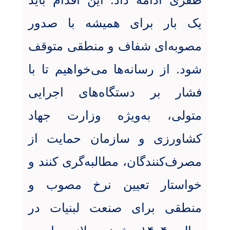
یک بار برای همیشه با صدور
مصوبه‌ای شفاف و منطقی متوقف
شود. از رسانه‌ها می‌خواهیم تا با
فشار بر دستگاه‌های اجرایی
متولی، به‌ویژه وزارت جهاد
کشاورزی و سازمان حمایت از
مصرف‌کنندگان، مطالبه‌گری کنند و
خواستار تعیین نرخ مصوب و
منطقی برای صنعت لبنیات در