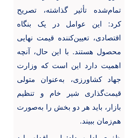
تمام‌شده تأثیر گذاشته، تصریح
کرد: این عوامل در یک بنگاه
اقتصادی، تعیین‌کننده قیمت نهایی
محصول هستند. با این حال، آنچه
اهمیت دارد این است که وزارت
جهاد کشاورزی، به‌عنوان متولی
قیمت‌گذاری شیر خام و تنظیم
بازار، باید هر دو بخش را به‌صورت
هم‌زمان ببیند
.
ظفری ادامه داد: این اقدام باید