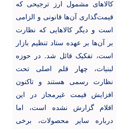
کالاهای مشمول ارز ترجیحی که
قیمت‌گذاری آن‌ها قانونی و الزامی
است و دیگر کالاهایی که نظارت
بر آن‌ها بر عهده ستاد تنظیم بازار
است، تفکیک قائل شد. در حوزه
لبنیات، چهار قلم اصلی تحت
نظارت رسمی هستند و تاکنون
افزایش قیمت غیرمجاز در این
اقلام گزارش نشده است، اما
درباره سایر محصولات، برخی