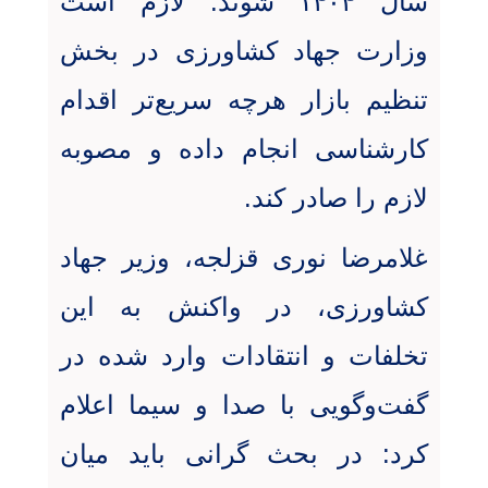
سال ۱۴۰۴ شوند. لازم است
وزارت جهاد کشاورزی در بخش
تنظیم بازار هرچه سریع‌تر اقدام
کارشناسی انجام داده و مصوبه
لازم را صادر کند
.
غلامرضا نوری قزلجه، وزیر جهاد
کشاورزی، در واکنش به این
تخلفات و انتقادات وارد شده در
گفت‌وگویی با صدا و سیما اعلام
کرد: در بحث گرانی باید میان