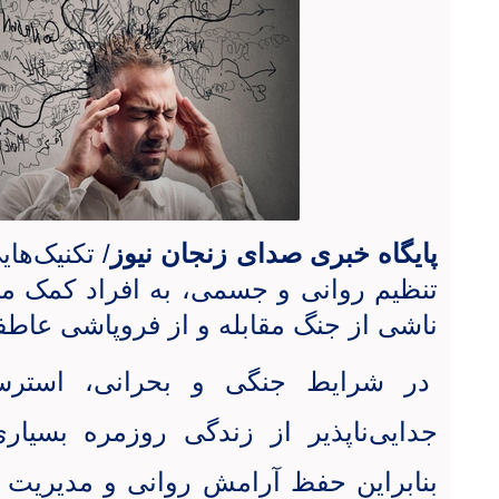
پایگاه خبری صدای زنجان نیوز
/ تکنیک‌های
تنظیم روانی و جسمی، به افراد کمک می‌
ناشی از جنگ مقابله و از فروپاشی عاطف
در شرایط جنگی و بحرانی، استر
جدایی‌ناپذیر از زندگی روزمره بسیاری
بنابراین حفظ آرامش روانی و مدیریت