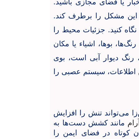
ار یا فضای مجازی باشید.
د این مشکل را برطرف کند.
نگاه کنید. جزئیات محیط را
نگ‌ها، بوها، اشیاء یا مکان
م، رنگ دیوار آبی است، بوی
ن اطلاعات، سیستم عصبی را
 می‌تواند تنش را افزایش
رام
مانند کشش دست‌ها به
ن کوتاه در فضای ایمن را