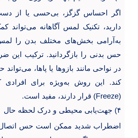
اگر احساس گزگز، بی‌حسی یا از دست 
دارید، تکنیک لمس آگاهانه می‌تواند کم
به‌آرامی بخش‌های مختلف بدن را لمس
حس بدنی را بازگردانید. ترکیب این ضربه‌
در نواحی مانند بازوها یا پاها، می‌توان
کند. این روش به‌ویژه برای افرادی 
(
Freeze
) قرار دارند، مفید است.
۴) جهت‌یابی محیطی و درک لحظه حال
اضطراب شدید ممکن است حس اتصال به