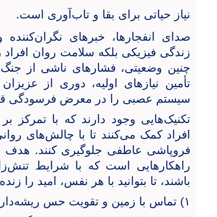
نیاز حیاتی برای بقا و تاب‌آوری است.
صدای انفجارها، خبرهای نگران‌کننده و 
زندگی فیزیکی بلکه سلامت روان افراد ر
چنین وضعیتی، فشارهای ناشی از جنگ ب
تأمین نیازهای اولیه، دوری از عزیزان 
سیستم عصبی را در معرض فرسودگی قرا
تکنیک‌هایی وجود دارند که با تمرکز ب
افراد کمک می‌کنند تا با چالش‌های روان
فروپاشی عاطفی جلوگیری کنند. هدف ا
راهکارهایی است که با شرایط تنش‌زا 
باشند، تا بتوانید با هر نفس، امید را زنده 
۱) تماس با زمین و تقویت حس ریشه‌دار بودن