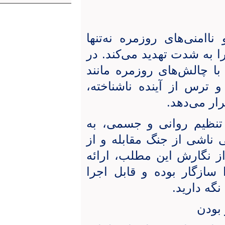
ناامنی‌های روزمره نه‌تنها
ا به شدت تهدید می‌کند. در
ا چالش‌های روزمره مانند
و ترس از آینده ناشناخته،
ر می‌دهد.
ر تنظیم روانی و جسمی، به
ی ناشی از جنگ مقابله و از
ز نگارش این مطلب، ارائه
سازگار بوده و قابل اجرا
نگه دارید.