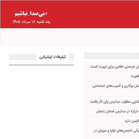
يك شنبه ۱۸ مرداد ۱۴۰۵
تبلیغات اینترنتی
ان فرصتی طلایی برای تربیت است
اقعیت
اهش بیکاری و آسیب‌های اجتماعی
گشایی مطلوب مدارس پای کار باشند
تراز» در مدارس استان زنجان
یکی انجمن‌های اولیا و مربیان در