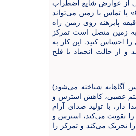
ی از عوارض شایع اضطراب
» یا تماس با زمین می‌تواند
قه پابرهنه روی زمین راه
به زمین متصل است تمرکز
را احساس کنید. این کار به
د و از حالت انجماد یا فلج
 آگاهانه شناخته می‌شود)
یستم عصبی، کاهش استرس و
 دار، با تولید صدای آرام
را تقویت می‌کند، استرس و
 تحریک می‌کند و تمرکز را