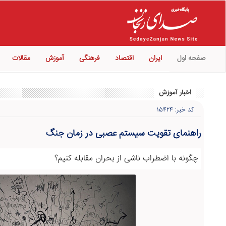
صفحه اول
ایران
اقتصاد
فرهنگی
آموزش
مقالات
اخبار آموزش
کد خبر: ۱۵۴۲۴
راهنمای تقویت سیستم عصبی در زمان جنگ
چگونه با اضطراب ناشی از بحران مقابله کنیم؟