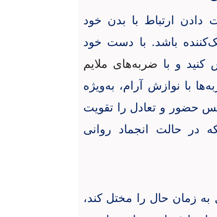
دادن ارتباط با بدن خود
ک‌کننده باشد. با دست خود
 کنید و با
ضربه‌های ملایم
ها با نوازش آرام، به‌ویژه
د حس حضور و تعادل را تقویت
که در حالت انجماد روانی
 زمان حال را مختل کند،