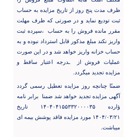
ظرف مدت پنج روز از تاریخ مزایده به حساب
ثبت تودیع نماید و در صورتی که ظرف مهلت
مقرر مانده فروش را به حساب
،سپرده ثبت
واریز نکند مبلغ مذکور قابل استرداد نبوده و به
حساب خزانه واریز خواهد شد و در این صورت
عملیات فروش از
ـدرجه اعتبار ساقط و
مزایده تجدید میگردد.
ضمنًا چنانچه روز مزایده تعطیل رسمی گردد
آگهی مزایده تجدید خواهد شد ضمنا
برابر نامه
ؤارده ۱۴۰۴۰۴۱۵۵۳۳۲۰۰۰۰۳۵ تاریخ
۱۴۰۴/۰۳/۲۱ مورد مزایده فاقد پوشش بیمه ای
میباشت.