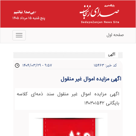
پنج شنبه ۱۵ مرداد ۱۴۰۵
صفحه اول
منو
آگهی
کد خبر: ۱۵۴۶۳
۱۴۰۴/۰۳/۲۹ - ۹:۵۷
اگهی مزایده اموال غیر منقول
اگهی مزایده اموال غیر منقول سند ذمه‌ای کلاسه
بایگانی ۱۴۰۳۰۱۵۴۲