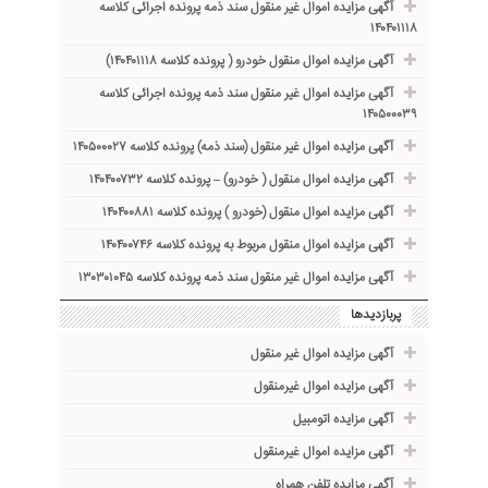
آگهی مزایده اموال غیر منقول سند ذمه پرونده اجرائی کلاسه
۱۴۰۴۰۱۱۱۸
آگهی مزایده اموال منقول خودرو ( پرونده کلاسه ۱۴۰۴۰۱۱۱۸)
آگهی مزایده اموال غیر منقول سند ذمه پرونده اجرائی کلاسه
۱۴۰۵۰۰۰۳۹
آگهی مزایده اموال غیر منقول (سند ذمه) پرونده کلاسه ۱۴۰۵۰۰۰۲۷
آگهی مزایده اموال منقول ( خودرو) – پرونده کلاسه ۱۴۰۴۰۰۷۳۲
آگهی مزایده اموال منقول (خودرو ) پرونده کلاسه ۱۴۰۴۰۰۸۸۱
آگهی مزایده اموال منقول مربوط به پرونده کلاسه ۱۴۰۴۰۰۷۴۶
آگهی مزایده اموال غیر منقول سند ذمه پرونده کلاسه ۱۳۰۳۰۱۰۴۵
پربازدیدها
آگهی مزایده اموال غیر منقول
آگهی مزایده اموال غیرمنقول
آگهی مزایده اتومبیل
آگهی مزایده اموال غیرمنقول
آگهی مزایده تلفن همراه