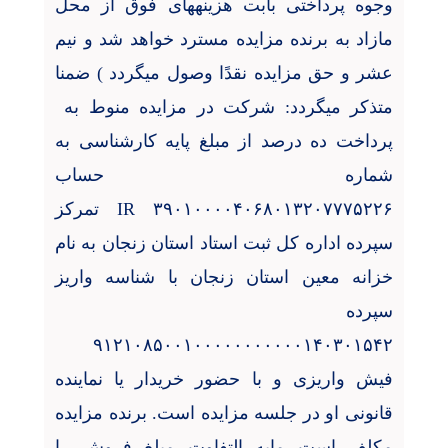
وجوه پرداختی بابت هزینههای فوق از محل
مازاد به برنده مزایده مسترد خواهد شد و نیم
عشر و حق مزایده نقدًا وصول میگردد ) ضمنا
متذکر میگردد: شرکت در مزایده منوط به
پرداخت ده درصد از مبلغ پایه کارشناسی به
شماره حساب
۳۹۰۱۰۰۰۰۴۰۶۸۰۱۳۲۰۷۷۷۵۲۲۶ IR تمرکز
سپرده اداره کل ثبت استاد استان زنجان به نام
خزانه معین استان زنجان با شناسه واریز
سپرده
۹۱۲۱۰۸۵۰۰۱۰۰۰۰۰۰۰۰۰۰۰۱۴۰۳۰۱۵۴۲
فیش واریزی و با حضور خریدار یا نماینده
قانونی او در جلسه مزایده است. برنده مزایده
مکلف است مابه التفاوت مبلغ فروش را