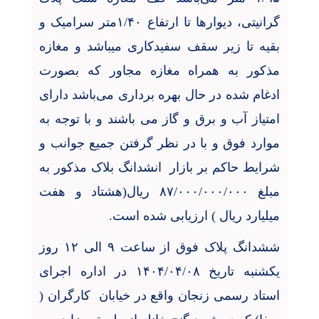
گرانیتی، دیوارها تا ارتفاع ۱/۴۰متر سرامیک و
بقیه تا زیر سقف سفیدکاری میباشد و مغازه
مذکور به همراه مغازه مجاور که بصورت
ادغام شده در حال بهره برداری می‌باشد دارای
امتیاز آب و برق و گاز می باشند و با توجه به
موارد فوق و با در نظر گرفتن جميع جوانب و
شرایط حاکم بر بازار
انشدانگ بلاک مذکور به
مبلغ ۸۷/۰۰۰/۰۰۰/۰۰۰ ریال(هشتاد و هفت
میلیارد ریال ) ارزیابی شده است.
ششدانگ پلاک فوق از ساعت ۹ الی ۱۲ روز
یکشنبه تاریخ ۱۴۰۴/۰۴/۰۸ در اداره اجرای
استاد رسمی زنجان واقع در خیابان
کارگران (