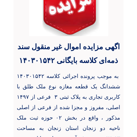
اگهی مزایده اموال غیر منقول سند
ذمه‌ای کلاسه بایگانی ۱۴۰۳۰۱۵۴۲
به موجب پرونده اجرائی کلاسه ۱۴۰۳۰۱۵۴۲
ششدانگ یک قطعه مغازه نوع ملک طلق با
کاربری تجاری به پلاک ثبتی ۳
فرعی از ۱۴۹۷
اصلی، مفروز و مجزا شده از فرعی از اصلی
مذکور ، واقع در بخش ۰۲ حوزه ثبت ملک
ناحیه دو زنجان استان زنجان به مساحت