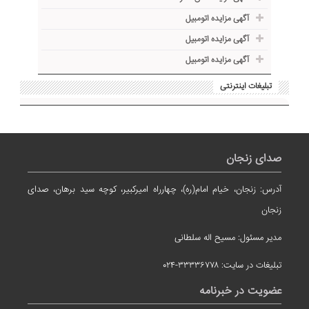
آگهی مزایده اتومبیل
آگهی مزایده اتومبیل
آگهی مزایده اتومبیل
تبلیغات اینترنتی
صدای زنجان
آدرس: زنجان، خیام امام(ره)، چهارراه امیرکبیر، کوچه سید برهان، صدای
زنجان
مدیر مسئول: مسیح اله سلطانی
تبلیغات در سایت: ۳۳۳۳۶۷۷۸-۰۲۴
عضویت در خبرنامه