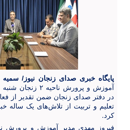
پایگاه خبری صدای زنجان نیوز/ سمیه
در دفتر صدای زنجان ضمن تقدیر از فعال
تعلیم و تربیت از تلاش‌های یک ساله خب
کرد.