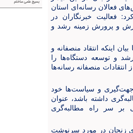
بسیج علمی ساختم
های فعالان رسانه‌ای استان
د: فعالیت خبرنگاران در
وزش و پرورش زمینه رشد و
ورش ناحیه ۲ زنجان با بیان اینکه انتقاد منصفانه و
شد و توسعه دستگاه‌ها را
انتقادات منصفانه رسانه‌ها
 جهت‌گیری و سیاست‌ها خود
به‌گری داشته باشد، عنوان
ی بر سر راه مطالبه‌‌گری
ای زنجان در مورد سرنوشت