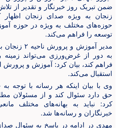
ضمن تبریک روز خبرنگار و تقدیر از تلاش‌
زنجان به ویژه صدای زنجان اظهار کر
حوزه‌های مختلف به ویژه در حوزه آم
توسعه را فراهم می‌کند.
مدیر آموزش و پر
به دور از غرض‌ورزی می‌تواند زمینه ر
فراهم کند، بیان کرد: آموزش و پرورش از 
استقبال می‌کند.
وی با بیان اینکه هر رسانه با توجه به
حق دارد سئوال کند و از مسئولان مطال
کرد: نباید به بهانه‌های مختلف مانع
خبرنگاران و رسانه‌ها شد.
مهدی در ادامه در پاسخ به سئوال صد