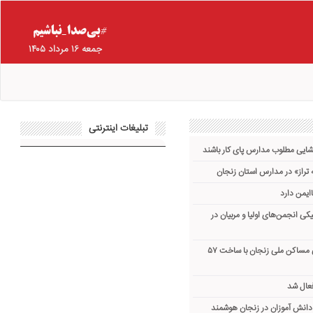
جمعه ۱۶ مرداد ۱۴۰۵
تبلیغات اینترنتی
گشایی مطلوب مدارس پای کار باشند
تراز» در مدارس استان زنجان
یکی انجمن‌های اولیا و مربیان در
تأمین زیرساخت آموزشی مساکن ملی زنجان با ساخت ۵۷
عال شد
انش آموزان در زنجان هوشمند