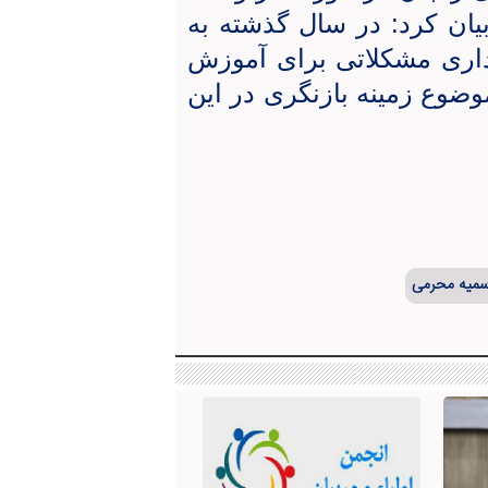
ن کرد: در سال گذشته به
اری مشکلاتی برای آموزش
وضوع زمینه بازنگری در این
میه محرمی