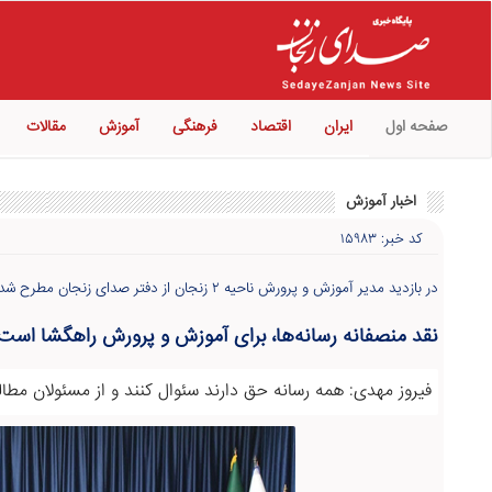
صفحه اول
ایران
اقتصاد
فرهنگی
آموزش
مقالات
اخبار آموزش
کد خبر: ۱۵۹۸۳
در بازدید مدیر آموزش و پرورش ناحیه ۲ زنجان از دفتر صدای زنجان مطرح شد؛
نقد منصفانه رسانه‌‎ها، برای آموزش و پرورش راهگشا است
فیروز مهدی: همه رسانه حق دارند سئوال کنند و از مسئولان مطال