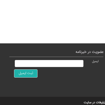
عضویت در خبرنامه
ایمیل
بلیغات در سایت