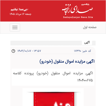
جمعه ۱۶ مرداد ۱۴۰۵
صفحه اول
منو
آگهی
کد خبر: ۱۷۳۲۰
۱۴۰۴/۱۰/۰۷ - ۱۳:۵۷
اگهی مزایده اموال منقول (خودرو)
اگهی مزایده اموال منقول (خودرو) پرونده کلاسه
۱۴۰۴۰۰۶۷۵