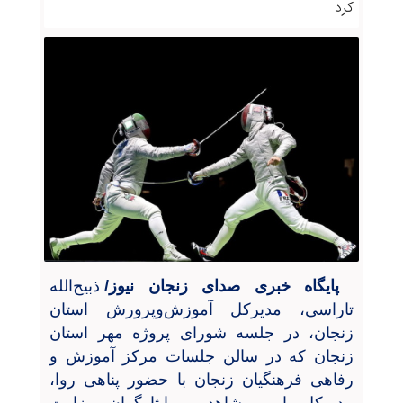
کرد
پایگاه خبری صدای زنجان نیوز/
ذبیح‌الله
تاراسی، مدیرکل آموزش‌وپرورش استان
زنجان، در جلسه شورای پروژه مهر استان
زنجان که در سالن جلسات مرکز آموزش و
رفاهی فرهنگیان زنجان با حضور پناهی روا،