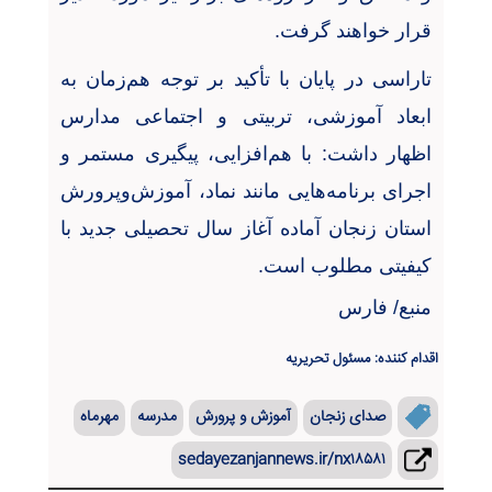
قرار خواهند گرفت
.
تاراسی در پایان با تأکید بر توجه هم‌زمان به
ابعاد آموزشی، تربیتی و اجتماعی مدارس
اظهار داشت: با هم‌افزایی، پیگیری مستمر و
اجرای برنامه‌هایی مانند نماد، آموزش‌وپرورش
استان زنجان آماده آغاز سال تحصیلی جدید با
کیفیتی مطلوب است
.
منبع/ فارس
اقدام کننده: مسئول تحریریه
صدای زنجان
آموزش و پرورش
مدرسه
مهرماه
sedayezanjannews.ir/nx۱۸۵۸۱