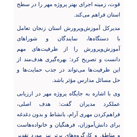
قوت، زمینه اجرای بهتر پروژه مهر را در سطح
استان فراهم می‌کند
.
مدیرکل آموزش‌وپرورش استان زنجان تعامل
با دستگاه‌ها، نمایندگان و شوراهای
آموزش‌وپرورش را از ظرفیت‌های مهم
دانست و تصریح کرد: بهره‌گیری هدف‌مند از
این ظرفیت‌ها می‌تواند در جذب حمایت‌ها و
حل مسائل مدارس مؤثر باشد
.
وی با اشاره به جایگاه پروژه مهر در ارزیابی
عملکرد مدیران گفت: هدف اصلی،
فراهم‌کردن مهری آرام، بانشاط و بدون دغدغه
برای دانش‌آموزان، فرهنگیان و خانواده‌هاست
و مناطق و کارگروه‌های برتر نیز مورد تقدیر