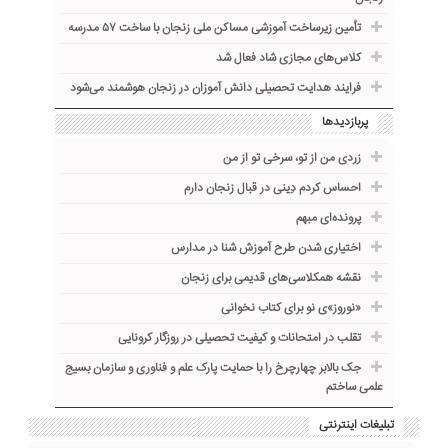
تأمین زیرساخت آموزشی مساکن ملی زنجان با ساخت ۵۷ مدرسه
کلاس‌های مجازی شاد فعال شد
فرایند هدایت تحصیلی دانش آموزان در زنجان هوشمند می‌شود
پربازدیدها
زردی من از تو، سرخی تو از من
احساس کردم دِینی در قبال زنجان دارم
پرونده‌ای مبهم
اختیاری شدن طرح آموزش شنا در مدارس
نقشه همکلاسی‌های قدیمی برای زنجان
«نوروز»ی نو برای کتاب نخوانی
تقلب در امتحانات و کیفیت تحصیلی در روزگار کرونایی
جک بالابر چهارچرخ را با حمایت پارک علم و فناوری و سازمان بسیج
علمی ساختم
تبلیغات اینترنتی