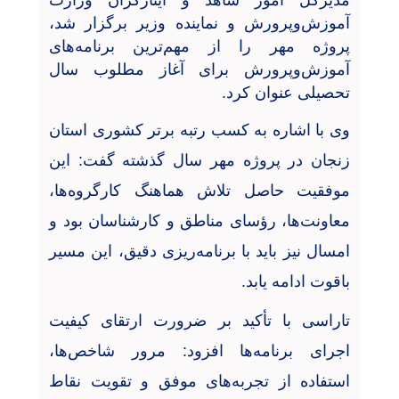
مدیرکل امور شاهد و ایثارگران وزارت
آموزش‌وپرورش و نماینده وزیر برگزار شد،
پروژه مهر را از مهم‌ترین برنامه‌های
آموزش‌وپرورش برای آغاز مطلوب سال
تحصیلی عنوان کرد
.
وی با اشاره به کسب رتبه برتر کشوری استان
زنجان در پروژه مهر سال گذشته گفت: این
موفقیت حاصل تلاش هماهنگ کارگروه‌ها،
معاونت‌ها، رؤسای مناطق و کارشناسان بود و
امسال نیز باید با برنامه‌ریزی دقیق، این مسیر
باقوت ادامه یابد
.
تاراسی با تأکید بر ضرورت ارتقای کیفیت
اجرای برنامه‌ها افزود: مرور شاخص‌ها،
استفاده از تجربه‌های موفق و تقویت نقاط