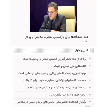
همه دستگاه‌ها برای بازگشایی مطلوب مدارس پای کار
باشند
آخرین اخبار
اوقات فراغت دانش‌آموزان فرصتی طلایی برای تربیت است
کتاب‌هایی برای دیدن واقعیت
مهارت‌آموزی، راهکار کاهش بیکاری و آسیب‌های اجتماعی است
همه دستگاه‌ها برای بازگشایی مطلوب مدارس پای کار باشند
پیاده‌سازی مدل «مدرسه تراز» در مدارس استان زنجان
زنجان فقط ۲۷ مدرسه ناایمن دارد
برگزاری انتخابات الکترونیکی انجمن‌های اولیا و مربیان در مدارس
زنجان