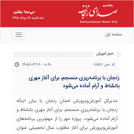
سه شنبه ۲۰ مرداد ۱۴۰۵
صفحه اول
منو
اخبار آموزش
کد خبر: ۱۸۵۸۱
۱۴۰۵/۰۳/۱۸ - ۱۰:۲۰
زنجان با برنامه‌ریزی منسجم، برای آغاز مهری
بانشاط و آرام آماده می‌شود
مدیرکل آموزش‌وپرورش استان زنجان با بیان اینکه
زنجان با برنامه‌ریزی منسجم، برای آغاز مهری بانشاط و
آرام آماده می‌شود، پروژه مهر را از مهم‌ترین برنامه‌های
آموزش‌وپرورش برای آغاز مطلوب سال تحصیلی عنوان