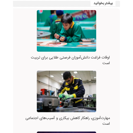
بیشتر بخوانید
اوقات فراغت دانش‌آموزان فرصتی طلایی برای تربیت
است
مهارت‌آموزی، راهکار کاهش بیکاری و آسیب‌های اجتماعی
است