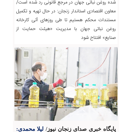
شده روغن نباتی جهان در مرجع قانونی رد شده است/
معاون اقتصادی استاندار زنجان: در حال تهیه و تکمیل
مستندات محکم هستیم تا طی روزهای آتی کارخانه
روغن نباتی جهان با مدیریت «هیئت حمایت از
صنایع» افتتاح شود
پایگاه خبری صدای زنجان نیوز/
لیلا محمدی: