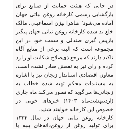
در حالی که هیئت حمایت از صنایع برای
بازگشایی رسمی کارخانه روغن نباتی جهان
آماده می‌شود؛ ظاهرا بیژن اسماعیلی، مالک
خلع ید شده کارخانه روغن نباتی جهان پیگیر
بازپس گیری صندلی و سمت خود در این
مجموعه است که البته برخی از منابع آگاه
تاکید دارند که مرجع ذی‌صلاح شکایت او را رد
کرده و رای نیز به نفعش صادر نشده است،
معاون اقتصادی استاندار زنجان نیز با اشاره
به مستندات محکم تهیه شده خطاب به
زنجانی‌ها می‌گوید که تصور می‌کند ماه جاری
(اردیبهشت‌ماه ۱۴۰۳) خبرهای خوبی در
خصوص این کارخانه خواهند شنید.
کارخانه روغن نباتی جهان در سال ۱۳۳۴
برای تولید روغن از روغن‌دانه‌های پنبه با