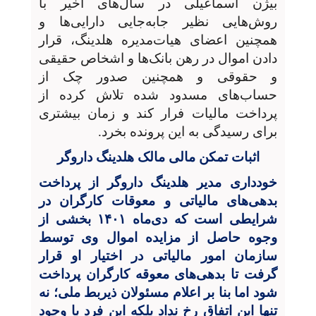
بیژن اسماعیلی در سال‌های اخیر با
روش‌هایی نظیر جابه‌جایی دارایی‌ها و
همچنین اعضای هیات‌مدیره هلدینگ، قرار
دادن اموال در رهن بانک‌ها و اشخاص حقیقی
و حقوقی و همچنین صدور چک‌ از
حساب‌های مسدود شده تلاش کرده از
پرداخت مالیات فرار کند و زمان بیشتری
برای رسیدگی به این پرونده بخرد.
اثبات تمکن مالی مالک هلدینگ داروگر
خودداری مدیر هلدینگ داروگر از پرداخت
بدهی‌های مالیاتی و معوقات کارگران در
شرایطی است که دی‌ماه ۱۴۰۱ بخشی از
وجوه حاصل از مزایده اموال وی توسط
سازمان امور مالیاتی در اختیار او قرار
گرفت تا بدهی‌های معوقه کارگران پرداخت
شود اما بنا بر اعلام مسئولان ذیربط ملی؛ نه
تنها این اتفاق رخ نداد بلکه این فرد با وجود