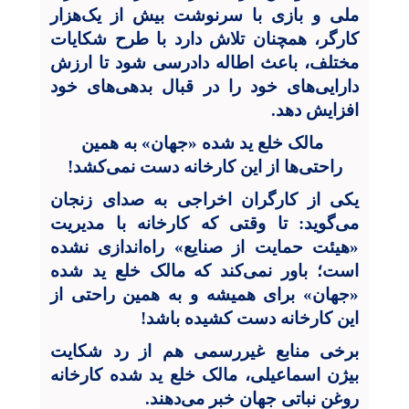
ملی و بازی با سرنوشت بیش از یک‌هزار
کارگر، همچنان تلاش دارد با طرح شکایات
مختلف، باعث اطاله دادرسی شود تا ارزش
دارایی‌های خود را در قبال بدهی‌های خود
افزایش دهد.
مالک خلع ید شده «جهان» به همین‌
راحتی‌ها از این کارخانه دست نمی‌کشد!
یکی از کارگران اخراجی به صدای زنجان
می‌گوید: تا وقتی که کارخانه با مدیریت
«هیئت حمایت از صنایع» راه‌اندازی نشده
است؛ باور نمی‌کند که مالک خلع ید شده
«جهان» برای همیشه و به همین راحتی از
این کارخانه دست کشیده باشد!
برخی منابع غیر
رسمی هم از رد شکایت
بیژن اسماعیلی، مالک خلع ید شده کارخانه
روغن نباتی جهان خبر می‌دهند.