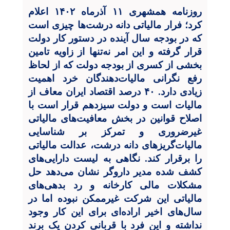
روزنامه همشهری ۱۱ آذرماه ۱۴۰۲ اعلام
کرد؛ فرار مالیاتی دانه درشت‌ها چیزی است
که در بودجه سال آینده در دستور کار دولت
قرار گرفته و این امر نه‌تنها از زاویه تامین
بخشی از کسری از بودجه دولت که از لحاظ
رفع نگرانی مالیات‌دهندگان خرد اهمیت
زیادی دارد. ۴۰ درصد اقتصاد ایران معاف از
مالیات است و دولت سیزدهم قرار است با
اصلاح قوانین در بخش معافیت‌های مالیاتی
غیرضروری و تمرکز بر شناسایی
مالیات‌گریزهای دانه درشت، عدالت مالیاتی
را برقرار کند. نگاهی به لیست دارایی‌های
کشف شده مدیر داروگر نشان می‌دهد حل
مشکلات مالی کارخانه و رد بدهی‌های
مالیاتی این شرکت غیرممکن نبوده اما در
سال‌های اخیر اراده‌ای برای این کار وجود
نداشته و این فرد با قربانی کردن یک برند