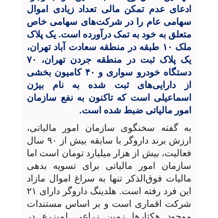
ادعای عدم تمکن مالی تعداد زیادی اموال
سهامی عام را در شرکت‌های سهامی خاص
متعلق به خود به تمک درآورده است. یک پلاک
ملک ۱۰ طبقه در منطقه سعادت آباد تهران،
یک پلاک ثبت در منطقه جردن تهران، ۷۰
دستگاه خودرو سواری و ۴۰ کامیون بخشی
از دارایی‌های ثبت شده به نام بیژن
اسماعیلی است که تاکنون به نفع سازمان
امور مالیاتی ضبط شده است.
به گفته سخنگوی سازمان امور مالیاتی،
ارزش برند داروگر با سابقه بیش از ۹۰ سال
فعالیت، بیش از هزار میلیارد تومان است اما
سازمان امور مالیاتی برای تسویه بدهی
مالیات فوق‌الذکر تنها به سراغ اموال مازاد
این فرد رفته است. هلدینگ داروگر دارای ۲۱
شرکت اقماری است و بر اساس مستندات
موجود هکتارها زمین زراعی لم‌یزرع در