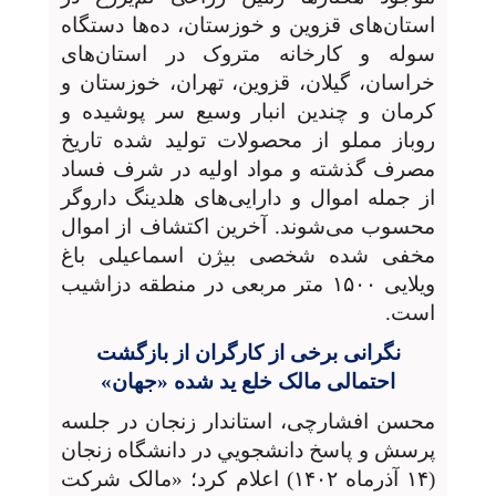
استان‌های قزوین و خوزستان، ده‌ها دستگاه
سوله و کارخانه متروک در استان‌های
خراسان، گیلان، قزوین، تهران، خوزستان و
کرمان و چندین انبار وسیع سر پوشیده و
روباز مملو از محصولات تولید شده تاریخ
مصرف گذشته و مواد اولیه در شرف فساد
از جمله اموال و دارایی‌های هلدینگ داروگر
محسوب می‌شوند. آخرین اکتشاف از اموال
مخفی شده شخصی بیژن اسماعیلی باغ
ویلایی ۱۵۰۰ متر مربعی در منطقه دزاشیب
است.
نگرانی‌ برخی از کارگران از بازگشت
احتمالی مالک خلع ید شده «جهان»
محسن افشارچی، استاندار زنجان در جلسه
پرسش و پاسخ دانشجويي در دانشگاه زنجان
(۱۴ آذرماه ۱۴۰۲) اعلام کرد؛ «مالک شرکت