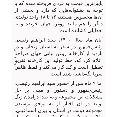
پایین‌ترین قیمت به فردی فروخته شده که با
توجه به پشتوانه‌هایی که دارد و بخشی از
آن‌ها محسوس هستند، ۱۶ تا ۱۸ واحد تولیدی
دیگر را هم مانند روغن جهان خریده و به
تعطیلی کشانده است.
آبان ماه سال ۱۴۰۰، سید ابراهیم رئیسی
رئیس‌جمهور در سفر به استان زنجان و در
بازدید از کارخانه روغن نباتی جهان صراحتاً
اعلام کرد که، خط تولید این کارخانه تقریباً
تعطیل است و کند کار می‌کند و فقط ظاهراً
سرپا نگه‌داشته شده است.
اما ۹ ماه پس از حضور سید ابراهیم رئیسی،
رئیس‌جمهور و دستور او مبنی بر حل
مشکلات این مجموعه و به صدا درآمدن زنگ
تولید در آن اخبار از به توافق نرسیدن
مجموعه دولت در استان و بیژن اسماعیلی،