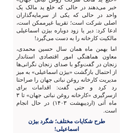
خبر می‌دهند در حالی که خلع ید مالک یک
واحد در حالی که یکی از سرمایه‌گذاران
اصلی شرکت است؛ تقریبا غیرممکن است،
ادعا کرد:
دیر یا زود دوباره بیژن اسماعیلی
مالکیت کارخانه را به دست می‌گیرد!
اما بهمن ماه همان سال حسین محمدی،
معاون هماهنگی امور اقتصادی استاندار
زنجان در گفت‌وگو با صدای زنجان نگرانی‌ها
از احتمال بازگشت «بیژن اسماعیلی» به میز
مدیریت کارخانه روغن نباتی جهان را صراحتا
رد کرد و حتی گفت: اقدامات برای
ازسرگیری «کارخانه روغن نباتی جهان» تا ۳
ماه آتی (اردیبهشت ۱۴۰۳) در حال انجام
است.
طرح شکایات مختلف؛ شگرد بیژن
اسماعیلی!