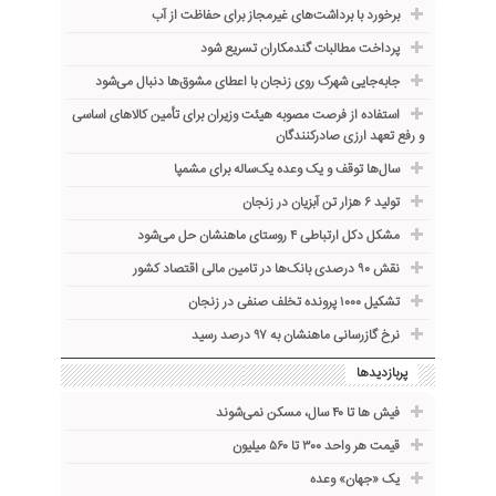
برخورد با برداشت‌های غیرمجاز برای حفاظت از آب
پرداخت مطالبات گندمکاران تسریع شود
جابه‌جایی شهرک روی زنجان با اعطای مشوق‌ها دنبال می‌شود
استفاده از فرصت مصوبه هیئت وزیران برای تأمین کالاهای اساسی
و رفع تعهد ارزی صادرکنندگان
سال‌ها توقف و یک وعده یک‌ساله برای مشمپا
تولید ۶ هزار تن آبزیان در زنجان
مشکل دکل ارتباطی ۴ روستای ماهنشان حل می‌شود
نقش ۹۰ درصدی بانک‌ها در تامین مالی اقتصاد کشور
تشکیل ۱۰۰۰ پرونده تخلف صنفی در زنجان
نرخ گازرسانی ماهنشان به ۹۷ درصد رسید
پربازدیدها
فیش ها تا ۴۰ سال، مسکن نمی‌شوند
قیمت هر واحد ۳۰۰ تا ۵۶۰ میلیون
یک «جهان» وعده