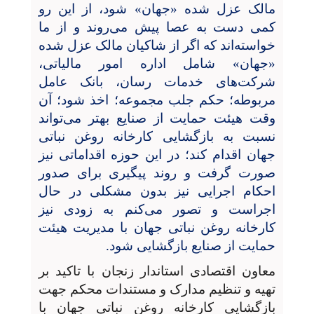
مالک عزل شده «جهان» شود، از این رو
کمی دست به عصا پیش می‌روند و از ما
خواسته‌اند که اگر از شاکیان مالک عزل شده
«جهان» شامل اداره امور مالیاتی،
شرکت‌های خدمات رسان، بانک عامل
مربوطه؛ حکم جلب مجموعه؛ اخذ شود؛ آن
وقت هیئت حمایت از صنایع بهتر می‌تواند
نسبت به بازگشایی کارخانه روغن نباتی
جهان اقدام کند؛ در این حوزه اقداماتی نیز
صورت گرفت و روند پیگیری برای صدور
احکام اجرایی نیز بدون مشکلی در حال
اجراست و تصور می‌کنم به زودی نیز
کارخانه روغن نباتی جهان با مدیریت هیئت
حمایت از صنایع بازگشایی شود.
معاون اقتصادی استاندار زنجان با تاکید بر
تهیه و تنظیم مدارک و مستندات محکم جهت
بازگشایی کارخانه روغن نباتی جهان با