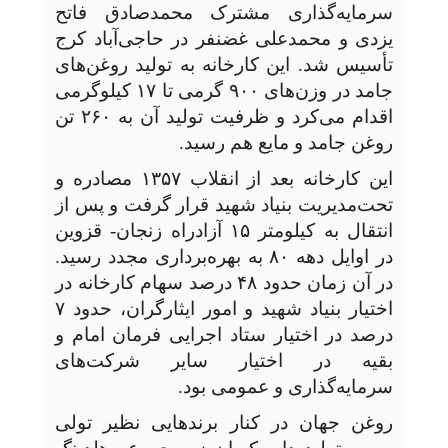
سرمایه‌گذاری مشترک محمدصادق فاتح
یزدی و محمدعلی غضنفر در حاجی‌آباد کرج
تأسیس شد. این کارخانه به تولید روغن‌های
جامد در وزن‌های ۹۰۰ گرمی تا ۱۷ کیلوگرمی
اقدام می‌کرد و ظرفیت تولید آن به ۲۶۰ تن
روغن جامد و مایع هم رسید.
این کارخانه بعد از انقلاب ۱۳۵۷ مصادره و
تحت‌مدیریت بنیاد شهید قرار گرفت و پس از
انتقال به کیلومتر ۱۵ آزادراه زنجان- قزوین
در اوایل دهه ۸۰ به بهره‌برداری مجدد رسید.
در آن زمان حدود ۴۸ درصد سهام کارخانه در
اختیار بنیاد شهید و امور ایثارگران، حدود ۷
درصد در اختیار ستاد اجرایی فرمان امام و
بقیه در اختیار سایر شرکت‌های
سرمایه‌گذاری و عمومی بود.
روغن جهان در کنار برندهایی نظیر تولی