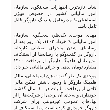
شاید تازه‌ترین اظهارات سخنگوی سازمان
امور مالیاتی کشور در خصوص «بیژن
اسماعیلی»؛ مدیرعامل هلدینگ داروگر قابل
تامل باشد.
مهدی موحدی بک‌نظر، سخنگوی سازمان
امور مالیاتی ۹ خرداد ۱۴۰۲، یک روز بعد از
رسانه‌ای شدن ماجرای تعطیلی کارخانه
داروگر در گفت‌وگو با رسانه‌ها از استنکاف
مدیرعامل هلدینگ داروگر از پرداخت ۱۴۰۰
میلیارد تومان بدهی و جرائم مالیاتی خبر داد.
موحدی بک‌نظر گفت: بیژن اسماعیلی، مالک
هلدینگ داروگر با وجود داشتن تمکن مالی
کافی از پرداخت مالیات در ۱۰ سال گذشته
خودداری و به‌جای آن برخی از شرکت‌ها را از
نهادهای عمومی غیردولتی برای شرکت
داروگر خریداری کرده است و با استنکاف از