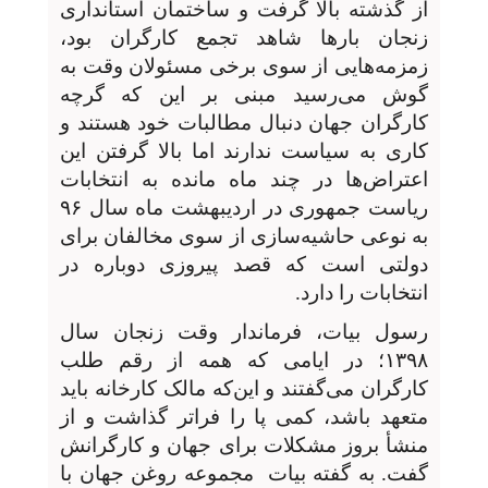
از گذشته بالا گرفت و ساختمان استانداری
زنجان بارها شاهد تجمع کارگران بود،
زمزمه‌هایی از سوی برخی مسئولان وقت به
گوش می‌رسید مبنی بر این که گرچه
کارگران جهان دنبال مطالبات خود هستند و
کاری به سیاست ندارند اما بالا گرفتن این
اعتراض‌ها در چند ماه مانده به انتخابات
ریاست جمهوری در اردیبهشت ماه سال ۹۶
به نوعی حاشیه‌سازی از سوی مخالفان برای
دولتی است که قصد پیروزی دوباره در
انتخابات را دارد.
رسول بیات، فرماندار وقت زنجان سال
۱۳۹۸؛ در ایامی که همه از رقم طلب
کارگران می‌گفتند و این‌که مالک کارخانه باید
متعهد باشد، کمی پا را فراتر گذاشت و از
منشأ بروز مشکلات برای جهان و کارگرانش
گفت. به گفته بیات
مجموعه روغن جهان با