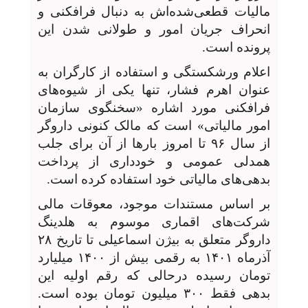
مالیات قطعی‌شده‌اش به دنبال فرافکنی و
انحراف جریان امور و طولانی شدن این
پرونده است.
اعلام ورشکستگی و استفاده از کارگران به
عنوان اهرم فشار، تنها یکی از شیوه‌های
فرافکنی مورد اشاره «سخنگوی سازمان
امور مالیاتی» است که مالک کنونی داروگر
از سال ۹۶ تا امروز بارها از آن برای جلب
همدلی عمومی و خودداری از پرداخت
بدهی‌های مالیاتی خود استفاده کرده است.
بر اساس مستندات موجود، معوقات مالی
شرکت‌های اقماری موسوم به هلدینگ
داروگر متعلق به بیژن اسماعیلی تا تاریخ ۲۸
آذرماه ۱۴۰۱ به رقمی بیش از ۱۴۰۰ میلیارد
تومان رسیده درحالی که رقم اولیه این
بدهی‌ فقط ۳۰۰ میلیون تومان بوده است.