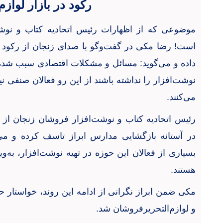
رکود در بازار لوازم‌
موضوعی که از اظهارات رئیس اتحادیه کتاب و نوشت
است! رضا مکی در گفت‌وگو با صدای زنجان از رکود شد
داده و می‌گوید: مسائل و مشکلات اقتصادی سبب شده ک
نوشت‌افزار را نداشته باشند از این رو فعالان صنفی 
می‌کنند.
رئیس اتحادیه کتاب و نوشت‌افزار فروشان زنجان از ب
در آستانه بازگشایی مدارس ابراز تاسف کرده و می‌
بسیاری از فعالان این حوزه در تهیه نوشت‌افزار، به‌
هستند.
مکی ضمن ابراز نگرانی از ادامه این روند، خواستار 
و لوازم‌التحریرفروشان شد.