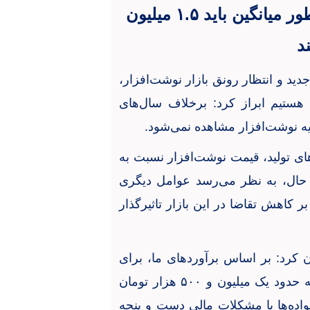
هر خانواده برای خرید نوشت‌افزار به طور میانگین باید ۱.۵ میلیون
د
دید و انتظار رونق بازار نوشت‌افزار،
ستیم ابراز کرد: برخلاف سال‌های
یه نوشت‌افزار مشاهده نمی‌شود.
ای تولید، قیمت نوشت‌افزار نسبت به
 حال، به نظر می‌رسد عوامل دیگری
اهش تقاضا در این بازار تاثیرگذار
 کرد: بر اساس برآوردهای ما، برای
تکمیل سبد کالایی یک دانش‌آموز با حداقل امکانات، به حدود یک میلیون و ۵۰۰ هزار تومان
واده‌ها با مشکلات مالی دست و پنجه