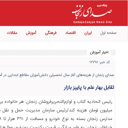
صفحه اول
ایران
اقتصاد
فرهنگی
آموزش
مقالات
اخبار آموزش
کد خبر: ۱۲۷۹۸
صدای زنجان از هزینه‌های آغاز سال تحصیلی دانش‌آموزان مقاطع ابتدایی در آ
تقابل بهار علم با پاییز بازار
میلیون تومان هزینه کند/رئیس سازمان مدیریت حمل و نقل ب
خیاطان زنجان‌: به طور میانگین قیمت یکدست یونیفرم، ۶۰۰ هزار تومان است!