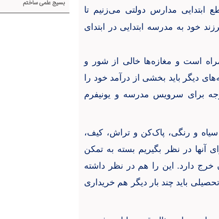
بسیج علمی ساختم
ع ابتدایی مدارس دولتی می‌زنیم تا
د خود به مدرسه ابتدایی در ابتدای
راه است و مغازه‌ها خالی از شور و
‌های دیگر باید بخشی از درآمد خود را
وجه برای سرویس مدرسه و یونیفرم
سیاه و رنگی، پاک‌کن و تراش، کیف،
 آنها در نظر بگیریم بسته به تمکن
ون و ۵۰۰ تا تا ۳ میلیون تومان خرج دارد. این را هم در نظر داشته
صیلی باید چند بار دیگر هم خریداری