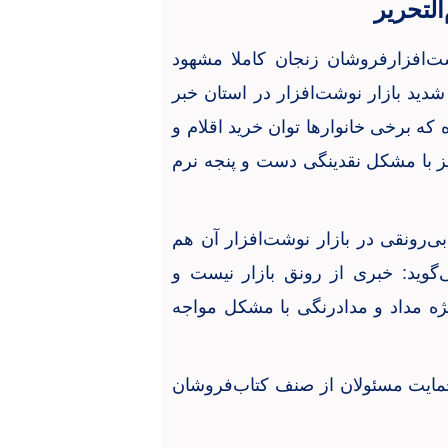
التحریر
‌افزارفروشان زنجان کاملا مشهود
ید بازار نوشت‌افزار در استان خبر
ه برخی خانوارها توان خرید اقلام و
نیز با مشکل نقدینگی دست و پنجه نرم
ی‌رونقی در بازار نوشت‌افزار آن هم
گوید: خبری از رونق بازار نیست و
ویژه مداد و مدادرنگی با مشکل مواجه
حمایت مسئولان از صنف کتاب‌فروشان