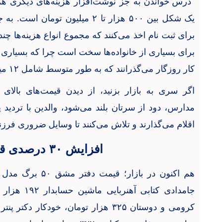
درس خواندن به جز نوشت‌افزار هزینه‌های دیگری هم
یک شکل بین ۵۰۰ هزار تا ۲ میلیون ت
برای ثبت نام اخذ می‌کنند که مجموع انواع هزینه‌ها چ
برای بسیاری از خانواده‌ها سخت است چرا که بسیاری ا
کار روزگار می‌گذرانند که به طور متوسط شامل ۱۲ میلیون تومان حقوق ماهانه می‌شود.
اگر سری به بازار بزنید، از دیدن قیمت‌های بالا
مدارس، دود از سرتان بلند می‌شود، والدین با تردید 
اقلام می‌گذارند و تلاش می‌کنند تا وسایل ضروری فرزن
افزایش ۳۰ درصدی قیمت مداد
جامدادی کتاب