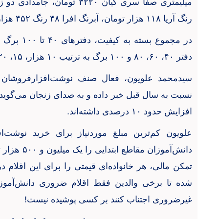
رنگ آریا ۱۱۸ هزار تومان، آبرنگ افرا ۴۸ رنگ ۴۵۲ هزار تومان عرضه می‌شود.
در مجموع بس
دفتر ۴۰، ۶۰، ۸۰ و ۱۰۰ برگ به ترتیب ۱۰ هزار، ۱۵، ۲۰ و ۲۵ هزار تومان عرضه می‌شود.
نسبت به سال قبل خبر داده و به صدای زنجان می‌گوید: 
افزایش حدود ۱۰ درصدی داشته‌اند.
علویون کم‌ترین مبلغ موردنیاز برای خرید نوشت‌
دانش‌آموزان م
تمکن مالی، هر خانواده‌ای قیمتی را برای این اقلام د
شده تا برخی والدین فقط اقلام ضروری دانش‌آموز خ
غیرضروری اجتناب کنند بر کسی پوشیده نیست!