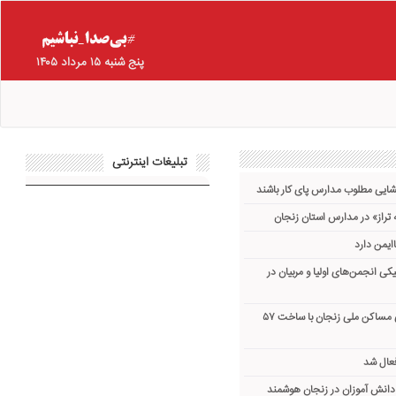
پنج شنبه ۱۵ مرداد ۱۴۰۵
تبلیغات اینترنتی
گشایی مطلوب مدارس پای کار باشند
تراز» در مدارس استان زنجان
یکی انجمن‌های اولیا و مربیان در
تأمین زیرساخت آموزشی مساکن ملی زنجان با ساخت ۵۷
عال شد
انش آموزان در زنجان هوشمند