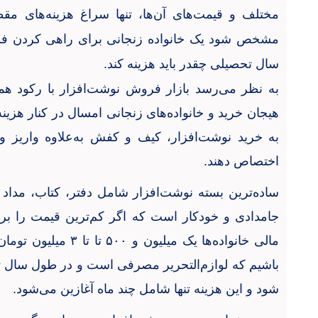
مختلف و قیمت‌های آن‌ها، تنها سراغ هزینه‌های مقط
مشخص شود یک خانواده زنجانی برای راهی کردن فرزن
سال تحصیلی چقدر باید هزینه کند.
به نظر می‌رسد بازار فروش نوشت‌افزار با رکود هم
هیجان خرید و خانواده‌های زنجانی امسال در کنار هزینه
به خرید نوشت‌افزار، کیف و کفش به‌علاوه واریز 
اختصاص دهند.
ساده‌ترین بسته نوشت‌افزار شامل دفتر، کتاب، مداد 
جامدادی و خودکار است که اگر کم‌ترین قیمت را برای
مالی خانواده‌ها یک میلی
باشیم که لوازم‌التحریر مصرفی است و در طول سال تح
شود و این هزینه تنها شامل چند ماه آغازین می‌شود.