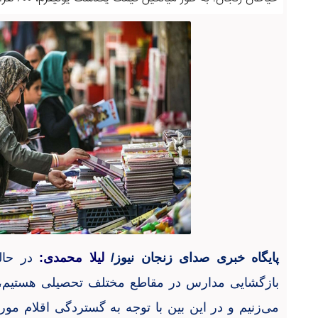
پایگاه خبری صدای زنجان نیوز/
لیلا محمدی:
در حال
بازگشایی مدارس در مقاطع مختلف تحصیلی هستیم، سر
می‌زنیم و در این بین با توجه به گستردگی اقلام مور