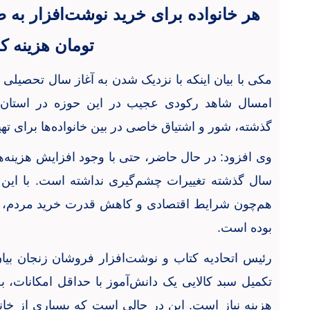
تومان هزینه کن
مکی با بیان اینکه با نزدیک شدن به آغاز سال تحصیلی ج
امسال شاهد رکودی عجیب در این حوزه در استان ه
گذشته، شور و اشتیاق خاصی در بین خانواده‌ها برای ته
وی افزود: در حال حاضر، حتی با وجود افزایش هزینه‌ه
سال گذشته تغییرات چشم‌گیری نداشته است. با این
هم‌چون شرایط اقتصادی و کاهش قدرت خرید مردم، بر ک
بوده است.
رئیس اتحادیه کتاب و نوشت‌افزار فروشان زنجان بیان
هزینه نیاز است. این در حالی است که بسیاری از خان