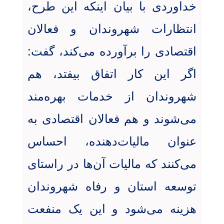
خداوردی با بیان اینکه این طرح،
انتظارات شهروندان و فعالان
اقتصادی را برآورده می‌کند، گفت:
اگر این کار اتفاق بیفتد، هم
شهروندان از خدمات بهره‌مند
می‌شوند و هم فعالان اقتصادی به
عنوان مالیات‌دهنده، احساس
می‌کنند که مالیات آن‌ها در راستای
توسعه استان و رفاه شهروندان
هزینه می‌شود و این یک منفعت