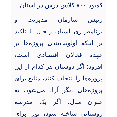
کمبود ۸۰۰ کلاس درس در استان
رئیس سازمان مدیریت و
برنامه‌ریزی استان زنجان با تأکید
بر اینکه اولویت‌بندی پروژه‌ها بر
عهده فعالان اقتصادی است،
افزود: اگر دوستان هر کدام از این
پروژه‌ها را انتخاب کنند، منابع برای
پروژه‌های دیگر آزاد می‌شود، به
عنوان مثال، اگر یک مدرسه
روستایی ساخته شود، پول برای