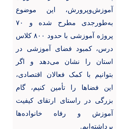
آموزش‌وپرورش، این موضوع
به‌طورجدی مطرح شده و ۷۰
پروژه آموزشی با حدود ۸۰۰ کلاس
درس، کمبود فضای آموزشی در
استان را نشان می‌دهد و اگر
بتوانیم با کمک فعالان اقتصادی،
این فضاها را تأمین کنیم، گام
بزرگی در راستای ارتقای کیفیت
آموزش و رفاه خانواده‌ها
برداشته‌ایم.