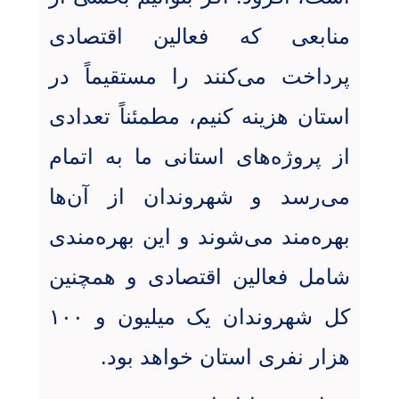
منابعی که فعالین اقتصادی
پرداخت می‌کنند را مستقیماً در
استان هزینه کنیم، مطمئناً تعدادی
از پروژه‌های استانی ما به اتمام
می‌رسد و شهروندان از آن‌ها
بهره‌مند می‌شوند و این بهره‌مندی
شامل فعالین اقتصادی و همچنین
کل شهروندان یک میلیون و ۱۰۰
هزار نفری استان خواهد بود.