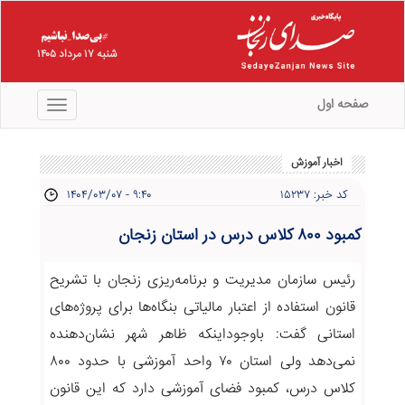
شنبه ۱۷ مرداد ۱۴۰۵
صفحه اول
منو
اخبار آموزش
کد خبر: ۱۵۲۳۷
۱۴۰۴/۰۳/۰۷ - ۹:۴۰
کمبود ۸۰۰ کلاس درس در استان زنجان
رئیس سازمان مدیریت و برنامه‌ریزی زنجان با تشریح
قانون استفاده از اعتبار مالیاتی بنگاه‌ها برای پروژه‌های
استانی گفت: باوجوداینکه ظاهر شهر نشان‌دهنده
نمی‌دهد ولی استان ۷۰ واحد آموزشی با حدود ۸۰۰
کلاس درس، کمبود فضای آموزشی دارد که این قانون