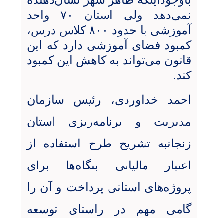
نمی‌دهد ولی استان ۷۰ واحد
آموزشی با حدود ۸۰۰ کلاس درس،
کمبود فضای آموزشی دارد که این
قانون می‌تواند به کاهش این کمبود
کند.
احمد خداوردی، رئیس سازمان
مدیریت و برنامه‌ریزی استان
زنجانبه تشریح طرح استفاده از
اعتبار مالیاتی بنگاه‌ها برای
پروژه‌های استانی پرداخت و آن را
گامی مهم در راستای توسعه