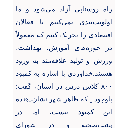
راه روستایی آزاد می‌شود و ما
اولویت‌بندی نمی‌کنیم تا فعالان
اقتصادی را تحریک کنیم که معمولاً
در حوزه‌های آموزش، بهداشت،
ورزش و تولید علاقه‌مند به ورود
هستند.خداوردی با اشاره به کمبود
۸۰۰ کلاس درس در استان، گفت:
باوجوداینکه ظاهر شهر نشان‌دهنده
این کمبود نیست، اما در
پشت‌صحنه و در شورای