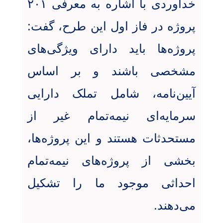
خداوردی با اشاره به معرفی ۲۰۱
پروژه در فاز اول این طرح، گفت:
پروژه‌ها باید دارای ویژگی‌های
مشخصی باشند و بر اساس
آیین‌نامه، شامل تملک دارایی
سرمایه‌ای نیمه‌تمام غیر از
مستحدثات هستند و این پروژه‌ها،
بخشی از پروژه‌های نیمه‌تمام
احداثی موجود ما را تشکیل
می‌دهند.