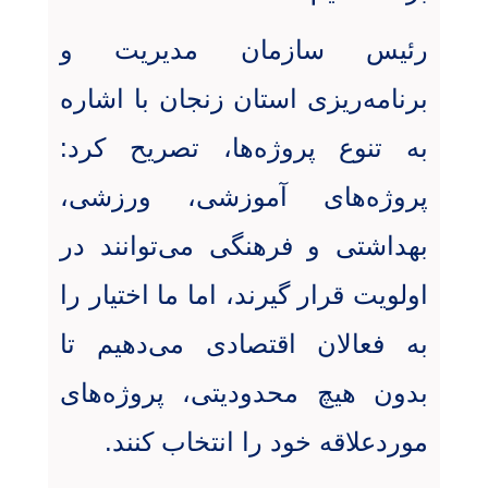
رئیس سازمان مدیریت و
برنامه‌ریزی استان زنجان با اشاره
به تنوع پروژه‌ها، تصریح کرد:
پروژه‌های آموزشی، ورزشی،
بهداشتی و فرهنگی می‌توانند در
اولویت قرار گیرند، اما ما اختیار را
به فعالان اقتصادی می‌دهیم تا
بدون هیچ محدودیتی، پروژه‌های
موردعلاقه خود را انتخاب کنند.