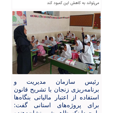
می‌تواند به کاهش این کمبود کند
رئیس سازمان مدیریت و
برنامه‌ریزی زنجان با تشریح قانون
استفاده از اعتبار مالیاتی بنگاه‌ها
برای پروژه‌های استانی گفت:
باوجوداینکه ظاهر شهر نشان‌دهنده