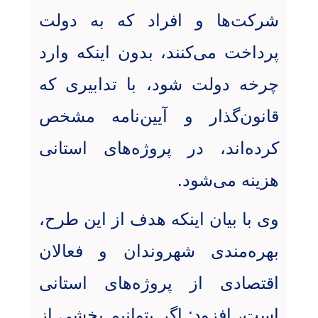
شرکت‌ها و افراد که به دولت
پرداخت می‌کنند، بدون اینکه وارد
چرخه دولت شود، با تدابیری که
قانون‌گذار و آیین‌نامه مشخص
کرده‌اند، در پروژه‌های استانی
هزینه می‌شود.
وی با بیان اینکه هدف از این طرح،
بهره‌مندی شهروندان و فعالان
اقتصادی از پروژه‌های استانی
است، افزود: اگر بتوانیم بخشی از