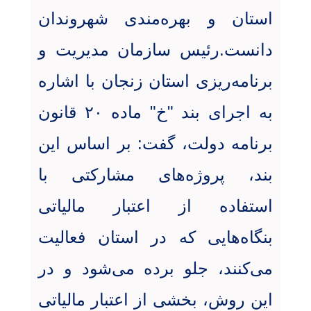
استان و بهره‌مندی شهروندان
دانست.رئیس سازمان مدیریت و
برنامه‌ریزی استان زنجان با اشاره
به اجرای بند "خ" ماده ۲۰ قانون
برنامه دولت، گفت: بر اساس این
بند، پروژه‌های مشارکتی با
استفاده از اعتبار مالیاتی
بنگاه‌هایی که در استان فعالیت
می‌کنند، جلو برده می‌شود و در
این روش، بخشی از اعتبار مالیاتی