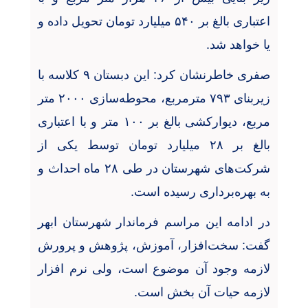
اعتباری بالغ بر
۵۴۰
میلیارد تومان تحویل داده و
یا خواهد شد
.
صفری خاطرنشان کرد: این دبستان
۹
کلاسه با
زیربنای
۷۹۳
مترمربع، محوطه‌سازی
۲۰۰۰
متر
مربع، دیوارکشی بالغ بر
۱۰۰
متر و با اعتباری
بالغ بر
۲۸
میلیارد تومان توسط یکی از
شرکت‌های شهرستان در طی
۲۸
ماه احداث و
به بهره‌برداری رسیده است
.
در ادامه این مراسم فرماندار شهرستان ابهر
گفت: سخت‌افزار، آموزش، پژوهش و پرورش
لازمه وجود آن موضوع است، ولی نرم افزار
لازمه حیات آن بخش است
.