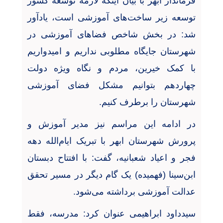
فرماندار ابهر با بیان اینکه لازمه توسعه کشور
توسعه زیر ساخت‌های آموزشی است، یادآور
شد: در بخش شاخص فضاهای آموزشی در
شهرستان جایگاه مطلوبی نداریم و امیدواریم
با کمک خیرین، مردم و نگاه ویژه دولت
چهاردهم بتوانیم مشکل فضای آموزشی
شهرستان را برطرف کنیم
.
در ادامه این مراسم‌ نیز مدیر آموزش و
پرورش شهرستان ابهر با تبریک ایام‌الله دهه
فجر و اعیاد شعبانیه، گفت: با افتتاح دبستان
ابن‌سینا (فهمیده) یک گام دیگر در مسیر تحقق
عدالت آموزشی برداشته می‌شود
.
سیدداود ابراهیمی عنوان کرد: مدرسه، فقط