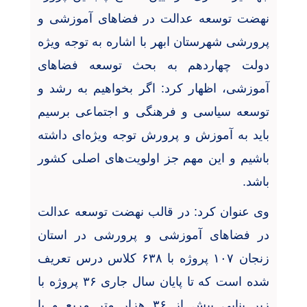
نهضت توسعه عدالت در فضاهای آموزشی و
پرورشی شهرستان ابهر با اشاره به توجه ویژه
دولت چهاردهم به بحث توسعه فضاهای
آموزشی، اظهار کرد: اگر بخواهیم به رشد و
توسعه سیاسی و فرهنگی و اجتماعی برسیم
باید به آموزش و پرورش توجه ویژه‌ای داشته
باشیم و این مهم جز اولویت‌های اصلی کشور
باشد
.
وی عنوان کرد: در قالب نهضت توسعه عدالت
در فضاهای آموزشی و پرورشی در استان
زنجان
۱۰۷
پروژه با
۶۳۸
کلاس درس تعریف
شده است که تا پایان سال جاری
۳۶
پروژه با
زیر بنایی بیش از
۳۶
هزار متر مربع و با