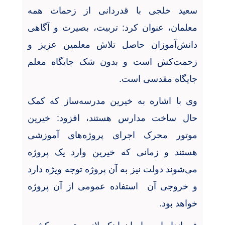
سعید خلجی با قدردانی از زحمات همه
معلمان، عنوان کرد: تربیت، بصیرت و آگاهی
دانش‌آموزان حاصل تلاش معلمین عزیز و
زحمت‌کش است و بدون شک جایگاه معلم
جایگاه مقدسی است
.
وی با اشاره به خیرین مدرسه‌ساز که کمک
حال ساخت مدارس هستند، افزود: خیرین
موتور محرک اجرای پروژه‌های آموزشی
هستند و زمانی که خیرین وارد یک پروژه
می‌شوند دولت نیز به آن پروژه توجه ویژه دارد
و خروجی آن
استفاده عمومی از آن پروژه
خواهد بود
.