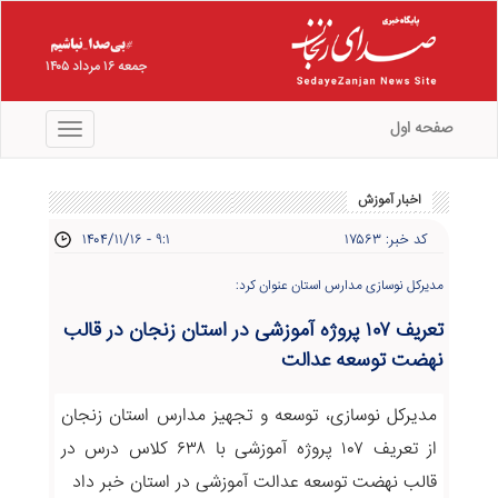
جمعه ۱۶ مرداد ۱۴۰۵
صفحه اول
منو
اخبار آموزش
کد خبر: ۱۷۵۶۳
۱۴۰۴/۱۱/۱۶ - ۹:۱
مدیرکل نوسازی مدارس استان عنوان کرد:
تعریف ۱۰۷ پروژه آموزشی در استان زنجان در قالب
نهضت توسعه عدالت
مدیرکل نوسازی، توسعه و تجهیز مدارس استان زنجان
از تعریف ۱۰۷ پروژه آموزشی با ۶۳۸ کلاس درس در
قالب نهضت توسعه عدالت آموزشی در استان خبر داد