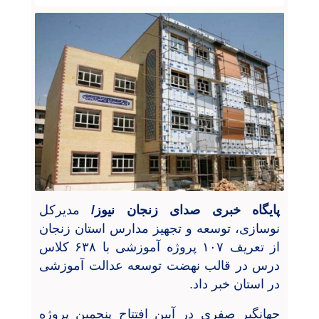
پایگاه خبری صدای زنجان نیوز/
مدیرکل
نوسازی، توسعه و تجهیز مدارس استان زنجان
از تعریف
۱۰۷
پروژه آموزشی با
۶۳۸
کلاس
درس در قالب نهضت توسعه عدالت آموزشی
در استان خبر داد
.
جهانگیر صفری
در آیین افتتاح پنجمین پروژه