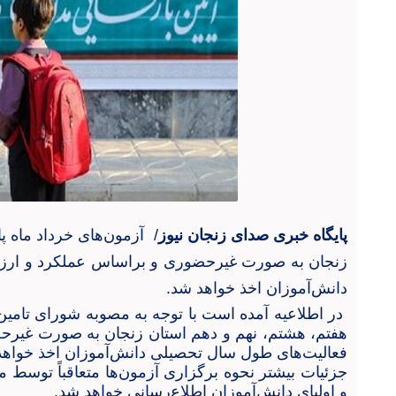
پایگاه خبری صدای زنجان نیوز
/ آزمون‌های خرداد ماه پ
زنجان به صورت غیرحضوری و براساس عملکرد و ارزش
دانش‌آموزان اخذ خواهد شد
.
در اطلاعیه آمده است با توجه به مصوبه شورای تامین ا
هفتم، هشتم، نهم و دهم استان زنجان به صورت غیرح
فعالیت‌های طول سال تحصیلی دانش‌آموزان اخذ خواه
جزئیات بیشتر نحوه برگزاری آزمون‌ها متعاقباً توسط 
و اولیای دانش‌آموزان اطلاع‌رسانی خواهد شد
.