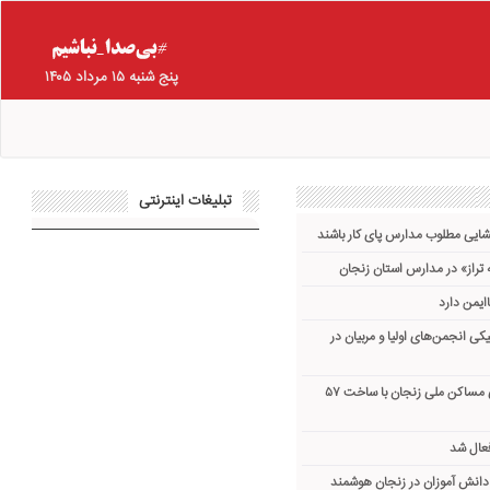
پنج شنبه ۱۵ مرداد ۱۴۰۵
تبلیغات اینترنتی
گشایی مطلوب مدارس پای کار باشند
تراز» در مدارس استان زنجان
یکی انجمن‌های اولیا و مربیان در
تأمین زیرساخت آموزشی مساکن ملی زنجان با ساخت ۵۷
عال شد
انش آموزان در زنجان هوشمند