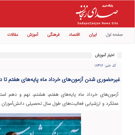
صفحه اول
ایران
اقتصاد
فرهنگی
آموزش
مقالات
اخبار آموزش
کد خبر: ۱۸۴۱۶
غیرحضوری شدن آزمون‌های خرداد ماه پایه‌های هفتم تا د
آزمون‌های خرداد ماه پایه‌های هفتم، هشتم، نهم و دهم ا
عملکرد و ارزشیابی فعالیت‌های طول سال تحصیلی دانش‌آموزان