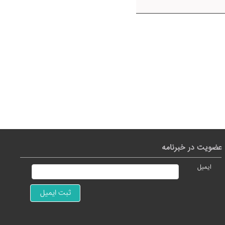
عضویت در خبرنامه
ایمیل