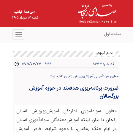
شنبه ۱۷ مرداد ۱۴۰۵
صفحه اول
منو
اخبار آموزش
کد خبر: ۱۸۶۳۳
۱۴۰۵/۰۳/۲۳ - ۹:۴۶
معاون سوادآموزی آموزش‌وپرورش زنجان تاکید کرد:
ضرورت برنامه‌ریزی هدفمند در حوزه آموزش
بزرگسالان
معاون سوادآموزی اداره‌کل آموزش‌وپرورش استان
زنجان با بیان اینکه آموزش‌دهندگان سوادآموزی استان
در ایام جنگ رمضان، با وجود شرایط خاص آموزش