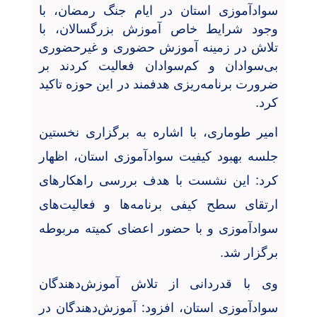
سوادآموزی استان در ایام جنگ رمضان، با
وجود شرایط خاص آموزش بزرگسالان، با
تلاش در زمینه آموزش حضوری و غیرحضوری
بی‌سوادان و کم‌سوادان فعالیت کردند بر
ضرورت برنامه‌ریزی هدفمند در این حوزه تاکید
کرد
.
امیر طوماری، با اشاره به برگزاری نخستین
جلسه بهبود کیفیت سوادآموزی استان، اظهار
کرد: این نشست با هدف بررسی راهکارهای
ارتقای سطح کیفی برنامه‌ها و فعالیت‌های
سوادآموزی و با حضور اعضای کمیته مربوطه
برگزار شد
.
وی با قدردانی از تلاش آموزش‌دهندگان
سوادآموزی استان، افزود: آموزش‌دهندگان در