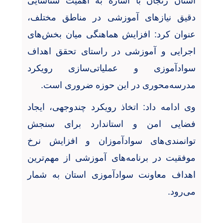
استان زنجان با اشاره به اهمیت شناسایی
دقیق نیازهای آموزشی در مناطق مختلف،
عنوان کرد: افزایش هماهنگی میان بخش‌های
اجرایی و آموزشی در راستای تحقق اهداف
سوادآموزی و عملیاتی‌سازی رویکرد
مدرسه‌محوری در این حوزه ضروری است
.
وی ادامه داد: اتخاذ رویکرد چندوجهی، ایجاد
فضایی امن و استاندارد برای سنجش
توانمندی‌های سوادآموزان و افزایش نرخ
موفقیت در برنامه‌های آموزشی از مهم‌ترین
اهداف معاونت سوادآموزی استان به شمار
می‌رود
.