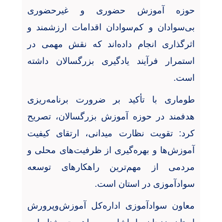
حوزه آموزش حضوری و غیرحضوری
بی‌سوادان و کم‌سوادان اقدامات ارزشمند و
اثرگذاری انجام داده‌اند که نقش مهمی در
استمرار فرآیند یادگیری بزرگسالان داشته
است
.
طوماری با تأکید بر ضرورت برنامه‌ریزی
هدفمند در حوزه آموزش بزرگسالان، تصریح
کرد: تقویت نظارت میدانی، ارتقای کیفیت
آموزش‌ها و بهره‌گیری از ظرفیت‌های محلی و
مردمی از مهم‌ترین راهکارهای توسعه
سوادآموزی در استان است
.
معاون سوادآموزی اداره‌کل آموزش‌وپرورش