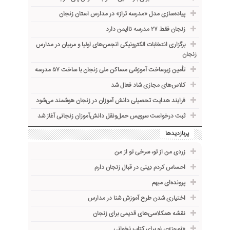
پیاده‌سازی مدل «مدرسه تراز» در مدارس استان زنجان
زنجان فقط ۲۷ مدرسه ناایمن دارد
برگزاری انتخابات الکترونیکی انجمن‌های اولیا و مربیان در مدارس
زنجان
تأمین زیرساخت آموزشی مساکن ملی زنجان با ساخت ۵۷ مدرسه
کلاس‌های مجازی شاد فعال شد
فرایند هدایت تحصیلی دانش آموزان در زنجان هوشمند می‌شود
ثبت درخواست سرویس حمل‌ونقل دانش‌آموزان زنجانی آغاز شد
پربازدیدها
زردی من از تو، سرخی تو از من
احساس کردم دِینی در قبال زنجان دارم
پرونده‌ای مبهم
اختیاری شدن طرح آموزش شنا در مدارس
نقشه همکلاسی‌های قدیمی برای زنجان
«نوروز»ی نو برای کتاب نخوانی