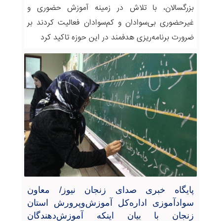
بزرگسالان، با تلاش در زمینه آموزش حضوری و
غیرحضوری بی‌سوادان و کم‌سوادان فعالیت کردند بر
ضرورت برنامه‌ریزی هدفمند در این حوزه تاکید کرد
پایگاه خبری صدای زنجان نیوز/ معاون
سوادآموزی اداره‌کل آموزش‌وپرورش استان
زنجان با بیان اینکه آموزش‌دهندگان