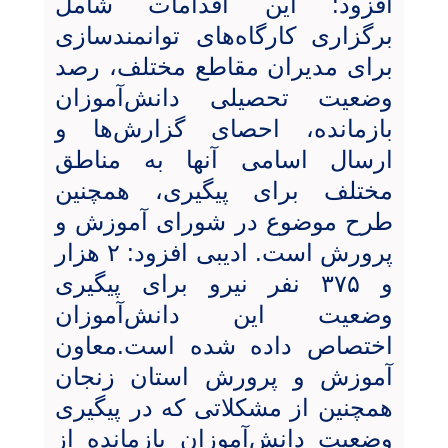
افزود: این اقدامات شامل
برگزاری کارگاه‌های توانمندسازی
برای مدیران مقاطع مختلف، رصد
وضعیت تحصیلی دانش‌آموزان
بازمانده، احصای گزارش‌ها و
ارسال اسامی آنها به مناطق
مختلف برای پیگیری، همچنین
طرح موضوع در شورای آموزش و
پرورش است. ادیبی افزود: ۲ هزار
و ۳۷۵ نفر نیرو برای پیگیری
وضعیت این دانش‌آموزان
اختصاص داده شده است.معاون
آموزش و پرورش استان زنجان
همچنین از مشکلاتی که در پیگیری
وضعیت دانش‌آموزان بازمانده از