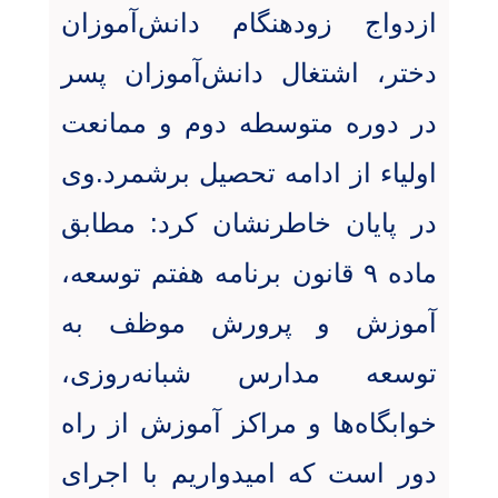
ازدواج زودهنگام دانش‌آموزان
دختر، اشتغال دانش‌آموزان پسر
در دوره متوسطه دوم و ممانعت
اولیاء از ادامه تحصیل برشمرد.وی
در پایان خاطرنشان کرد: مطابق
ماده ۹ قانون برنامه هفتم توسعه،
آموزش و پرورش موظف به
توسعه مدارس شبانه‌روزی،
خوابگاه‌ها و مراکز آموزش از راه
دور است که امیدواریم با اجرای