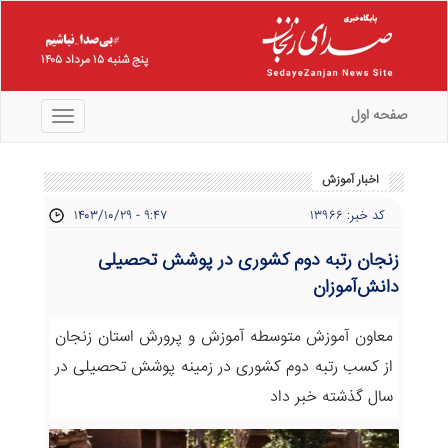
پنج شنبه ۱۵ مرداد ۱۴۰۵
صفحه اول
منو
اخبار آموزش
کد خبر: ۱۳۹۶۶
۱۴۰۳/۱۰/۲۹ - ۹:۴۷
زنجان رتبه دوم کشوری در پوشش تحصیلی
دانش‌آموزان
معاون آموزش متوسطه آموزش و پرورش استان زنجان
از کسب رتبه دوم کشوری در زمینه پوشش تحصیلی در
سال گذشته خبر داد