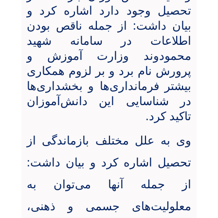
تحصیل وجود دارد اشاره کرد و
بیان داشت: از جمله ناقص بودن
اطلاعات در سامانه شهید
محمودوند وزارت آموزش و
پرورش نام برد و بر لزوم همکاری
بیشتر فرمانداری‌ها و بخشداری‌ها
در شناسایی این دانش‌آموزان
تاکید کرد.
وی به علل مختلف بازماندگی از
تحصیل اشاره کرد و بیان داشت:
از جمله آنها می‌توان به
معلولیت‌های جسمی و ذهنی،