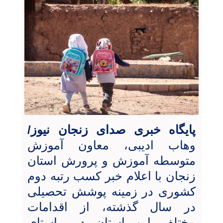
پایگاه خبری صدای زنجان نیوز/
وهاب ادیبی، معاون آموزش
متوسطه آموزش و پرورش استان
زنجان با اعلام خبر کسب رتبه دوم
کشوری در زمینه پوشش تحصیلی
در سال گذشته، از اقدامات
مختلف این استان در راستای