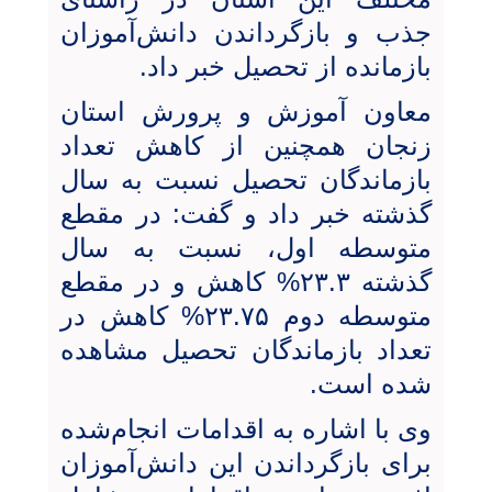
جذب و بازگرداندن دانش‌آموزان
بازمانده از تحصیل خبر داد.
معاون آموزش و پرورش استان
زنجان همچنین از کاهش تعداد
بازماندگان تحصیل نسبت به سال
گذشته خبر داد و گفت: در مقطع
متوسطه اول، نسبت به سال
گذشته ۲۳.۳% کاهش و در مقطع
متوسطه دوم ۲۳.۷۵% کاهش در
تعداد بازماندگان تحصیل مشاهده
شده است.
وی با اشاره به اقدامات انجام‌شده
برای بازگرداندن این دانش‌آموزان