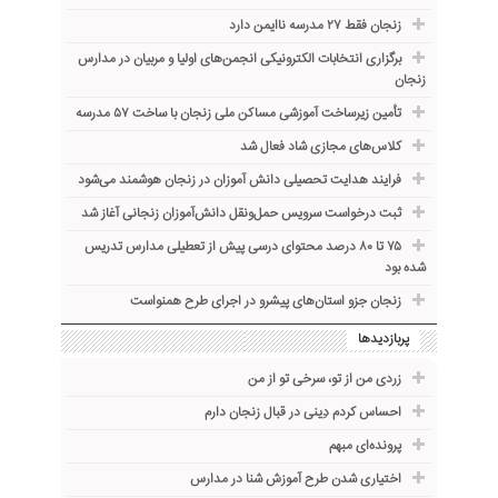
زنجان فقط ۲۷ مدرسه ناایمن دارد
برگزاری انتخابات الکترونیکی انجمن‌های اولیا و مربیان در مدارس
زنجان
تأمین زیرساخت آموزشی مساکن ملی زنجان با ساخت ۵۷ مدرسه
کلاس‌های مجازی شاد فعال شد
فرایند هدایت تحصیلی دانش آموزان در زنجان هوشمند می‌شود
ثبت درخواست سرویس حمل‌ونقل دانش‌آموزان زنجانی آغاز شد
۷۵ تا ۸۰ درصد محتوای درسی پیش از تعطیلی مدارس تدریس
شده بود
زنجان جزو استان‌های پیشرو در اجرای طرح همنواست
پربازدیدها
زردی من از تو، سرخی تو از من
احساس کردم دِینی در قبال زنجان دارم
پرونده‌ای مبهم
اختیاری شدن طرح آموزش شنا در مدارس