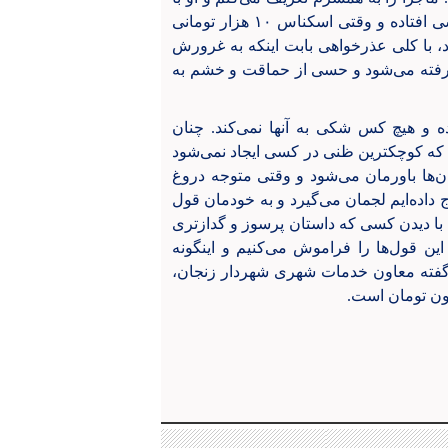
گفتن "ای دل غافل" می‌فهماند که او هم گیر این راننده تاکسی افتاده و وقتی اسکناس ۱۰ هزار تومانی
د، با کلی عذرخواهی بابت اینکه به غرورش
 رفته می‌شود و حسی از حماقت و خشم به
ه و هیچ کس شکی به آنها نمی‌کند. چنان
ند که کوچکترین ظنی در کسی ایجاد نمی‌شود
‌ها باورمان می‌شود و وقتی متوجه دروغ
 داده‌ایم لجمان می‌گیرد و به خودمان قول
د، با دیدن کسی که داستان پرسوز و گدازتری
این قول‌ها را فراموش می‌کنیم و اینگونه
 گفته معاون خدمات شهری شهردار زنجان،