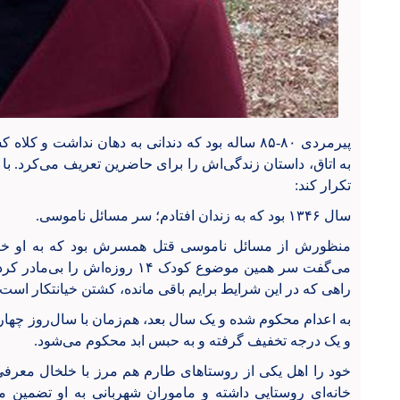
پیرمردی ۸۰-۸۵ ساله بود که دندانی به دهان نداشت و
به اتاق، داستان زندگی‌اش را برای حاضرین تعریف می‌کرد. با 
تکرار کند:
سال ۱۳۴۶ بود که به زندان افتادم؛ سر مسائل ناموسی.
منظورش از مسائل ناموسی قتل همسرش بود که به او خیان
می‌گفت سر همین موضوع کودک ۱۴ روز
راهی که در این شرایط برایم باقی مانده، کشتن خیانتکار است.
به اعدام محکوم شده و یک سال بعد، هم‌زمان با سال‌روز چهار
و یک درجه تخفیف گرفته و به حبس ابد محکوم می‌شود.
خود را اهل یکی از روستاهای طارم هم مرز با خلخال معرفی
خانه‌ای روستایی داشته و ماموران شهربانی به او تضمین می‌