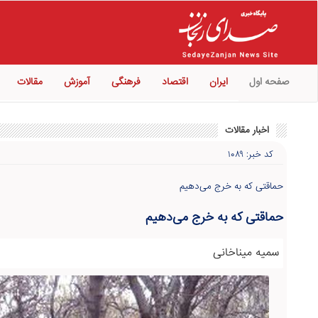
صفحه اول
ایران
اقتصاد
فرهنگی
آموزش
مقالات
اخبار مقالات
کد خبر: ۱۰۸۹
حماقتی که به خرج می‌دهیم
حماقتی که به خرج می‌دهیم
سمیه میناخانی