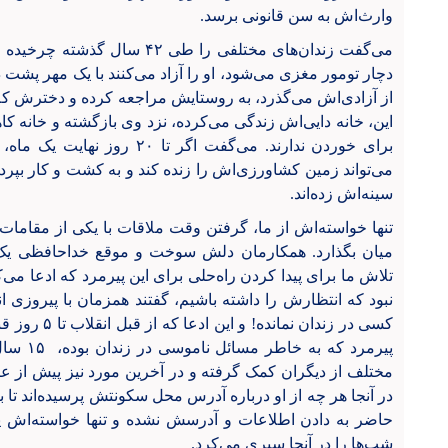
وارث‌اش به سن قانونی برسد.
می‌گفت زندان‌های مختلفی را طی 
دچار تومور مغزی می‌شود، او را آزاد می‌کنند با یک مهر پ
این، خانه دایی‌اش زندگی می‌کرده، نزد وی بازگشته و خانه کاه
برای خوردن ندارند. می‌گفت اگر 
می‌تواند زمین کشاورزی‌اش را زنده کند و به کشت و کار بپرد
سینه‌اش زده‌اند.
تنها خواسته‌اش از ما، گرفتن وقت ملاقات با یکی از مقامات 
میان بگذارد. همکارمان دلش سوخت و موقع خداحافظی ی
نبود که انتظارش را داشته باشیم، گفتند همزمان با پیروزی ا
کسی در زندان ن
پیرمرد که
در آنجا هر چه از او درباره آدرس محل سکونتش پرسیده‌اند تا 
حاضر به دادن اطلاعات و آدرسش نشده و تنها خواسته‌اش پر
شب‌ها را در آنجا سپری می‌کرد.