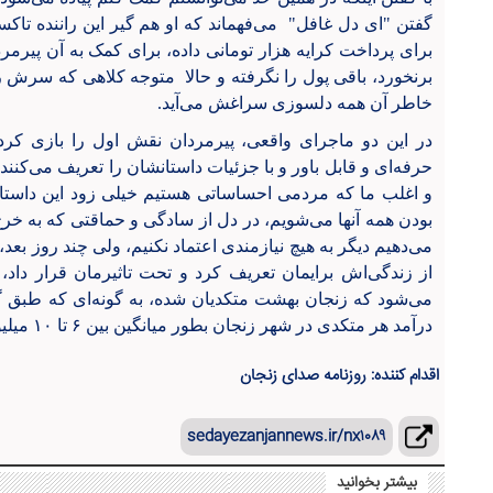
برای پرداخت کرایه هزار تومانی داده، برای کمک به آن پیرمر
برنخورد، باقی پول را نگرفته و حالا متوجه کلاهی که سرش
خاطر آن همه دلسوزی سراغش می‌آید.
در این دو ماجرای واقعی، پیرمردان نقش اول را بازی کرد
حرفه‌ای و قابل باور و با جزئیات داستانشان را تعریف می‌کن
و اغلب ما که مردمی احساساتی هستیم خیلی زود این داستان
بودن همه آنها می‌شویم، در دل از سادگی و حماقتی که به خرج
می‌دهیم دیگر به هیچ نیازمندی اعتماد نکنیم، ولی چند روز بع
از زندگی‌اش برایمان تعریف کرد و تحت تاثیرمان قرار داد، 
می‌شود که زنجان بهشت متکدیان شده، به ‌گونه‌ای که طبق
درآمد هر متکدی در شهر زنجان بطور میانگین بین ۶ تا ۱۰ میلیون تومان است.
اقدام کننده: روزنامه صدای زنجان
sedayezanjannews.ir/nx۱۰۸۹
بیشتر بخوانید