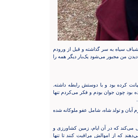
 کلاه کشباف سیاه به سر گذاشته و قبل از ورودم
دیدن من مجبور می‌شود یک‌بار دیگر همه را
ت کرده بود و با دوستش رابطه داشته.
ه‌اش را بی‌مادر کرده بود چون جوان بودم و فکر می‌کردم تنها
م آبان و تولد شاه، شامل عفو ملوکانه شده
 می‌کند که در آن ایام، زمین کشاورزی و
دهند که از اموالش مراقبت کنند تا تنها