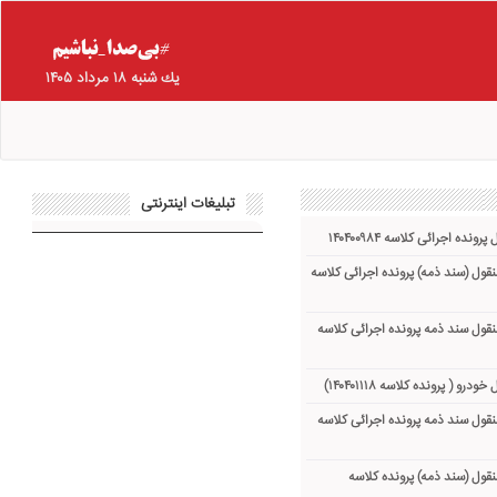
يك شنبه ۱۸ مرداد ۱۴۰۵
تبلیغات اینترنتی
نده اجرائی کلاسه ۱۴۰۴۰۰۹۸۴
نقول (سند ذمه) پرونده اجرائی کلاسه
نقول سند ذمه پرونده اجرائی کلاسه
و ( پرونده کلاسه ۱۴۰۴۰۱۱۱۸)
نقول سند ذمه پرونده اجرائی کلاسه
نقول (سند ذمه) پرونده کلاسه