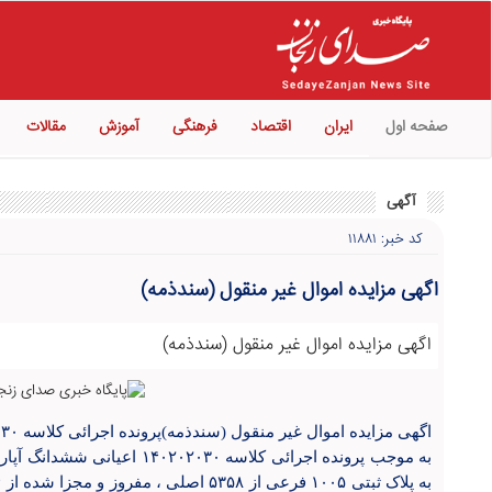
صفحه اول
ایران
اقتصاد
فرهنگی
آموزش
مقالات
آگهی
کد خبر: ۱۱۸۸۱
اگهی مزایده اموال غیر منقول (سندذمه)
اگهی مزایده اموال غیر منقول (سندذمه)
اگهی مزایده اموال غیر منقول (سندذمه)پرونده اجرائی کلاسه ۱۴۰۲۰۲۰۳۰
به موجب پرونده اجرائی کلاسه ۳۰