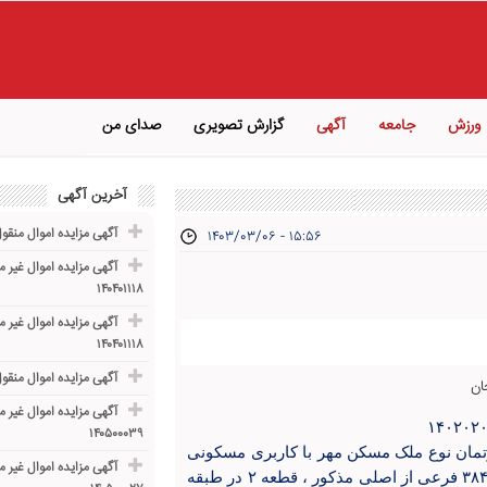
ورزش
جامعه
آگهی
گزارش تصویری
صدای من
آخرین آگهی
آگهی مزایده اموال منقول پرو
۱۴۰۳/۰۳/۰۶ - ۱۵:۵۶
آگهی مزایده اموال غیر م
۱۴۰۴۰۱۱۱۸
آگهی مزایده اموال غیر م
۱۴۰۴۰۱۱۱۸
آگهی مزایده اموال منقول خودر
آگهی مزایده اموال غیر م
۱۴۰۵۰۰۰۳۹
۱۴۰۲۰۲۰ اعیانی ششدانگ آپارتمان نوع ملک مسکن مهر با کاربری مسکونی
آگهی مزایده اموال غیر م
به پلاک ثبتی ۱۰۰۵ فرعی از ۵۳۵۸ اصلی ، مفروز و مجزا شده از ۳۸۴ فرعی از اصلی مذکور ، قطعه ۲ در طبقه