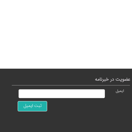
عضویت در خبرنامه
ایمیل