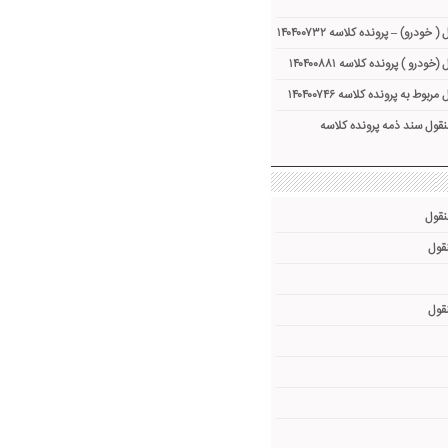
ودرو) – پرونده کلاسه ۱۴۰۴۰۰۷۳۲
رو ) پرونده کلاسه ۱۴۰۴۰۰۸۸۱
وط به پرونده کلاسه ۱۴۰۴۰۰۷۴۶
منقول سند ذمه پرونده کلاسه
نقول
نقول
نقول