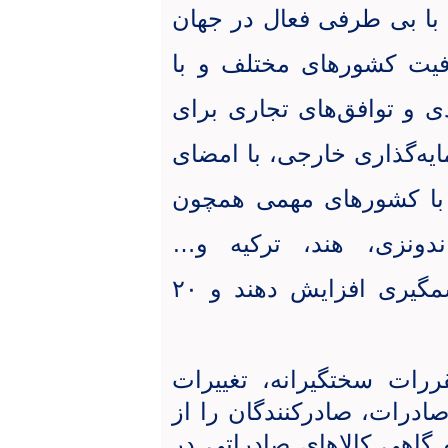
با بی طرفی فعال در جهان
فیت کشورهای مختلف و با
ی و توافق‌های تجاری برای
ه‌گذاری خارجی، با امضای
ع با کشورهای مهمی همچون
ندونزی، هند، ترکیه و
…
توانسته‌اند صادرات خود را به‌طور چشمگیری افزایش دهند و ۲۰
ررات سختگیرانه، تغییرات
صادرات، صادرکنندگان را از
 و گاهی کالاهای صادراتی در