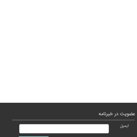
عضویت در خبرنامه
ایمیل