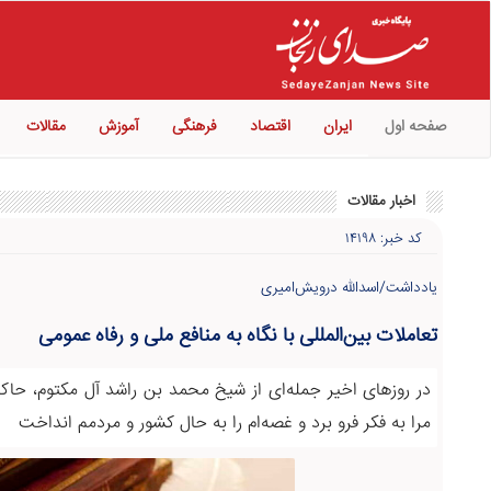
صفحه اول
ایران
اقتصاد
فرهنگی
آموزش
مقالات
اخبار مقالات
کد خبر: ۱۴۱۹۸
یادداشت/اسدالله درویش‌امیری
تعاملات بین‌المللی با نگاه به منافع ملی و رفاه عمومی
در روزهای اخیر جمله‌ای از شیخ محمد بن راشد آل مکتوم، حاک
مرا به فکر فرو برد و غصه‌ام را به حال کشور و مردمم انداخت