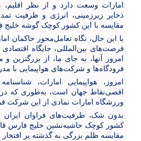
امارات وسعت دارد و از نظر اقلیم، م
ذخایر زیرزمینی، انرژی و ظرفیت تمدنی
مقایسه با این کشور کوچک گوشه خلیج 
با این حال، نگاه تعامل‌محور حاکمان اما
فرصت‌های بین‌المللی، جایگاه اقتصادی آن
امروز آنها، به جای ما، از بزرگترین و م
فرودگاه‌ها و شرکت‌های هواپیمایی با مدر
امروز، هواپیمایی امارات، شناسنا
اقصی‌نقاط جهان است، به‌طوری که در ق
ورزشگاه امارات نمادی از این شرکت قر
بدون شک، ظرفیت‌های فراوان ایران در
کشور کوچک حاشیه‌نشین خلیج فارس قابل
مقایسه ظلم بزرگی به گذشته پر افتخار ا