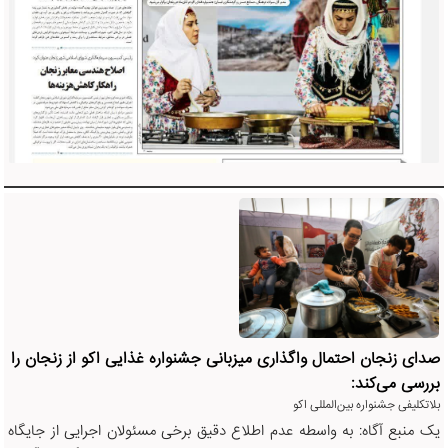
صدای زنجان احتمال واگذاری میزبانی جشنواره غذایی اکو از زنجان را
بررسی می‌کند:
بلاتکلیفی جشنواره بین‌المللی اکو
یک منبع آگاه: به واسطه عدم اطلاع دقیق برخی مسئولان اجرایی از جایگاه