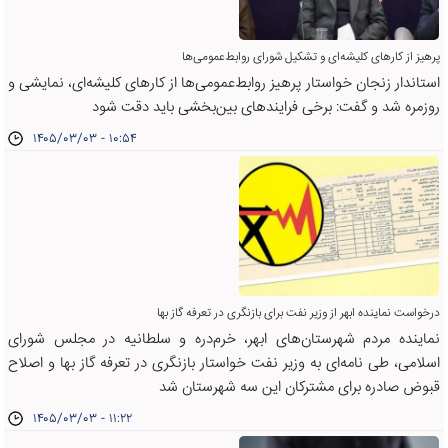
پرهیز از کارهای کلیشه‌ای و تشکیل شورای روابط‌عمومی‌ها
استاندار زنجان خواستار پرهیز روابط‌عمومی‌ها از کارهای کلیشه‌ای، نمایشی و
روزمره شد و گفت: برخی فرایندهای بین‌بخشی باید دقت شود
۱۴۰۵/۰۳/۰۳ - ۱۰:۵۴
درخواست نماینده ابهر از وزیر نفت برای بازنگری در تعرفه گاز بها
نماینده مردم شهرستان‌های ابهر، خرم‌دره و سلطانیه در مجلس شورای
اسلامی، طی نامه‌ای به وزیر نفت خواستار بازنگری در تعرفه گاز بها و اصلاح
قبوض صادره برای مشترکان این سه شهرستان شد
۱۴۰۵/۰۳/۰۳ - ۱۱:۲۲