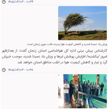
۱۴۰۵/۰۳/۰۳ - ۱۰:۳۴
وزش باد نسبتا شدید و کاهش کیفیت هوا پدیده غالب جوی زنجان است
کارشناس پیش بینی اداره کل هواشناسی استان زنجان گفت: از بعدازظهر
امروز /یکشنبه/ افزایش پوشش ابرها و وزش باد نسبتا شدید، موجب خیزش
گرد و غبار و کاهش کیفیت هوا در اغلب مناطق استان خواهد شد
۱۴۰۵/۰۳/۰۳ - ۱۰:۳۸