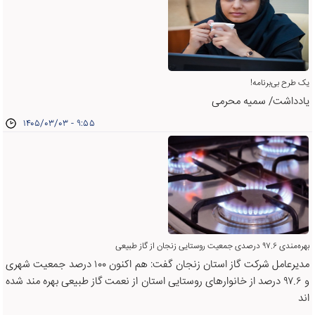
یک طرح بی‌برنامه!
یادداشت/ سمیه محرمی
۱۴۰۵/۰۳/۰۳ - ۹:۵۵
بهره‌مندی ۹۷.۶ درصدی جمعیت روستایی زنجان از گاز طبیعی
مدیرعامل شرکت گاز استان زنجان گفت: هم اکنون ۱۰۰ درصد جمعیت شهری
و ۹۷.۶ درصد از خانوارهای روستایی استان از نعمت گاز طبیعی بهره مند شده
اند