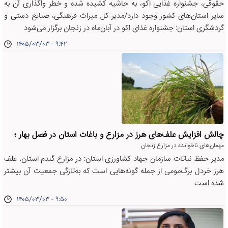
حقوقی، جشنواره غذایی اکو، به حاشیه کشیده شده و خطر واگذاری آن به
سایر استان‌های کشور وجود دارد/مدیر کل میراث فرهنگی، صنایع دستی و
گردشگری استان: جشنواره غذای اکو در آبان‌ماه در زنجان برگزار می‌شود
۱۴۰۵/۰۳/۰۳ - ۹:۴۲
چالش افزایش علف‌های هرز در مزارع و باغات استان در فصل بهار ؛
مهمان‌های ناخوانده در مزارع زنجان
مدیر حفظ نباتات سازمان جهاد کشاورزی استان: در مزارع گندم استان، علف
هرز خردل برگ‌مومی از جمله گونه‌هایی است که به‌تازگی جمعیت آن بیشتر
شده است
۱۴۰۵/۰۳/۰۳ - ۹:۵۰