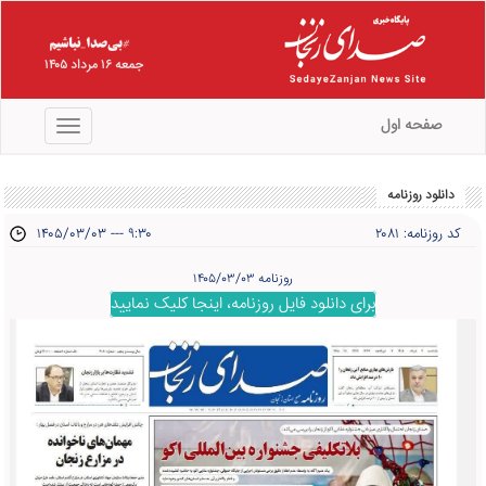
جمعه ۱۶ مرداد ۱۴۰۵
صفحه اول
منو
دانلود روزنامه
کد روزنامه: ۲۰۸۱
۱۴۰۵/۰۳/۰۳ --- ۹:۳۰
روزنامه ۱۴۰۵/۰۳/۰۳
برای دانلود فایل روزنامه، اینجا کلیک نمایید