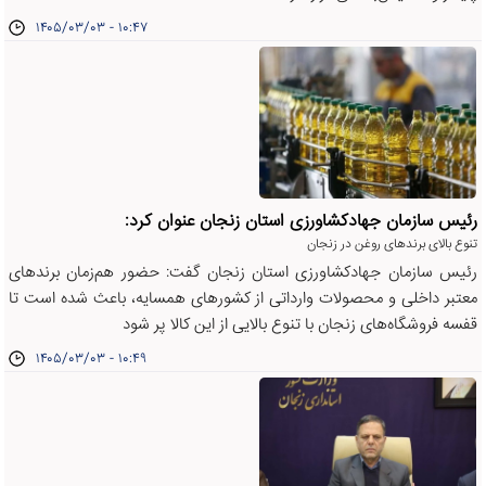
۱۴۰۵/۰۳/۰۳ - ۱۰:۴۷
رئیس سازمان جهادکشاورزی استان زنجان عنوان کرد:
تنوع بالای برندهای روغن در زنجان
رئیس سازمان جهادکشاورزی استان زنجان گفت: حضور هم‌زمان برندهای
معتبر داخلی و محصولات وارداتی از کشورهای همسایه، باعث شده است تا
قفسه فروشگاه‌های زنجان با تنوع بالایی از این کالا پر شود
۱۴۰۵/۰۳/۰۳ - ۱۰:۴۹