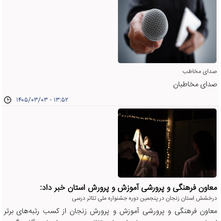
صدای مخاطب
صدای مخاطبان
۱۴۰۵/۰۳/۰۳ - ۱۳:۵۲
معاون فرهنگی و پرورشی آموزش و پرورش استان خبر داد:
درخشش استان زنجان در پنجمین دوره جشنواره ملی تئاتر درسی
معاون فرهنگی و پرورشی آموزش و پرورش زنجان از کسب رتبه‌های برتر