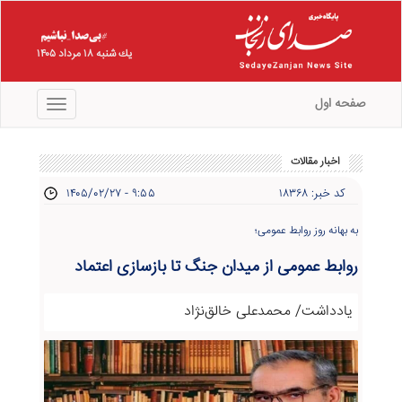
يك شنبه ۱۸ مرداد ۱۴۰۵
صفحه اول
منو
اخبار مقالات
کد خبر: ۱۸۳۶۸
۱۴۰۵/۰۲/۲۷ - ۹:۵۵
به بهانه روز روابط عمومی؛
روابط عمومی از میدان جنگ تا بازسازی اعتماد
یادداشت/ محمدعلی خالق‌نژاد