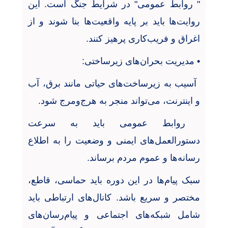
"
روابط عمومی" در شرایط جنگ است. این
روایت‌ها باید بر پایه واقعیت‌ها بنا شوند و از
اغراق و فریب‌کاری پرهیز کنند
.
•
مدیریت بحران‌های زیرساختی
:
آسیب به زیرساخت‌های حیاتی مانند برق، آب
و اینترنت، می‌تواند منجر به هرج‌ومرج شود
.
روابط عمومی باید به سرعت
دستورالعمل‌های ایمنی و وضعیت را به اطلاع
رسانه‌ها و عموم مردم برساند
.
سبک پیام‌ها در این دوره باید حماسی، قاطع،
مختصر و سریع باشد. کانال‌های ارتباطی باید
شامل شبکه‌های اجتماعی و پیام‌رسان‌های