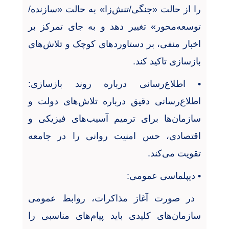
را از حالت «جنگی/تنش‌زا» به حالت «سازنده/
توسعه‌محور» تغییر دهد و به جای تمرکز بر
اخبار منفی، بر دستاوردهای کوچک و تلاش‌های
بازسازی تاکید کند
.
•
اطلاع‌رسانی درباره روند بازسازی:
اطلاع‌رسانی دقیق درباره تلاش‌های دولت و
سازمان‌ها برای ترمیم آسیب‌های فیزیکی و
اقتصادی، حس امنیت روانی را در جامعه
تقویت می‌کند
.
•
دیپلماسی عمومی
:
در صورت آغاز مذاکرات، روابط عمومی
سازمان‌های کلیدی باید پیام‌های مناسبی را