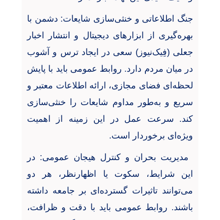
جنگ اطلاعاتی و خنثی‌سازی شایعات: دشمن با
بهره‌گیری از ابزارهای دیجیتال و انتشار اخبار
جعلی (فِیک‌نیوز) سعی در ایجاد ترس و آشوب
در میان مردم دارد. روابط عمومی باید با پایش
لحظه‌ای فضای مجازی، ارائه اطلاعات معتبر و
سریع و به‌طور مداوم شایعات را خنثی‌سازی
کند. سرعت عمل در این زمینه از اهمیت
ویژه‌ای برخوردار است
.
مدیریت بحران و کنترل هیجان عمومی: در
این شرایط، سکوت یا اظهارنظر، هر دو
می‌توانند تاثیرات گسترده‌ای بر جامعه داشته
باشند. روابط عمومی باید با دقت و ظرافت،