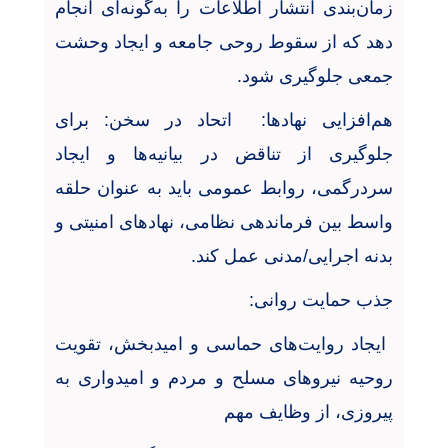
زمان‌بندی انتشار اطلاعات را به‌گونه‌ای انجام
دهد که از سقوط روحی جامعه و ایجاد وحشت
جمعی جلوگیری شود
.
هم‌افزایی نهادها: اتحاد در سخن: برای
جلوگیری از تناقض در بیانیه‌ها و ایجاد
سردرگمی، روابط عمومی باید به عنوان حلقه
واسط بین فرماندهی نظامی، نهادهای امنیتی و
بدنه اجرایی/مدنی عمل کند
.
جذب حمایت روانی
:
ایجاد روایت‌های حماسی و امیدبخش، تقویت
روحیه نیروهای مسلح و مردم و امیدواری به
پیروزی، از وظایف مهم