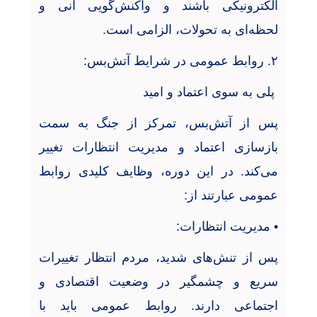
الکترونیکی باشند و واکنش‌گویی آنی و
لحظه‌ای به تحولات، الزامی است
.
۲
.
روابط عمومی در شرایط آتش‌بس
:
پلی به سوی اعتماد و امید
پس از آتش‌بس، تمرکز از جنگ به سمت
بازسازی اعتماد و مدیریت انتظارات تغییر
می‌کند. در این دوره، وظایف کلیدی روابط
عمومی عبارتند از
:
•
مدیریت انتظارات
:
پس از تنش‌های شدید، مردم انتظار تغییرات
سریع و چشمگیر در وضعیت اقتصادی و
اجتماعی دارند. روابط عمومی باید با