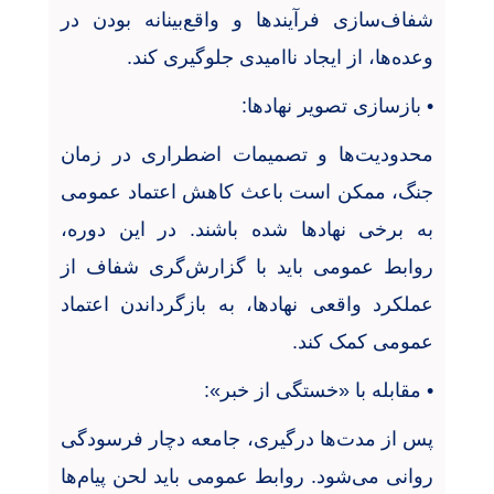
شفاف‌سازی فرآیندها و واقع‌بینانه بودن در
وعده‌ها، از ایجاد ناامیدی جلوگیری کند
.
•
بازسازی تصویر نهادها
:
محدودیت‌ها و تصمیمات اضطراری در زمان
جنگ، ممکن است باعث کاهش اعتماد عمومی
به برخی نهادها شده باشند. در این دوره،
روابط عمومی باید با گزارش‌گری شفاف از
عملکرد واقعی نهادها، به بازگرداندن اعتماد
عمومی کمک کند
.
•
مقابله با «خستگی از خبر
»:
پس از مدت‌ها درگیری، جامعه دچار فرسودگی
روانی می‌شود. روابط عمومی باید لحن پیام‌ها