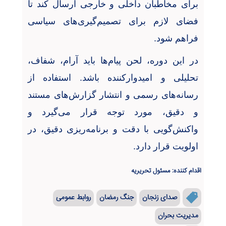
برای مخاطبان داخلی و خارجی ارسال کند تا
فضای لازم برای تصمیم‌گیری‌های سیاسی
فراهم شود
.
در این دوره، لحن پیام‌ها باید آرام، شفاف،
تحلیلی و امیدوارکننده باشد. استفاده از
رسانه‌های رسمی و انتشار گزارش‌های مستند
و دقیق، مورد توجه قرار می‌گیرد و
واکنش‌گویی با دقت و برنامه‌ریزی دقیق، در
اولویت قرار دارد
.
اقدام کننده: مسئول تحریریه
صدای زنجان
جنگ رمضان
روابط عمومی
مدیریت بحران