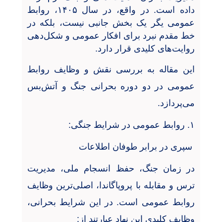
داده است. در واقع، در سال ۱۴۰۵، روابط
عمومی یگر یک بخش جانبی نیست، بلکه در
خط مقدم نبرد برای افکار عمومی و شکل‌دهی
روایت‌های کلیدی قرار دارد
.
این مقاله به بررسی نقش و وظایف روابط
عمومی در دو دوره بحرانی جنگ و آتش‌بس
می‌پردازد
.
۱
.
روابط عمومی در شرایط جنگی
:
سپری در برابر طوفان اطلاعات
در زمان جنگ، حفظ انسجام ملی، مدیریت
ترس و مقابله با پروپاگاندا، اصلی‌ترین وظایف
روابط عمومی است. در این شرایط بحرانی،
وظایف کلیدی این نهاد عبارتند از
: