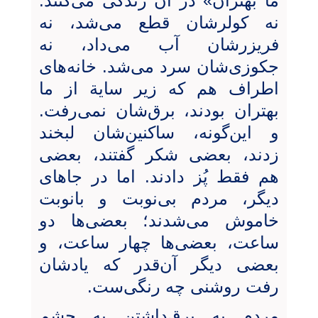
ما بهتران» در آن زندگی می‌کنند.
نه کولرشان قطع می‌شد، نه
فریزرشان آب می‌داد، نه
جکوزی‌شان سرد می‌شد. خانه‌های
اطراف هم که زیر سایة‌ از ما
بهتران بودند، برق‌شان نمی‌رفت.
و این‌گونه، ساکنین‌شان لبخند
زدند، بعضی شکر گفتند، بعضی
هم فقط پُز دادند. اما در جاهای
دیگر، مردم بی‌نوبت و بانوبت
خاموش می‌شدند؛ بعضی‌ها دو
ساعت، بعضی‌ها چهار ساعت، و
بعضی دیگر آن‌قدر که یادشان
رفت روشنی چه رنگی‌ست.
مردم به برق‌داشتن به چشم