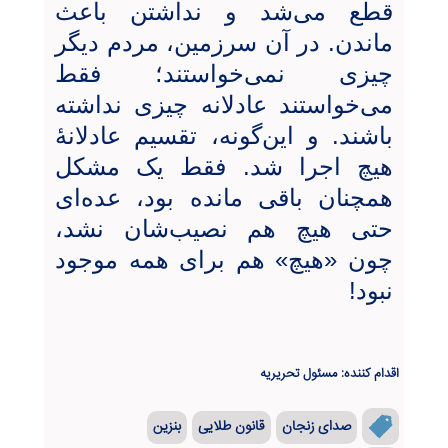
قطع می‌شد و نداشتن باعث
ماندن. در آن سرزمین، مردم دیگر
چیزی نمی‌خواستند؛ فقط
می‌خواستند عادلانه چیزی نداشته
باشند. و این‌گونه، تقسیم عادلانۀ‌
هیچ اجرا شد. فقط یک مشکل
همچنان باقی مانده بود، عده‌ای
حتی هیچ هم نصیب‌شان نشد،
چون «هیچ» هم برای همه موجود
نبود!
اقدام کننده: مسئول تحریریه
صدای زنجان
قانون طلایی
بنزین