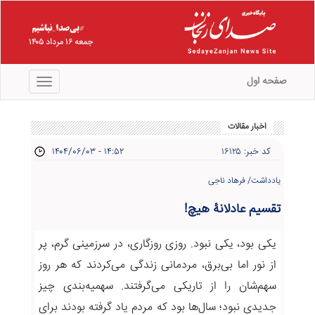
جمعه ۱۶ مرداد ۱۴۰۵
صفحه اول
منو
اخبار مقالات
کد خبر: ۱۶۱۲۵
۱۴۰۴/۰۶/۰۳ - ۱۴:۵۲
یادداشت/ فرهاد ناجی
تقسیم عادلانۀ هیچ!
یکی بود، یکی نبود. روزی روزگاری، در سرزمینی گرم، پر
از نور اما بی‌برق، مردمانی زندگی می‌کردند که هر روز
سهم‌شان را از تاریکی می‌گرفتند. سهمیه‌بندی چیز
جدیدی نبود؛ سال‌ها بود که مردم یاد گرفته بودند برای