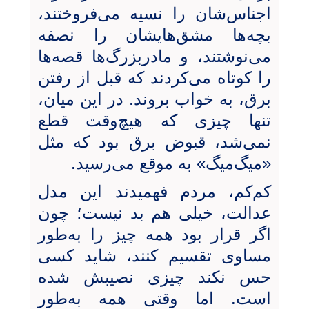
اجناس‌شان را نسیه می‌فروختند،
بچه‌ها مشق‌هایشان را نصفه
می‌نوشتند، و مادربزرگ‌ها قصه‌ها
را کوتاه می‌کردند که قبل از رفتن
برق، به خواب بروند. در این میان،
تنها چیزی که هیچ‌وقت قطع
نمی‌شد، قبوض برق بود که مثل
«میگ‌میگ» به موقع می‌رسید.
کم‌کم، مردم فهمیدند این مدل
عدالت، خیلی هم بد نیست؛ چون
اگر قرار بود همه چیز را به‌طور
مساوی تقسیم کنند، شاید کسی
حس نکند چیزی نصیبش شده
است. اما وقتی همه به‌طور