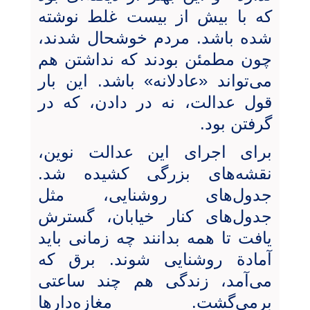
که با بیش از بیست غلط نوشته
شده باشد. مردم خوشحال شدند،
چون مطمئن بودند که نداشتن هم
می‌تواند «عادلانه» باشد. این بار
قول عدالت، نه در دادن، که در
گرفتن بود.
برای اجرای این عدالت نوین،
نقشه‌های بزرگی کشیده شد.
جدول‌های روشنایی، مثل
جدول‌های کنار خیابان، گسترش
یافت تا همه بدانند چه زمانی باید
آمادة روشنایی شوند. برق که
می‌آمد، زندگی هم چند ساعتی
برمی‌گشت. مغازه‌دارها