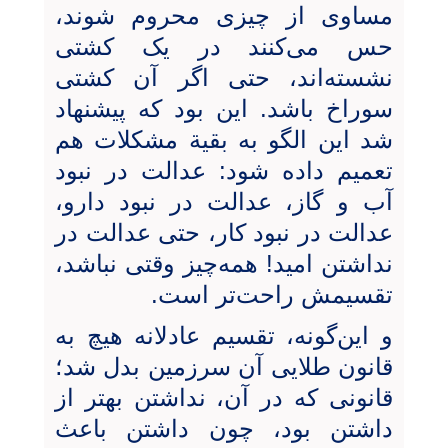
مساوی از چیزی محروم ‌شوند،
حس می‌کنند در یک کشتی
نشسته‌اند، حتی اگر آن کشتی
سوراخ باشد. این بود که پیشنهاد
شد این الگو به بقیة مشکلات هم
تعمیم داده شود: عدالت در نبود
آب و گاز، عدالت در نبود دارو،
عدالت در نبود کار، حتی عدالت در
نداشتن امید! همه‌چیز وقتی نباشد،
تقسیمش راحت‌تر است.
و این‌گونه، تقسیم عادلانه‌ هیچ به
قانون طلایی آن سرزمین بدل شد؛
قانونی که در آن، نداشتن بهتر از
داشتن بود، چون داشتن باعث